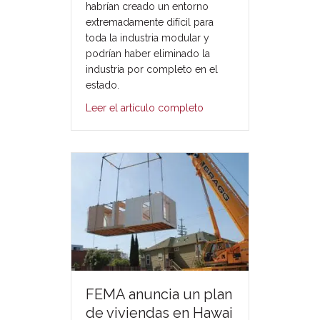
habrían creado un entorno
extremadamente difícil para
toda la industria modular y
podrían haber eliminado la
industria por completo en el
estado.
Leer el artículo completo
FEMA anuncia un plan
de viviendas en Hawai