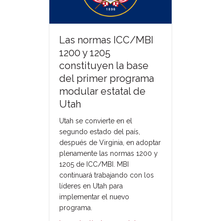
Las normas ICC/MBI
1200 y 1205
constituyen la base
del primer programa
modular estatal de
Utah
Utah se convierte en el
segundo estado del país,
después de Virginia, en adoptar
plenamente las normas 1200 y
1205 de ICC/MBI. MBI
continuará trabajando con los
líderes en Utah para
implementar el nuevo
programa.