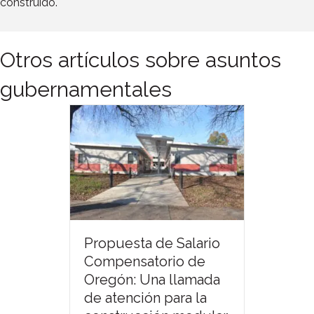
construido.
Otros artículos sobre asuntos
gubernamentales
Propuesta de Salario
Compensatorio de
Oregón: Una llamada
de atención para la