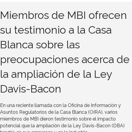
Miembros de MBI ofrecen
su testimonio a la Casa
Blanca sobre las
preocupaciones acerca de
la ampliación de la Ley
Davis-Bacon
En una reciente llamada con la Oficina de Información y
Asuntos Regulatorios de la Casa Blanca (OIRA), varios
miembros de MBI dieron testimonio sobre el impacto
potencial que la ampliación de la Ley Davis-Bacon (DBA)