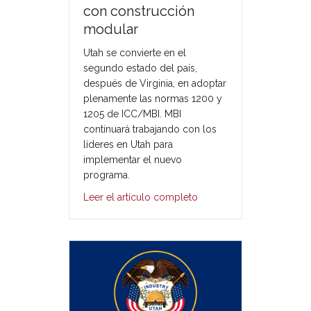
con construcción
modular
Utah se convierte en el
segundo estado del país,
después de Virginia, en adoptar
plenamente las normas 1200 y
1205 de ICC/MBI. MBI
continuará trabajando con los
líderes en Utah para
implementar el nuevo
programa.
Leer el artículo completo