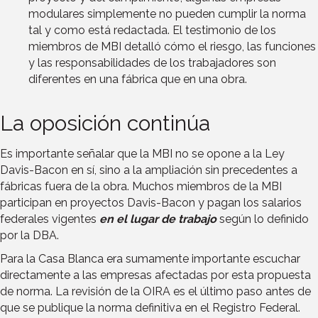
modulares simplemente no pueden cumplir la norma
tal y como está redactada. El testimonio de los
miembros de MBI detalló cómo el riesgo, las funciones
y las responsabilidades de los trabajadores son
diferentes en una fábrica que en una obra.
La oposición continúa
Es importante señalar que la MBI no se opone a la Ley
Davis-Bacon en sí, sino a la ampliación sin precedentes a
fábricas fuera de la obra. Muchos miembros de la MBI
participan en proyectos Davis-Bacon y pagan los salarios
federales vigentes
en el lugar de trabajo
según lo definido
por la DBA.
Para la Casa Blanca era sumamente importante escuchar
directamente a las empresas afectadas por esta propuesta
de norma. La revisión de la OIRA es el último paso antes de
que se publique la norma definitiva en el Registro Federal.