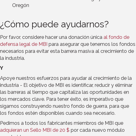
Oregón
¿Cómo puede ayudarnos?
Por favor, considere hacer una donación única
al fondo de
defensa legal de MBI
para asegurar que tenemos los fondos
necesarios para evitar esta barrera masiva al crecimiento de
la industria.
Y
Apoye nuestros esfuerzos para ayudar al crecimiento de la
industria - El objetivo de MBI es identificar, reducir y eliminar
las barreras al tiempo que capitaliza las oportunidades en
los mercados clave. Para tener éxito, es imperativo que
sigamos construyendo nuestro fondo de guerra, para que
los fondos estén disponibles cuando sea necesario.
Pedimos a todos los fabricantes miembros de MBI que
adquieran un Sello MBI de 20 $
por cada nuevo módulo