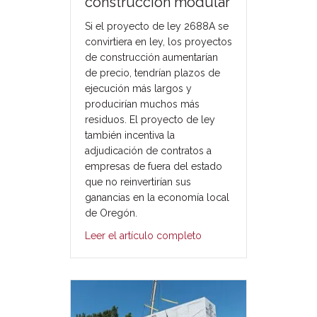
construcción modular
Si el proyecto de ley 2688A se
convirtiera en ley, los proyectos
de construcción aumentarían
de precio, tendrían plazos de
ejecución más largos y
producirían muchos más
residuos. El proyecto de ley
también incentiva la
adjudicación de contratos a
empresas de fuera del estado
que no reinvertirían sus
ganancias en la economía local
de Oregón.
Leer el artículo completo