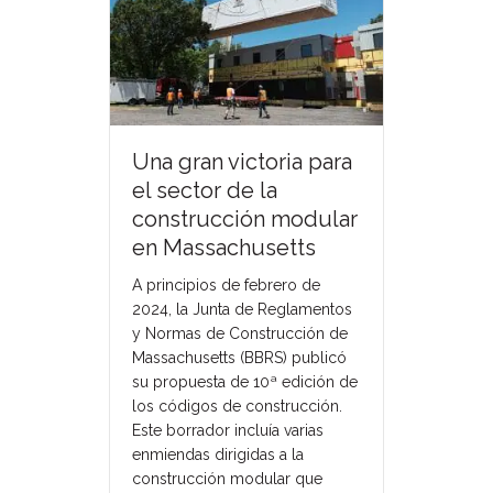
Una gran victoria para
el sector de la
construcción modular
en Massachusetts
A principios de febrero de
2024, la Junta de Reglamentos
y Normas de Construcción de
Massachusetts (BBRS) publicó
su propuesta de 10ª edición de
los códigos de construcción.
Este borrador incluía varias
enmiendas dirigidas a la
construcción modular que