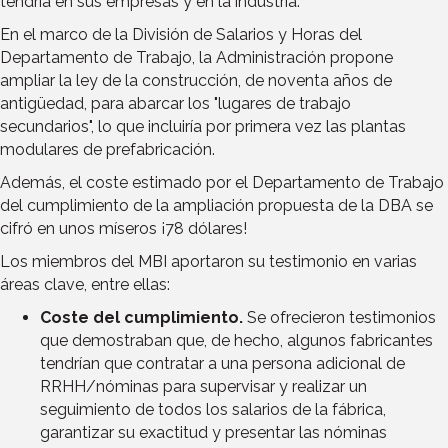
tendría en sus empresas y en la industria.
En el marco de la División de Salarios y Horas del
Departamento de Trabajo, la Administración propone
ampliar la ley de la construcción, de noventa años de
antigüedad, para abarcar los "lugares de trabajo
secundarios", lo que incluiría por primera vez las plantas
modulares de prefabricación.
Además, el coste estimado por el Departamento de Trabajo
del cumplimiento de la ampliación propuesta de la DBA se
cifró en unos míseros ¡78 dólares!
Los miembros del MBI aportaron su testimonio en varias
áreas clave, entre ellas:
Coste del cumplimiento.
Se ofrecieron testimonios
que demostraban que, de hecho, algunos fabricantes
tendrían que contratar a una persona adicional de
RRHH/nóminas para supervisar y realizar un
seguimiento de todos los salarios de la fábrica,
garantizar su exactitud y presentar las nóminas