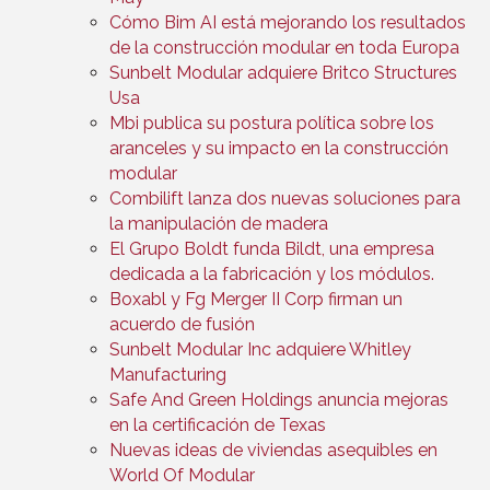
Cómo Bim AI está mejorando los resultados
de la construcción modular en toda Europa
Sunbelt Modular adquiere Britco Structures
Usa
Mbi publica su postura política sobre los
aranceles y su impacto en la construcción
modular
Combilift lanza dos nuevas soluciones para
la manipulación de madera
El Grupo Boldt funda Bildt, una empresa
dedicada a la fabricación y los módulos.
Boxabl y Fg Merger II Corp firman un
acuerdo de fusión
Sunbelt Modular Inc adquiere Whitley
Manufacturing
Safe And Green Holdings anuncia mejoras
en la certificación de Texas
Nuevas ideas de viviendas asequibles en
World Of Modular