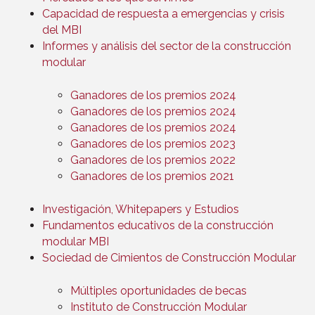
Capacidad de respuesta a emergencias y crisis
del MBI
Informes y análisis del sector de la construcción
modular
Ganadores de los premios 2024
Ganadores de los premios 2024
Ganadores de los premios 2024
Ganadores de los premios 2023
Ganadores de los premios 2022
Ganadores de los premios 2021
Investigación, Whitepapers y Estudios
Fundamentos educativos de la construcción
modular MBI
Sociedad de Cimientos de Construcción Modular
Múltiples oportunidades de becas
Instituto de Construcción Modular