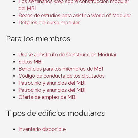
Los seminarios web sobre construcción modular
del MBI
Becas de estudios para asistir a World of Modular
Detalles del curso modular
Para los miembros
Únase al Instituto de Construcción Modular
Sellos MBI
Beneficios para los miembros de MBI
Código de conducta de los diputados
Patrocinio y anuncios del MBI
Patrocinio y anuncios del MBI
Oferta de empleo de MBI
Tipos de edificios modulares
Inventario disponible