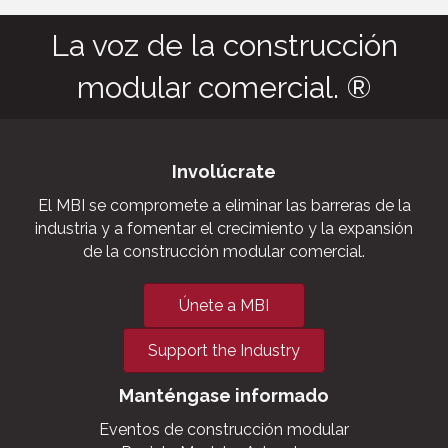
La voz de la construcción
modular comercial. ®
Involúcrate
El MBI se compromete a eliminar las barreras de la
industria y a fomentar el crecimiento y la expansión
de la construcción modular comercial.
Únete a MBI
Support the Industry
Manténgase informado
Eventos de construcción modular