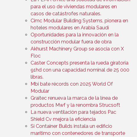
para el uso de viviendas modulares en
casos de catástrofes naturales.
Cimc Modular Building Systems, pionera en
hoteles modulares en Arabia Saudí
Oportunidades para la innovación en la
construcción modular fuera de obra
Akhurst Machinery Group se asocia con X
Floc
Caster Concepts presenta la rueda giratoria
91hd con una capacidad nominal de 25 000
libras.
Mbi bate récords con 2025 World Of
Modular
Graitec renueva la marca de la línea de
productos Mwf y la renombra Strucsoft
La nueva ventilación para tejados Pac
Shield Cv mejora la eficiencia
Si Container Builds instala un edificio
marítimo con contenedores de transporte