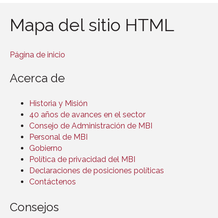
Mapa del sitio HTML
Página de inicio
Acerca de
Historia y Misión
40 años de avances en el sector
Consejo de Administración de MBI
Personal de MBI
Gobierno
Política de privacidad del MBI
Declaraciones de posiciones políticas
Contáctenos
Consejos