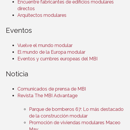
Encuentre fabricantes de edificios modulares
directos
Arquitectos modulares
Eventos
Vuelve el mundo modular
El mundo de la Europa modular
Eventos y cumbres europeas del MBI
Noticia
Comunicados de prensa de MBI
Revista The MBI Advantage
Parque de bomberos 67: Lo más destacado
de la construcción modular
Promoción de viviendas modulares Maceo
May