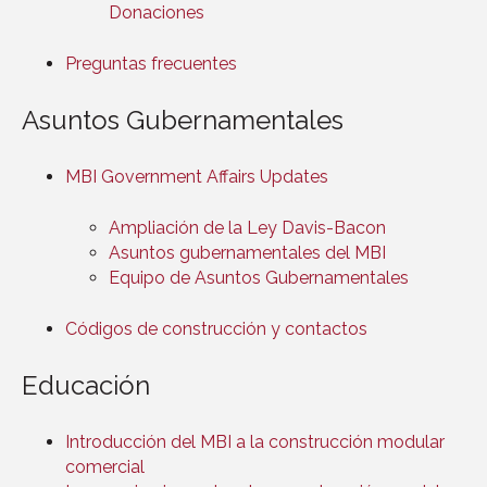
Donaciones
Preguntas frecuentes
Asuntos Gubernamentales
MBI Government Affairs Updates
Ampliación de la Ley Davis-Bacon
Asuntos gubernamentales del MBI
Equipo de Asuntos Gubernamentales
Códigos de construcción y contactos
Educación
Introducción del MBI a la construcción modular
comercial