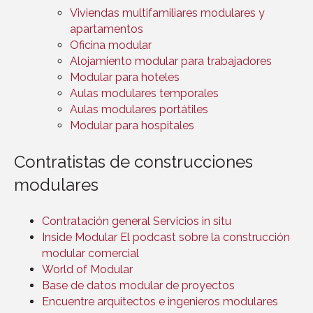
Viviendas multifamiliares modulares y
apartamentos
Oficina modular
Alojamiento modular para trabajadores
Modular para hoteles
Aulas modulares temporales
Aulas modulares portátiles
Modular para hospitales
Contratistas de construcciones
modulares
Contratación general Servicios in situ
Inside Modular El podcast sobre la construcción
modular comercial
World of Modular
Base de datos modular de proyectos
Encuentre arquitectos e ingenieros modulares