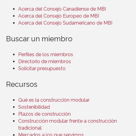
Acerca del Consejo Canadiense de MBI
Acerca del Consejo Europeo de MBI
Acerca del Consejo Sudamericano de MBI
Buscar un miembro
Perfiles de los miembros
Directorio de miembros
Solicitar presupuesto
Recursos
Qué es la construcción modular
Sostenibilidad
Plazos de construcción
Construcción modular frente a construcción
tradicional
Mercados a los que servimos