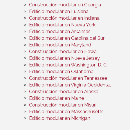
Construcción modular en Georgia
Edificio modular en Luisiana
Construcción modular en Indiana
Edificio modular en Nueva York
Edificio modular en Arkansas
Edificio modular en Carolina del Sur
Edificio modular en Maryland
Construcción modular en Hawái
Edificio modular en Nueva Jersey
Edificio modular en Washington D. C.
Edificio modular en Oklahoma
Construcción modular en Tennessee
Edificio modular en Virginia Occidental
Construcción modular en Alaska
Edificio modular en Maine
Construcción modular en Misuri
Edificio modular en Massachusetts
Edificio modular en Michigan