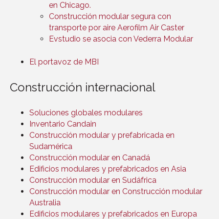
en Chicago.
Construcción modular segura con
transporte por aire Aerofilm Air Caster
Evstudio se asocia con Vederra Modular
El portavoz de MBI
Construcción internacional
Soluciones globales modulares
Inventario Candain
Construcción modular y prefabricada en
Sudamérica
Construcción modular en Canadá
Edificios modulares y prefabricados en Asia
Construcción modular en Sudáfrica
Construcción modular en Construcción modular
Australia
Edificios modulares y prefabricados en Europa