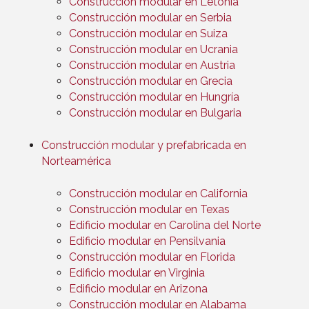
Construcción modular en Letonia
Construcción modular en Serbia
Construcción modular en Suiza
Construcción modular en Ucrania
Construcción modular en Austria
Construcción modular en Grecia
Construcción modular en Hungría
Construcción modular en Bulgaria
Construcción modular y prefabricada en
Norteamérica
Construcción modular en California
Construcción modular en Texas
Edificio modular en Carolina del Norte
Edificio modular en Pensilvania
Construcción modular en Florida
Edificio modular en Virginia
Edificio modular en Arizona
Construcción modular en Alabama