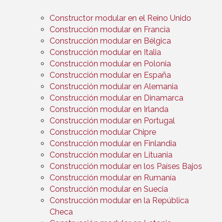
Constructor modular en el Reino Unido
Construcción modular en Francia
Construcción modular en Bélgica
Construcción modular en Italia
Construcción modular en Polonia
Construcción modular en España
Construcción modular en Alemania
Construcción modular en Dinamarca
Construcción modular en Irlanda
Construcción modular en Portugal
Construcción modular Chipre
Construcción modular en Finlandia
Construcción modular en Lituania
Construcción modular en los Países Bajos
Construcción modular en Rumanía
Construcción modular en Suecia
Construcción modular en la República
Checa