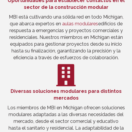
Oportunidades para establecer contactos en el
sector de la construcción modular
MBI está cultivando una sólida red en todo Michigan,
que abarca expertos en
aulas modulares
edificios de
respuesta a emergencias y proyectos comerciales y
residenciales. Nuestros miembros en Michigan están
equipados para gestionar proyectos desde su inicio
hasta su finalización, garantizando la precisión y la
eficiencia a través de esfuerzos de colaboración.
Diversas soluciones modulares para distintos
mercados
Los miembros de MBI en Michigan ofrecen soluciones
modulares adaptadas a las diversas necesidades del
mercado, desde el sector comercial y educativo
hasta el sanitario y residencial. La adaptabilidad de la