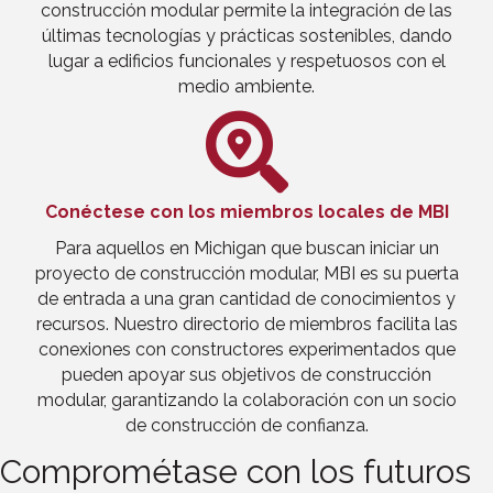
construcción modular permite la integración de las
últimas tecnologías y prácticas sostenibles, dando
lugar a edificios funcionales y respetuosos con el
medio ambiente.
Conéctese con los miembros locales de MBI
Para aquellos en Michigan que buscan iniciar un
proyecto de construcción modular, MBI es su puerta
de entrada a una gran cantidad de conocimientos y
recursos. Nuestro directorio de miembros facilita las
conexiones con constructores experimentados que
pueden apoyar sus objetivos de construcción
modular, garantizando la colaboración con un socio
de construcción de confianza.
Comprométase con los futuros