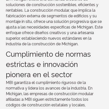
soluciones de construcción sostenibles, eficientes y
rentables. La construcción modular, que implica la
fabricación externa de segmentos de edificios y su
montaje in situ, ofrece una solución progresiva que se
ajusta a las necesidades específicas de Michigan. Este
enfoque ofrece diseños creativos y una artesanía
superior, estableciendo nuevos estándares en la
industria de la construcción de Michigan.
Cumplimiento de normas
estrictas e innovación
pionera en el sector
MBI garantiza el cumplimiento riguroso de la
normativa y lidera los avances de la industria. En
Michigan, las empresas de construcción modular
afiliadas a MBI siguen estrictamente todos los
códigos de construcción estatales y locales,