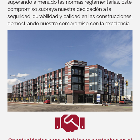
superando a menudo las normas reglamentarias. Este
compromiso subraya nuestra dedicación a la
seguridad, durabilidad y calidad en las construcciones,
demostrando nuestro compromiso con la excelencia.