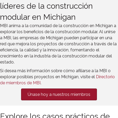
líderes de la construcción
modular en Michigan
MBI anima a la comunidad de la construcción en Michigan a
explorar los beneficios de la construcción modular. Al unirse
a MBI, las empresas de Michigan pueden participar en una
red que mejora los proyectos de construcción a través de la
eficiencia, la calidad y la innovación, fomentando el
crecimiento en la industria de la construcción modular del
estado.
Si desea más información sobre cómo afiliarse a la MBI o
explorar posibles proyectos en Michigan, visite el
Directorio
de miembros de MBI
.
Únase hoy a nuestros miembros
Explore los casos prácticos de