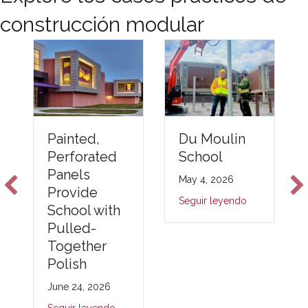
construcción modular
Du Moulin
Painted,
School
Perforated
Panels
May 4, 2026
Provide
Seguir leyendo
School with
Pulled-
Together
Polish
June 24, 2026