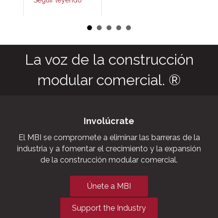
Seguir leyendo
La voz de la construcción
modular comercial. ®
Involúcrate
El MBI se compromete a eliminar las barreras de la
industria y a fomentar el crecimiento y la expansión
de la construcción modular comercial.
Únete a MBI
Support the Industry