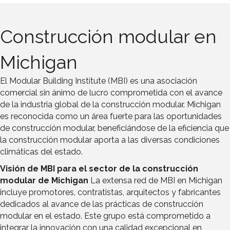
Construcción modular en
Michigan
El Modular Building Institute (MBI) es una asociación
comercial sin ánimo de lucro comprometida con el avance
de la industria global de la construcción modular. Michigan
es reconocida como un área fuerte para las oportunidades
de construcción modular, beneficiándose de la eficiencia que
la construcción modular aporta a las diversas condiciones
climáticas del estado.
Visión de MBI para el sector de la construcción
modular de Michigan
La extensa red de MBI en Michigan
incluye promotores, contratistas, arquitectos y fabricantes
dedicados al avance de las prácticas de construcción
modular en el estado. Este grupo está comprometido a
integrar la innovación con una calidad excepcional en