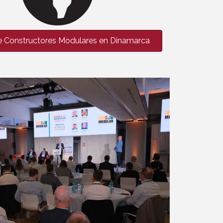
e Constructores Modulares en Dinamarca