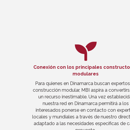
Conexión con los principales construct
modulares
Para quienes en Dinamarca buscan expertos
construcción modular, MBI aspira a convertir
un recurso inestimable. Una vez establecid
nuestra red en Dinamarca permitirá a los
interesados ponerse en contacto con exper
locales y mundiales a través de nuestro direct
adaptado a las necesidades específicas de 