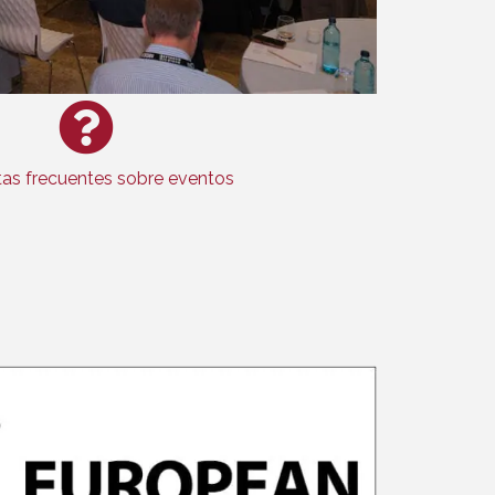
as frecuentes sobre eventos