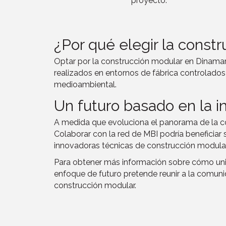
proyecto.
¿Por qué elegir la const
Optar por la construcción modular en Dinamarc
realizados en entornos de fábrica controlados 
medioambiental.
Un futuro basado en la 
A medida que evoluciona el panorama de la co
Colaborar con la red de MBI podría beneficiar
innovadoras técnicas de construcción modular 
Para obtener más información sobre cómo unirs
enfoque de futuro pretende reunir a la comuni
construcción modular.