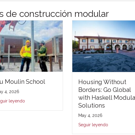
os de construcción modular
u Moulin School
Housing Without
Borders: Go Global
y 4, 2026
with Haskell Modula
guir leyendo
Solutions
May 4, 2026
Seguir leyendo