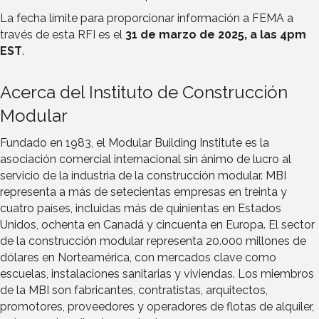
La fecha límite para proporcionar información a FEMA a
través de esta RFI es el
31 de marzo de 2025, a las 4pm
EST
.
Acerca del Instituto de Construcción
Modular
Fundado en 1983, el Modular Building Institute es la
asociación comercial internacional sin ánimo de lucro al
servicio de la industria de la construcción modular. MBI
representa a más de setecientas empresas en treinta y
cuatro países, incluidas más de quinientas en Estados
Unidos, ochenta en Canadá y cincuenta en Europa. El sector
de la construcción modular representa 20.000 millones de
dólares en Norteamérica, con mercados clave como
escuelas, instalaciones sanitarias y viviendas. Los miembros
de la MBI son fabricantes, contratistas, arquitectos,
promotores, proveedores y operadores de flotas de alquiler,