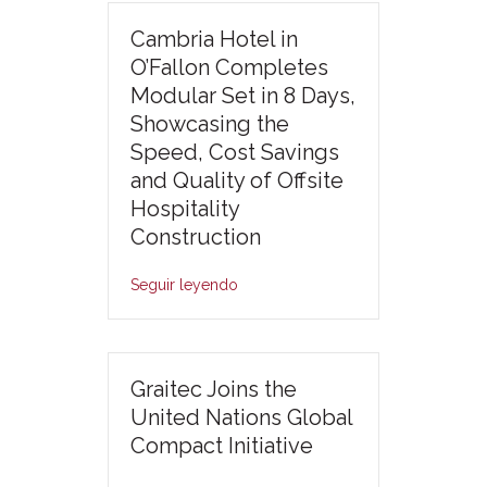
Cambria Hotel in
O’Fallon Completes
Modular Set in 8 Days,
Showcasing the
Speed, Cost Savings
and Quality of Offsite
Hospitality
Construction
Seguir leyendo
Graitec Joins the
United Nations Global
Compact Initiative