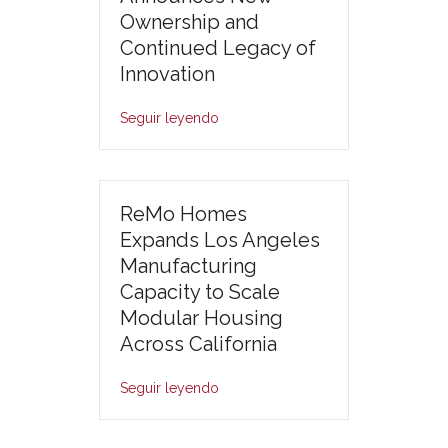
Ownership and
Continued Legacy of
Innovation
Seguir leyendo
ReMo Homes
Expands Los Angeles
Manufacturing
Capacity to Scale
Modular Housing
Across California
Seguir leyendo