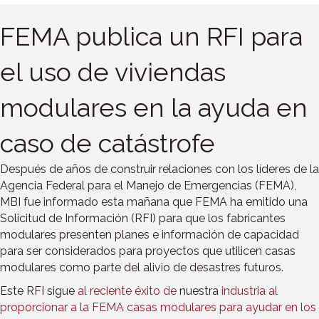
FEMA publica un RFI para
el uso de viviendas
modulares en la ayuda en
caso de catástrofe
Después de años de construir relaciones con los líderes de la
Agencia Federal para el Manejo de Emergencias (FEMA),
MBI fue informado esta mañana que FEMA ha emitido una
Solicitud de Información (RFI) para que los fabricantes
modulares presenten planes e información de capacidad
para ser considerados para proyectos que utilicen casas
modulares como parte del alivio de desastres futuros.
Este RFI sigue
al reciente éxito de
nuestra
industria al
proporcionar a la FEMA casas modulares para ayudar en los