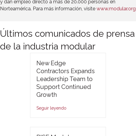
y dan empleo directo a más de 20.000 personas en
Norteamérica. Para más información, visite
www.modular.org
Últimos comunicados de prensa
de la industria modular
New Edge
Contractors Expands
Leadership Team to
Support Continued
Growth
Seguir leyendo