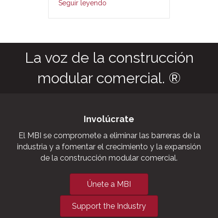
Seguir leyendo
La voz de la construcción
modular comercial. ®
Involúcrate
El MBI se compromete a eliminar las barreras de la
industria y a fomentar el crecimiento y la expansión
de la construcción modular comercial.
Únete a MBI
Support the Industry