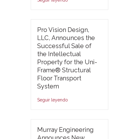
Pro Vision Design,
LLC, Announces the
Successful Sale of
the Intellectual
Property for the Uni-
Frame® Structural
Floor Transport
System
Seguir leyendo
Murray Engineering
Announces New