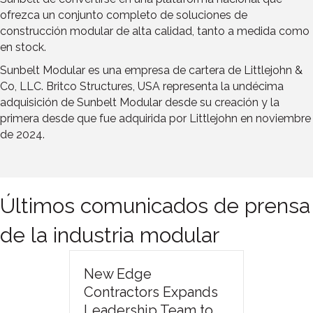
ofrezca un conjunto completo de soluciones de
construcción modular de alta calidad, tanto a medida como
en stock.
Sunbelt Modular es una empresa de cartera de Littlejohn &
Co, LLC. Britco Structures, USA representa la undécima
adquisición de Sunbelt Modular desde su creación y la
primera desde que fue adquirida por Littlejohn en noviembre
de 2024.
Últimos comunicados de prensa
de la industria modular
New Edge
Contractors Expands
Leadership Team to