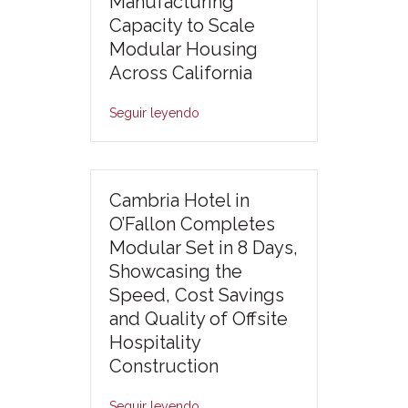
Manufacturing
Capacity to Scale
Modular Housing
Across California
Seguir leyendo
Cambria Hotel in
O’Fallon Completes
Modular Set in 8 Days,
Showcasing the
Speed, Cost Savings
and Quality of Offsite
Hospitality
Construction
Seguir leyendo