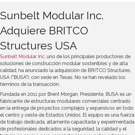
Sunbelt Modular Inc.
Adquiere BRITCO
Structures USA
Sunbelt Modular Inc
, uno de los principales productores de
soluciones de construcción modular sostenibles y de alta
calidad, ha anunciado la adquisición de BRITCO Structures,
USA ("BUSA"), con sede en Texas. No se han revelado los
términos de la transacción.
Fundada en 2011 por Brent Morgan, Presidente, BUSA es un
fabricante de estructuras modulares comerciales centrado
en la entrega de proyectos complejos y expansivos en todo
el centro y oeste de Estados Unidos. El equipo es una fuerza
de trabajo dedicada, altamente capacitada y experimentada
de profesionales dedicados a la seguridad, la calidad y el