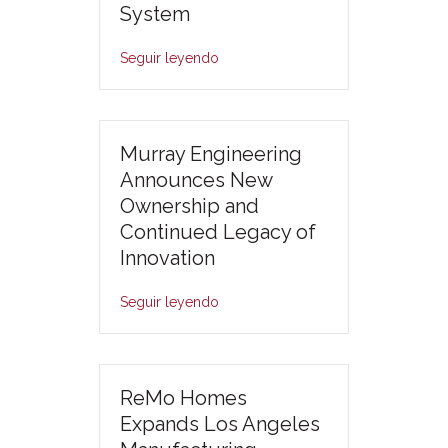
System
Seguir leyendo
Murray Engineering
Announces New
Ownership and
Continued Legacy of
Innovation
Seguir leyendo
ReMo Homes
Expands Los Angeles