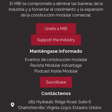
El MBI se compromete a eliminar las barreras de la
industria y a fomentar el crecimiento y la expansión
de la construcción modular comercial.
Únete a MBI
Support the Industry
Manténgase informado
Eventos de construcción modular
Revista Modular Advantage
Podcast Inside Modular
Suscríbase
Contáctenos
285 Hydraulic Ridge Road, Suite 6
Charlottesville, Virginia 22901 Estados Unidos