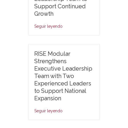
Support Continued
Growth
Seguir leyendo
RISE Modular
Strengthens
Executive Leadership
Team with Two
Experienced Leaders
to Support National
Expansion
Seguir leyendo