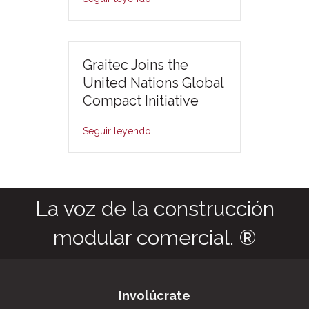
Graitec Joins the
United Nations Global
Compact Initiative
Seguir leyendo
La voz de la construcción
modular comercial. ®
Involúcrate