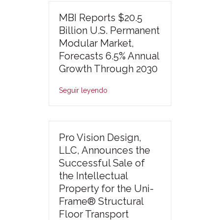
MBI Reports $20.5
Billion U.S. Permanent
Modular Market,
Forecasts 6.5% Annual
Growth Through 2030
Seguir leyendo
Pro Vision Design,
LLC, Announces the
Successful Sale of
the Intellectual
Property for the Uni-
Frame® Structural
Floor Transport