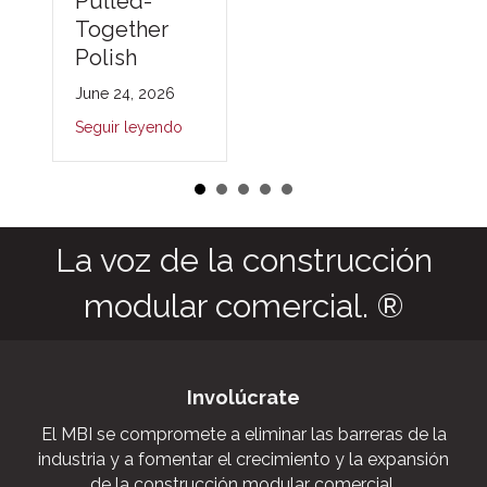
Pulled-
Together
Polish
June 24, 2026
Seguir leyendo
La voz de la construcción
modular comercial. ®
Involúcrate
El MBI se compromete a eliminar las barreras de la
industria y a fomentar el crecimiento y la expansión
de la construcción modular comercial.