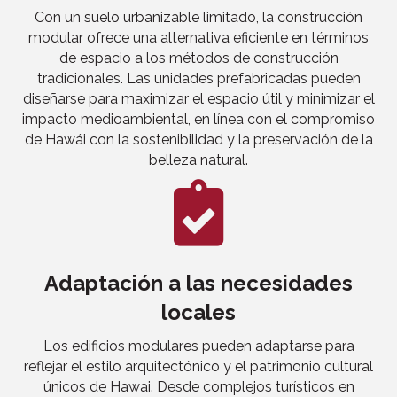
Con un suelo urbanizable limitado, la construcción
modular ofrece una alternativa eficiente en términos
de espacio a los métodos de construcción
tradicionales. Las unidades prefabricadas pueden
diseñarse para maximizar el espacio útil y minimizar el
impacto medioambiental, en línea con el compromiso
de Hawái con la sostenibilidad y la preservación de la
belleza natural.
Adaptación a las necesidades
locales
Los edificios modulares pueden adaptarse para
reflejar el estilo arquitectónico y el patrimonio cultural
únicos de Hawai. Desde complejos turísticos en