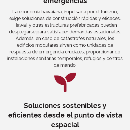
emergencias
La economía hawaiana, impulsada por el turismo,
exige soluciones de construcción rápidas y eficaces.
Hawaii
y otras estructuras prefabricadas pueden
desplegarse para satisfacer demandas estacionales.
Además, en caso de catástrofes naturales, los
edificios modulares sirven como unidades de
respuesta de emergencia cruciales, proporcionando
instalaciones sanitarias temporales, refugios y centros
de mando.
Soluciones sostenibles y
eficientes desde el punto de vista
espacial