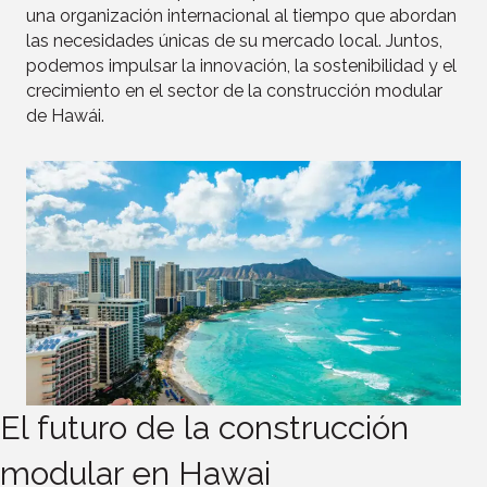
una organización internacional al tiempo que abordan
las necesidades únicas de su mercado local. Juntos,
podemos impulsar la innovación, la sostenibilidad y el
crecimiento en el sector de la construcción modular
de Hawái.
El futuro de la construcción
modular en Hawai