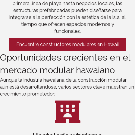
primera línea de playa hasta negocios locales, las
estructuras prefabricadas pueden diseñarse para
integrarse a la perfección con la estética de la isla, al
tiempo que ofrecen espacios modernos y
funcionales.
Encuentre constructores modulares en Hawaii
Oportunidades crecientes en el
mercado modular hawaiano
Aunque la industria hawaiana de la construcción modular
aún está desarrollándose, varios sectores clave muestran un
crecimiento prometedor: