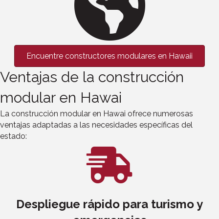
Encuentre constructores modulares en Hawaii
Ventajas de la construcción
modular en Hawai
La construcción modular en Hawai ofrece numerosas
ventajas adaptadas a las necesidades específicas del
estado:
Despliegue rápido para turismo y