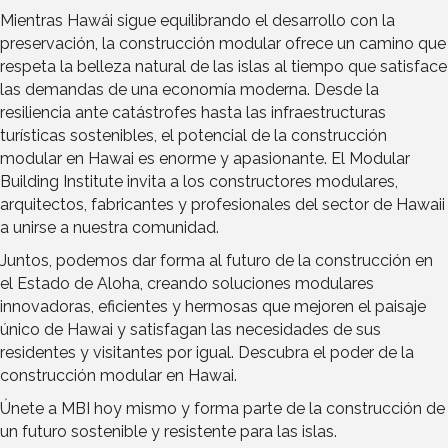
Mientras Hawái sigue equilibrando el desarrollo con la
preservación, la construcción modular ofrece un camino que
respeta la belleza natural de las islas al tiempo que satisface
las demandas de una economía moderna. Desde la
resiliencia ante catástrofes hasta las infraestructuras
turísticas sostenibles, el potencial de la construcción
modular en Hawai es enorme y apasionante. El Modular
Building Institute invita a los constructores modulares,
arquitectos, fabricantes y profesionales del sector de Hawaii
a unirse a nuestra comunidad.
Juntos, podemos dar forma al futuro de la construcción en
el Estado de Aloha, creando soluciones modulares
innovadoras, eficientes y hermosas que mejoren el paisaje
único de Hawai y satisfagan las necesidades de sus
residentes y visitantes por igual. Descubra el poder de la
construcción modular en Hawai.
Únete a MBI hoy mismo y forma parte de la construcción de
un futuro sostenible y resistente para las islas.