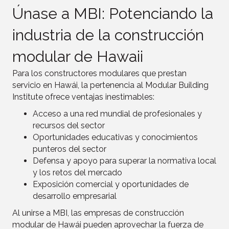
Únase a MBI: Potenciando la
industria de la construcción
modular de Hawaii
Para los constructores modulares que prestan
servicio en Hawái, la pertenencia al Modular Building
Institute ofrece ventajas inestimables:
Acceso a una red mundial de profesionales y
recursos del sector
Oportunidades educativas y conocimientos
punteros del sector
Defensa y apoyo para superar la normativa local
y los retos del mercado
Exposición comercial y oportunidades de
desarrollo empresarial
Al unirse a MBI, las empresas de construcción
modular de Hawái pueden aprovechar la fuerza de