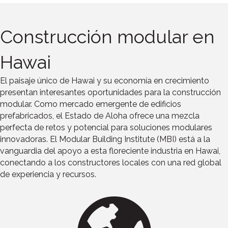
Construcción modular en
Hawai
El paisaje único de Hawai y su economía en crecimiento
presentan interesantes oportunidades para la construcción
modular. Como mercado emergente de edificios
prefabricados, el Estado de Aloha ofrece una mezcla
perfecta de retos y potencial para soluciones modulares
innovadoras. El Modular Building Institute (MBI) está a la
vanguardia del apoyo a esta floreciente industria en Hawai,
conectando a los constructores locales con una red global
de experiencia y recursos.