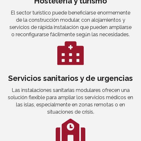
Hostelería y turismo
El sector turístico puede beneficiarse enormemente
de la construcción modular, con alojamientos y
servicios de rápida instalación que pueden ampliarse
o reconfigurarse fácilmente según las necesidades.
Servicios sanitarios y de urgencias
Las instalaciones sanitarias modulares ofrecen una
solución flexible para ampliar los servicios médicos en
las islas, especialmente en zonas remotas o en
situaciones de crisis.