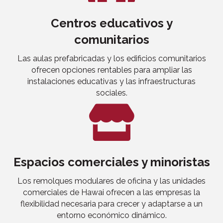
Centros educativos y
comunitarios
Las aulas prefabricadas y los edificios comunitarios
ofrecen opciones rentables para ampliar las
instalaciones educativas y las infraestructuras
sociales.
Espacios comerciales y minoristas
Los remolques modulares de oficina y las unidades
comerciales de Hawai ofrecen a las empresas la
flexibilidad necesaria para crecer y adaptarse a un
entorno económico dinámico.