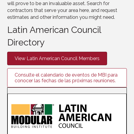
will prove to be an invaluable asset. Search for
contractors that serve your area here, and request
estimates and other information you might need.
Latin American Council
Directory
View Latin American Council Members
Consulte el calendario de eventos de MBI para
conocer las fechas de las próximas reuniones.