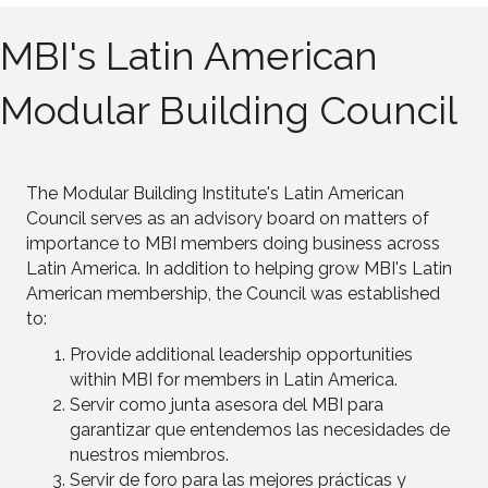
MBI's Latin American
Modular Building Council
The Modular Building Institute's Latin American
Council serves as an advisory board on matters of
importance to MBI members doing business across
Latin America. In addition to helping grow MBI's Latin
American membership, the Council was established
to:
Provide additional leadership opportunities
within MBI for members in Latin America.
Servir como junta asesora del MBI para
garantizar que entendemos las necesidades de
nuestros miembros.
Servir de foro para las mejores prácticas y