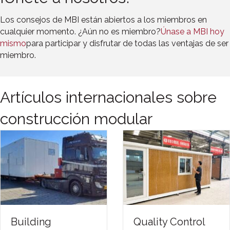
Los consejos de MBI están abiertos a los miembros en
cualquier momento. ¿Aún no es miembro?
Únase a MBI hoy
mismo
para participar y disfrutar de todas las ventajas de ser
miembro.
Artículos internacionales sobre
construcción modular
Housing Without
Europe’s Mo