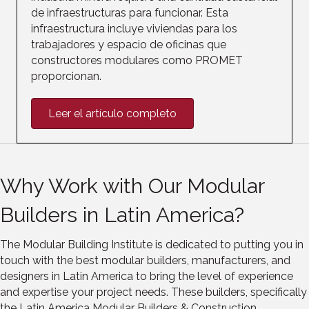
de infraestructuras para funcionar. Esta
infraestructura incluye viviendas para los
trabajadores y espacio de oficinas que
constructores modulares como PROMET
proporcionan.
Leer el artículo completo
Why Work with Our Modular
Builders in Latin America?
The Modular Building Institute is dedicated to putting you in
touch with the best modular builders, manufacturers, and
designers in Latin America to bring the level of experience
and expertise your project needs. These builders, specifically
the Latin America Modular Builders & Construction