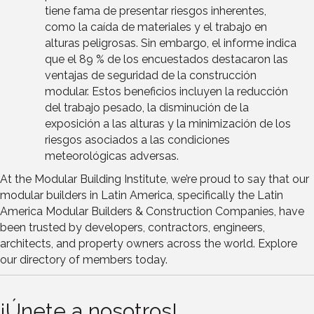
tiene fama de presentar riesgos inherentes,
como la caída de materiales y el trabajo en
alturas peligrosas. Sin embargo, el informe indica
que el 89 % de los encuestados destacaron las
ventajas de seguridad de la construcción
modular. Estos beneficios incluyen la reducción
del trabajo pesado, la disminución de la
exposición a las alturas y la minimización de los
riesgos asociados a las condiciones
meteorológicas adversas.
At the Modular Building Institute, we’re proud to say that our
modular builders in Latin America, specifically the Latin
America Modular Builders & Construction Companies, have
been trusted by developers, contractors, engineers,
architects, and property owners across the world. Explore
our directory of members today.
¡Únete a nosotros!