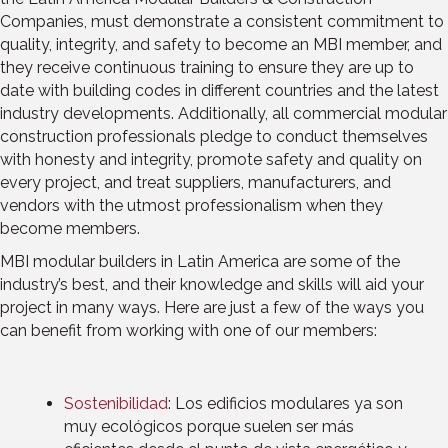
Companies, must demonstrate a consistent commitment to
quality, integrity, and safety to become an MBI member, and
they receive continuous training to ensure they are up to
date with building codes in different countries and the latest
industry developments. Additionally, all commercial modular
construction professionals pledge to conduct themselves
with honesty and integrity, promote safety and quality on
every project, and treat suppliers, manufacturers, and
vendors with the utmost professionalism when they
become members.
MBI modular builders in Latin America are some of the
industry’s best, and their knowledge and skills will aid your
project in many ways. Here are just a few of the ways you
can benefit from working with one of our members:
Sostenibilidad
: Los edificios modulares ya son
muy ecológicos porque suelen ser más