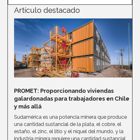
Artículo destacado
PROMET: Proporcionando viviendas
galardonadas para trabajadores en Chile
y más allá
Sudamérica es una potencia minera que produce
una cantidad sustancial de la plata, el cobre, el
estaño, el zinc, el litio y el níquel del mundo, y la
industria minera requiere una cantidad sustancial