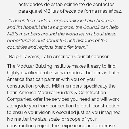
actividades de establecimiento de contactos
para que el MBI las ofrezca de forma más eficaz.
“
There’s tremendous opportunity in Latin America,
and I’m hopeful that as it grows, the Council can help
MBI’s members around the world learn about these
opportunities and about the rich histories of the
countries and regions that offer them.”
-Ralph Tavares, Latin American Council sponsor
The Modular Building Institute makes it easy to find
highly qualified professional modular builders in Latin
America that can partner with you on your
construction project. MBI members, specifically the
Latin America Modular Builders & Construction
Companies, offer the services you need and will work
alongside you from conception to post-construction
to ensure your vision is executed just as you imagined.
No matter the size, scale, or scope of your
construction project, their experience and expertise