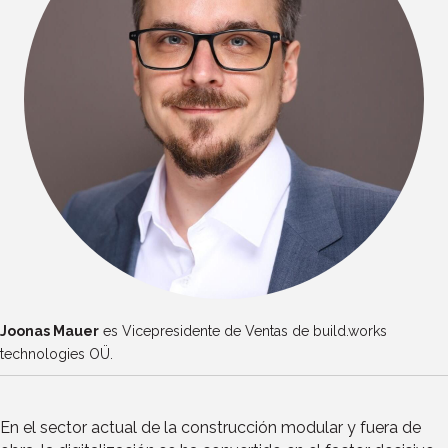
Joonas Mauer
es Vicepresidente de Ventas de build.works
technologies OÜ.
En el sector actual de la construcción modular y fuera de