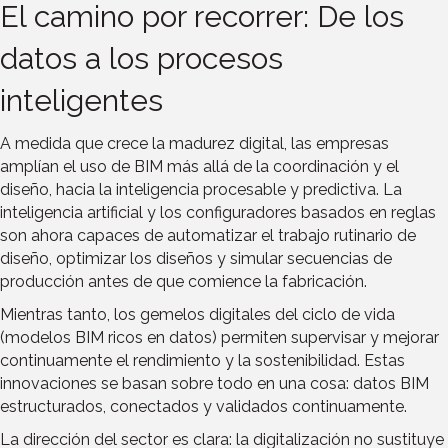
El camino por recorrer: De los
datos a los procesos
inteligentes
A medida que crece la madurez digital, las empresas
amplían el uso de BIM más allá de la coordinación y el
diseño, hacia la inteligencia procesable y predictiva. La
inteligencia artificial y los configuradores basados en reglas
son ahora capaces de automatizar el trabajo rutinario de
diseño, optimizar los diseños y simular secuencias de
producción antes de que comience la fabricación.
Mientras tanto, los gemelos digitales del ciclo de vida
(modelos BIM ricos en datos) permiten supervisar y mejorar
continuamente el rendimiento y la sostenibilidad. Estas
innovaciones se basan sobre todo en una cosa: datos BIM
estructurados, conectados y validados continuamente.
La dirección del sector es clara: la digitalización no sustituye