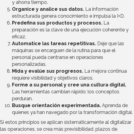
y ahorra tiempo.
Organice y analice sus datos.
La información
estructurada genera conocimiento e impulsa la I+D.
Predefina sus productos y procesos.
La
preparación es la clave de una ejecución coherente y
eficaz.
Automatice las tareas repetitivas.
Deje que las
máquinas se encarguen de la rutina para que el
personal pueda centrarse en operaciones
personalizadas.
Mida y evalúe sus progresos.
La mejora continua
requiere visibilidad y objetivos claros.
Forme a su personal y cree una cultura digital.
Las herramientas cambian rápido; los conceptos
perduran.
Busque orientación experimentada.
Aprenda de
quienes ya han navegado por la transformación digital.
Si estos principios se aplican sistemáticamente al digitalizar
las operaciones, se crea más previsibilidad, plazos de