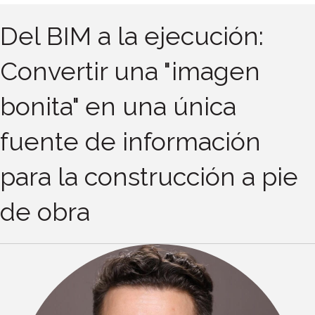
Del BIM a la ejecución:
Convertir una "imagen
bonita" en una única
fuente de información
para la construcción a pie
de obra