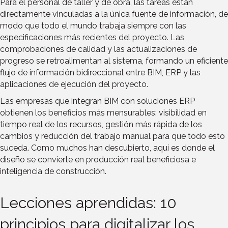
Para el personal de taller y de obra, las tareas están
directamente vinculadas a la única fuente de información, de
modo que todo el mundo trabaja siempre con las
especificaciones más recientes del proyecto. Las
comprobaciones de calidad y las actualizaciones de
progreso se retroalimentan al sistema, formando un eficiente
flujo de información bidireccional entre BIM, ERP y las
aplicaciones de ejecución del proyecto.
Las empresas que integran BIM con soluciones ERP
obtienen los beneficios más mensurables: visibilidad en
tiempo real de los recursos, gestión más rápida de los
cambios y reducción del trabajo manual para que todo esto
suceda. Como muchos han descubierto, aquí es donde el
diseño se convierte en producción real beneficiosa e
inteligencia de construcción.
Lecciones aprendidas: 10
principios para digitalizar los