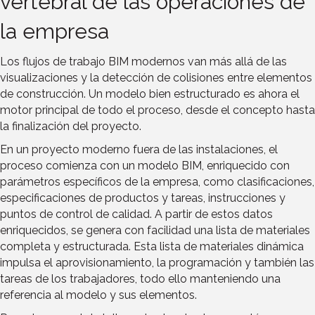
vertebral de las operaciones de
la empresa
Los flujos de trabajo BIM modernos van más allá de las
visualizaciones y la detección de colisiones entre elementos
de construcción. Un modelo bien estructurado es ahora el
motor principal de todo el proceso, desde el concepto hasta
la finalización del proyecto.
En un proyecto moderno fuera de las instalaciones, el
proceso comienza con un modelo BIM, enriquecido con
parámetros específicos de la empresa, como clasificaciones,
especificaciones de productos y tareas, instrucciones y
puntos de control de calidad. A partir de estos datos
enriquecidos, se genera con facilidad una lista de materiales
completa y estructurada. Esta lista de materiales dinámica
impulsa el aprovisionamiento, la programación y también las
tareas de los trabajadores, todo ello manteniendo una
referencia al modelo y sus elementos.