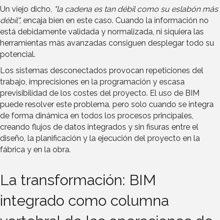
Un viejo dicho,
"la cadena es tan débil como su eslabón más
débil",
encaja bien en este caso. Cuando la información no
está debidamente validada y normalizada, ni siquiera las
herramientas más avanzadas consiguen desplegar todo su
potencial.
Los sistemas desconectados provocan repeticiones del
trabajo, imprecisiones en la programación y escasa
previsibilidad de los costes del proyecto. El uso de BIM
puede resolver este problema, pero solo cuando se integra
de forma dinámica en todos los procesos principales,
creando flujos de datos integrados y sin fisuras entre el
diseño, la planificación y la ejecución del proyecto en la
fábrica y en la obra.
La transformación: BIM
integrado como columna