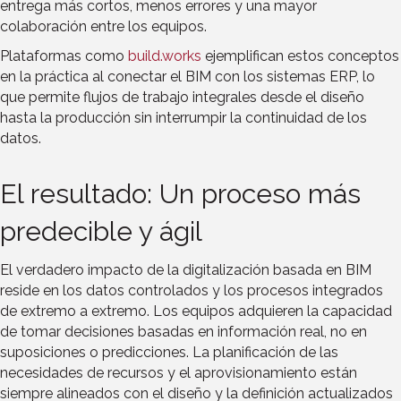
entrega más cortos, menos errores y una mayor
colaboración entre los equipos.
Plataformas como
build.works
ejemplifican estos conceptos
en la práctica al conectar el BIM con los sistemas ERP, lo
que permite flujos de trabajo integrales desde el diseño
hasta la producción sin interrumpir la continuidad de los
datos.
El resultado: Un proceso más
predecible y ágil
El verdadero impacto de la digitalización basada en BIM
reside en los datos controlados y los procesos integrados
de extremo a extremo. Los equipos adquieren la capacidad
de tomar decisiones basadas en información real, no en
suposiciones o predicciones. La planificación de las
necesidades de recursos y el aprovisionamiento están
siempre alineados con el diseño y la definición actualizados