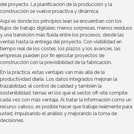
del proyecto. La planificación de la producción y la
construcción se vuelve proactiva y dinámica.
Aquí es donde los principios lean se encuentran con los
flujos de trabajo digitales: menos sorpresas, menos residuos
y una transición más fluida entre los procesos, desde las
ventas hasta la entrega del proyecto. Con visibilidad en
tiempo real de los costes, los plazos y los avances, las
empresas pueden por fin ejecutar proyectos de
construcción con la previsibilidad de la fabricación.
En la práctica, estas ventajas van más allá de la
productividad diaria. Los datos integrados mejoran la
trazabilidad, el control de calidad y también la
sostenibilidad, temas en los que el sector off-site compite
cada vez con más ventaja. Al tratar la información como un
recurso valioso, es posible hacer que trabaje realmente para
usted, impulsando el análisis y mejorando la toma de
decisiones.