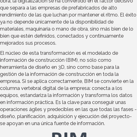
obra, la digitalización se ha convertido en el factor decisivo
que separa a las empresas de prefabricados de alto
rendimiento de las que luchan por mantener el ritmo. El éxito
ya no depende únicamente de la disponibilidad de
materiales, maquinaria o mano de obra, sino más bien de lo
bien que estén definidos, conectados y continuamente
mejorados sus procesos.
El núcleo de esta transformación es el modelado de
información de construcción (BIM), no sólo como
herramienta de diseño en 3D, sino como base para la
gestión de la información de construcción en toda la
empresa. Si se aplica correctamente, BIM se convierte en la
columna vertebral digital de la empresa: conecta a los
equipos, estandariza la información y transforma los datos
en información práctica. Es la clave para conseguir unas
operaciones ágiles y predecibles en las que todas las fases -
diseño, planificación, adquisición y ejecución del proyecto-
se apoyan en una única fuente de información.