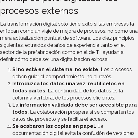
procesos externos
La transformación digital solo tiene éxito si las empresas la
enfocan como un viaje de mejora de procesos, no como una
mera actualización puntual de software. Los diez principios
siguientes, extraídos de años de experiencia tanto en el
sector de la prefabricación como en el de TI, ayudan a
definir cómo debe ser una digitalización exitosa:
Si no está en el sistema, no existe.
Los procesos
deben guiar el comportamiento, no al revés.
Introduzca los datos una vez; reutilícelos en
todas partes.
La continuidad de los datos es la
columna vertebral de los procesos eficientes.
La información validada debe ser accesible para
todos.
La colaboración prospera si se comparten los
datos del proyecto y se facilita el acceso.
Se acabaron las copias en papel.
La
documentación digital evita la confusión de versiones