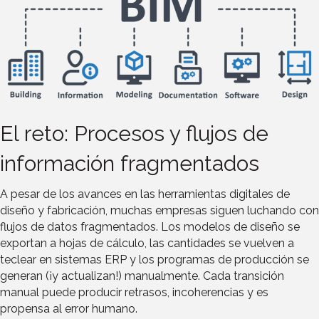
El reto: Procesos y flujos de
información fragmentados
A pesar de los avances en las herramientas digitales de
diseño y fabricación, muchas empresas siguen luchando con
flujos de datos fragmentados. Los modelos de diseño se
exportan a hojas de cálculo, las cantidades se vuelven a
teclear en sistemas ERP y los programas de producción se
generan (¡y actualizan!) manualmente. Cada transición
manual puede producir retrasos, incoherencias y es
propensa al error humano.