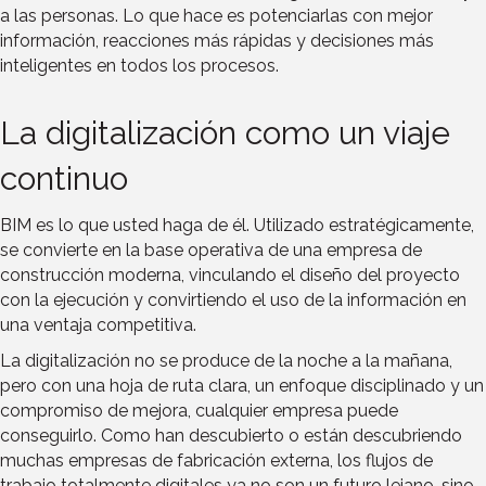
a las personas. Lo que hace es potenciarlas con mejor
información, reacciones más rápidas y decisiones más
inteligentes en todos los procesos.
La digitalización como un viaje
continuo
BIM es lo que usted haga de él. Utilizado estratégicamente,
se convierte en la base operativa de una empresa de
construcción moderna, vinculando el diseño del proyecto
con la ejecución y convirtiendo el uso de la información en
una ventaja competitiva.
La digitalización no se produce de la noche a la mañana,
pero con una hoja de ruta clara, un enfoque disciplinado y un
compromiso de mejora, cualquier empresa puede
conseguirlo. Como han descubierto o están descubriendo
muchas empresas de fabricación externa, los flujos de
trabajo totalmente digitales ya no son un futuro lejano, sino