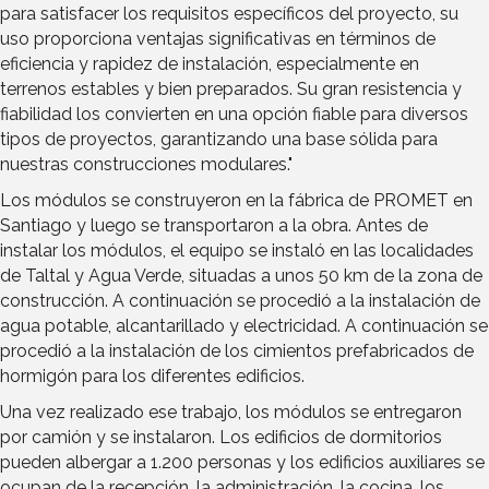
para satisfacer los requisitos específicos del proyecto, su
uso proporciona ventajas significativas en términos de
eficiencia y rapidez de instalación, especialmente en
terrenos estables y bien preparados. Su gran resistencia y
fiabilidad los convierten en una opción fiable para diversos
tipos de proyectos, garantizando una base sólida para
nuestras construcciones modulares."
Los módulos se construyeron en la fábrica de PROMET en
Santiago y luego se transportaron a la obra. Antes de
instalar los módulos, el equipo se instaló en las localidades
de Taltal y Agua Verde, situadas a unos 50 km de la zona de
construcción. A continuación se procedió a la instalación de
agua potable, alcantarillado y electricidad. A continuación se
procedió a la instalación de los cimientos prefabricados de
hormigón para los diferentes edificios.
Una vez realizado ese trabajo, los módulos se entregaron
por camión y se instalaron. Los edificios de dormitorios
pueden albergar a 1.200 personas y los edificios auxiliares se
ocupan de la recepción, la administración, la cocina, los