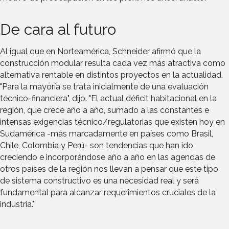
De cara al futuro
Al igual que en Norteamérica, Schneider afirmó que la
construcción modular resulta cada vez más atractiva como
alternativa rentable en distintos proyectos en la actualidad.
"Para la mayoría se trata inicialmente de una evaluación
técnico-financiera", dijo. "El actual déficit habitacional en la
región, que crece año a año, sumado a las constantes e
intensas exigencias técnico/regulatorias que existen hoy en
Sudamérica -más marcadamente en países como Brasil,
Chile, Colombia y Perú- son tendencias que han ido
creciendo e incorporándose año a año en las agendas de
otros países de la región nos llevan a pensar que este tipo
de sistema constructivo es una necesidad real y será
fundamental para alcanzar requerimientos cruciales de la
industria."