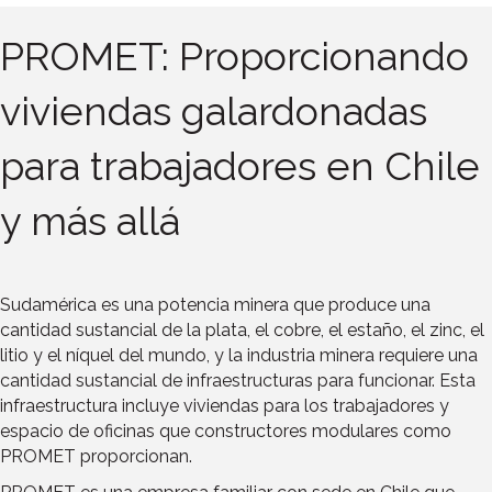
PROMET: Proporcionando
viviendas galardonadas
para trabajadores en Chile
y más allá
Sudamérica es una potencia minera que produce una
cantidad sustancial de la plata, el cobre, el estaño, el zinc, el
litio y el níquel del mundo, y la industria minera requiere una
cantidad sustancial de infraestructuras para funcionar. Esta
infraestructura incluye viviendas para los trabajadores y
espacio de oficinas que constructores modulares como
PROMET proporcionan.