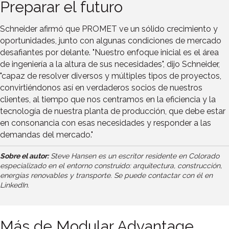
Preparar el futuro
Schneider afirmó que PROMET ve un sólido crecimiento y
oportunidades, junto con algunas condiciones de mercado
desafiantes por delante. "Nuestro enfoque inicial es el área
de ingeniería a la altura de sus necesidades", dijo Schneider,
"capaz de resolver diversos y múltiples tipos de proyectos,
convirtiéndonos así en verdaderos socios de nuestros
clientes, al tiempo que nos centramos en la eficiencia y la
tecnología de nuestra planta de producción, que debe estar
en consonancia con esas necesidades y responder a las
demandas del mercado."
Sobre el autor:
Steve Hansen es un escritor residente en Colorado
especializado en el entorno construido: arquitectura, construcción,
energías renovables y transporte. Se puede contactar con él en
LinkedIn.
Más de Modular Advantage