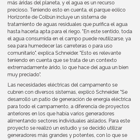
más áridas del planeta, y el agua es un recurso
precioso. Teniendo esto en cuenta, el parque eólico
Horizonte de Colbún incluye un sistema de
tratamiento de aguas residuales que purifica el agua
hasta hacerla apta para el riego. "En este sentido, toda
el agua consumida en el campo puede reutilizarse, ya
sea para humedecer las carreteras o para uso
comunitario", explica Schneider. "Esto es relevante
teniendo en cuenta que se trata de un contexto
extremadamente árido, lo que hace del agua un bien
muy preciado".
Las necesidades eléctricas del campamento se
cubren con diversos sistemas, explicó Schneider. "Se
desarrolló un patio de generación de energía eléctrica
para todo el campamento, a diferencia de proyectos
anteriores en los que había varios generadores
alimentando sectores individuales aislados. Para este
proyecto se realizó un estudio y se decidió utilizar
generadores más grandes y potentes, con lo que se