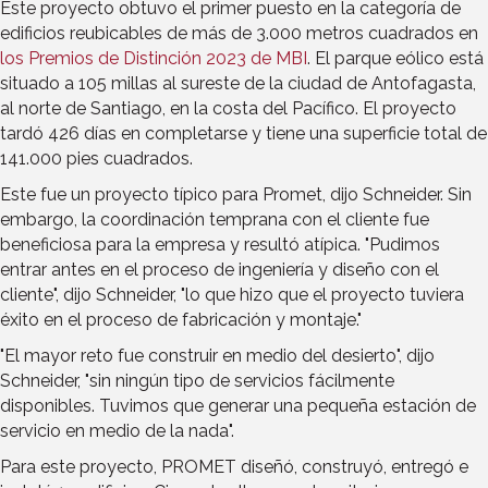
Este proyecto obtuvo el primer puesto en la categoría de
edificios reubicables de más de 3.000 metros cuadrados en
los Premios de Distinción 2023 de MBI
. El parque eólico está
situado a 105 millas al sureste de la ciudad de Antofagasta,
al norte de Santiago, en la costa del Pacífico. El proyecto
tardó 426 días en completarse y tiene una superficie total de
141.000 pies cuadrados.
Este fue un proyecto típico para Promet, dijo Schneider. Sin
embargo, la coordinación temprana con el cliente fue
beneficiosa para la empresa y resultó atípica. "Pudimos
entrar antes en el proceso de ingeniería y diseño con el
cliente", dijo Schneider, "lo que hizo que el proyecto tuviera
éxito en el proceso de fabricación y montaje."
"El mayor reto fue construir en medio del desierto", dijo
Schneider, "sin ningún tipo de servicios fácilmente
disponibles. Tuvimos que generar una pequeña estación de
servicio en medio de la nada".
Para este proyecto, PROMET diseñó, construyó, entregó e