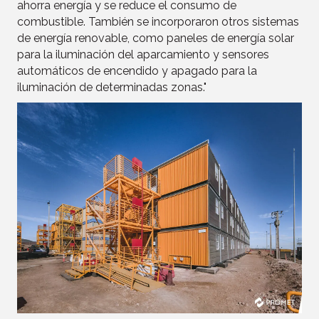
ahorra energía y se reduce el consumo de
combustible. También se incorporaron otros sistemas
de energía renovable, como paneles de energía solar
para la iluminación del aparcamiento y sensores
automáticos de encendido y apagado para la
iluminación de determinadas zonas."