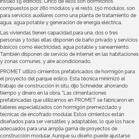
instaló 19 edificios. Cinco de ellos son dormitorios
compuestos por 280 módulos y el resto, 150 módulos, son
para servicios auxiliares como una planta de tratamiento de
agua, agua potable y generación de energía eléctrica.
Las viviendas tienen capacidad para una, dos o tres
personas y todas ellas disponen de baño privado y servicios
básicos como electricidad, agua potable y saneamiento.
También disponen de servicio de internet en las habitaciones
y zonas comunes, y aire acondicionado.
PROMET utilizó cimientos prefabricados de hormigón para
el proyecto del parque eólico. Esta técnica minimizó el
trabajo de construcción in situ, dijo Schneider, ahorrando
tiempo y dinero en la obra. "Las cimentaciones
prefabricadas que utilizamos en PROMET se fabricaron en
talleres especializados con hormigón premezclado y
técnicas de encofrado modular. Estos cimientos están
diseñados para ser versátiles y adaptables, lo que los hace
adecuados para una amplia gama de proyectos de
construcción modular. Aunque su diseño puede ajustarse