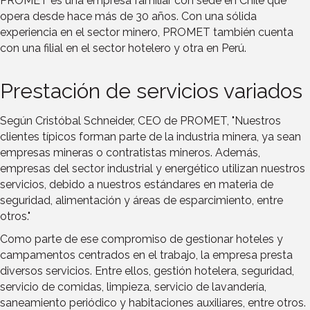
PROMET es una empresa familiar con sede en Chile que
opera desde hace más de 30 años. Con una sólida
experiencia en el sector minero, PROMET también cuenta
con una filial en el sector hotelero y otra en Perú.
Prestación de servicios variados
Según Cristóbal Schneider, CEO de PROMET, "Nuestros
clientes típicos forman parte de la industria minera, ya sean
empresas mineras o contratistas mineros. Además,
empresas del sector industrial y energético utilizan nuestros
servicios, debido a nuestros estándares en materia de
seguridad, alimentación y áreas de esparcimiento, entre
otros."
Como parte de ese compromiso de gestionar hoteles y
campamentos centrados en el trabajo, la empresa presta
diversos servicios. Entre ellos, gestión hotelera, seguridad,
servicio de comidas, limpieza, servicio de lavandería,
saneamiento periódico y habitaciones auxiliares, entre otros.