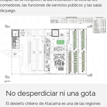
comedores, las funciones de servicios públicos y las salas
de juego.
No desperdiciar ni una gota
El desierto chileno de Atacama es una de las regiones