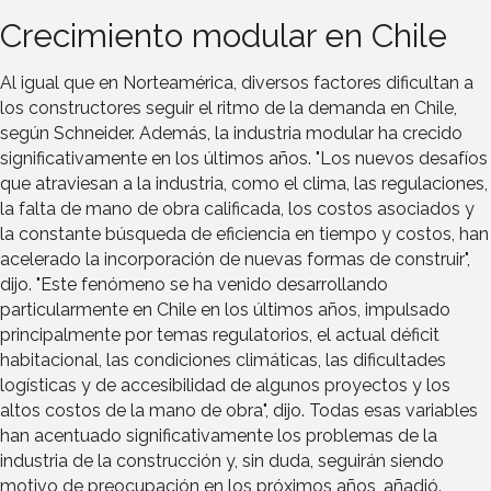
Crecimiento modular en Chile
Al igual que en Norteamérica, diversos factores dificultan a
los constructores seguir el ritmo de la demanda en Chile,
según Schneider. Además, la industria modular ha crecido
significativamente en los últimos años. "Los nuevos desafíos
que atraviesan a la industria, como el clima, las regulaciones,
la falta de mano de obra calificada, los costos asociados y
la constante búsqueda de eficiencia en tiempo y costos, han
acelerado la incorporación de nuevas formas de construir",
dijo. "Este fenómeno se ha venido desarrollando
particularmente en Chile en los últimos años, impulsado
principalmente por temas regulatorios, el actual déficit
habitacional, las condiciones climáticas, las dificultades
logísticas y de accesibilidad de algunos proyectos y los
altos costos de la mano de obra", dijo. Todas esas variables
han acentuado significativamente los problemas de la
industria de la construcción y, sin duda, seguirán siendo
motivo de preocupación en los próximos años, añadió.