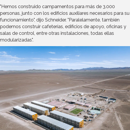
"Hemos construido campamentos para más de 3.000
personas, junto con los edificios auxiliares necesarios para su
funcionamiento", dijo Schneider. "Paralelamente, también
podemos construir cafeterías, edificios de apoyo, oficinas y
salas de control, entre otras instalaciones, todas ellas
modularizadas".