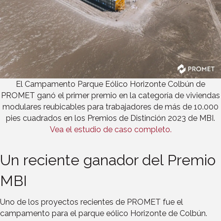
El Campamento Parque Eólico Horizonte Colbún de
PROMET ganó el primer premio en la categoría de viviendas
modulares reubicables para trabajadores de más de 10.000
pies cuadrados en los Premios de Distinción 2023 de MBI.
Vea el estudio de caso completo.
Un reciente ganador del Premio
MBI
Uno de los proyectos recientes de PROMET fue el
campamento para el parque eólico Horizonte de Colbún.