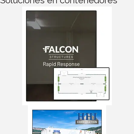
Soluciones en contenedores