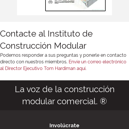
Contacte al Instituto de
Construcción Modular
Podemos responder a sus preguntas y ponerle en contacto
directo con nuestros miembros.
Envíe un correo electrónico
al Director Ejecutivo Tom Hardiman aquí.
La voz de la construcción
modular comercial. ®
Involúcrate