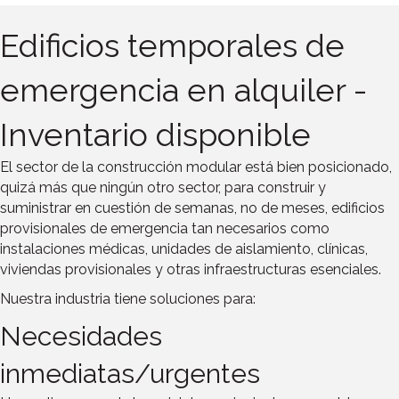
Edificios temporales de
emergencia en alquiler -
Inventario disponible
El sector de la construcción modular está bien posicionado,
quizá más que ningún otro sector, para construir y
suministrar en cuestión de semanas, no de meses, edificios
provisionales de emergencia tan necesarios como
instalaciones médicas, unidades de aislamiento, clínicas,
viviendas provisionales y otras infraestructuras esenciales.
Nuestra industria tiene soluciones para:
Necesidades
inmediatas/urgentes