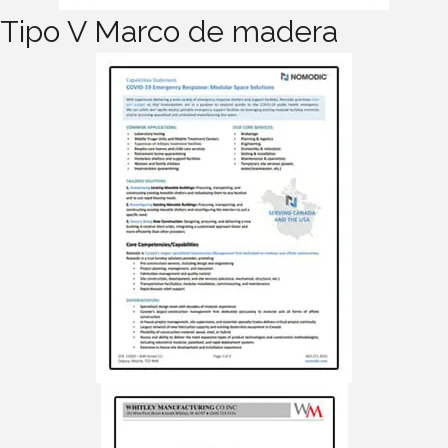
Tipo V Marco de madera