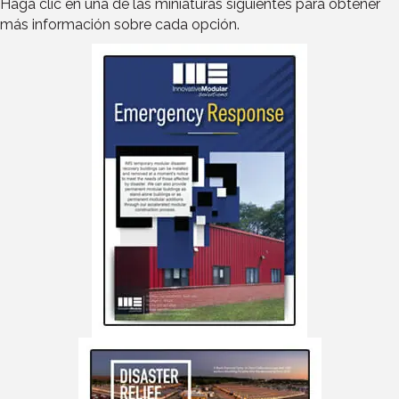
Haga clic en una de las miniaturas siguientes para obtener
más información sobre cada opción.