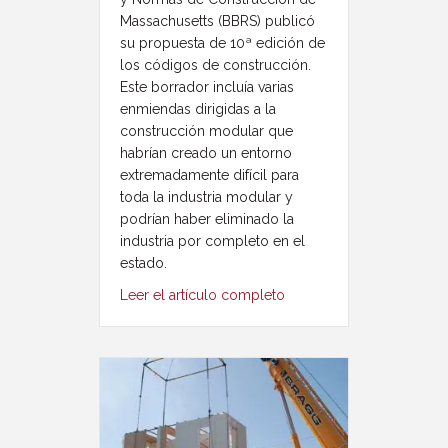
Massachusetts (BBRS) publicó
su propuesta de 10ª edición de
los códigos de construcción.
Este borrador incluía varias
enmiendas dirigidas a la
construcción modular que
habrían creado un entorno
extremadamente difícil para
toda la industria modular y
podrían haber eliminado la
industria por completo en el
estado.
Leer el artículo completo