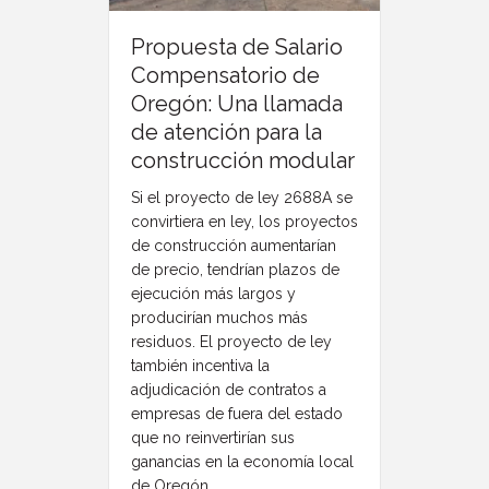
Propuesta de Salario
Compensatorio de
Oregón: Una llamada
de atención para la
construcción modular
Si el proyecto de ley 2688A se
convirtiera en ley, los proyectos
de construcción aumentarían
de precio, tendrían plazos de
ejecución más largos y
producirían muchos más
residuos. El proyecto de ley
también incentiva la
adjudicación de contratos a
empresas de fuera del estado
que no reinvertirían sus
ganancias en la economía local
de Oregón.