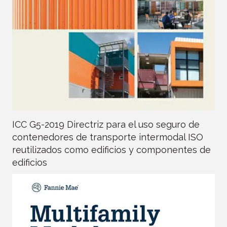
ICC G5-2019 Directriz para el uso seguro de
contenedores de transporte intermodal ISO
reutilizados como edificios y componentes de
edificios