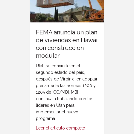
FEMA anuncia un plan
de viviendas en Hawai
con construcción
modular
Utah se convierte en el
segundo estado del país,
después de Virginia, en adoptar
plenamente las normas 1200 y
1205 de ICC/MBI. MBI
continuará trabajando con los
líderes en Utah para
implementar el nuevo
programa.
Leer el artículo completo