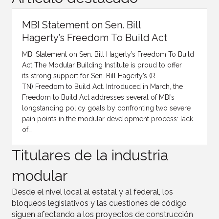
MBI Statement on Sen. Bill
Hagerty’s Freedom To Build Act
MBI Statement on Sen. Bill Hagerty’s Freedom To Build
Act The Modular Building Institute is proud to offer
its strong support for Sen. Bill Hagerty’s (R-
TN) Freedom to Build Act. Introduced in March, the
Freedom to Build Act addresses several of MBI’s
longstanding policy goals by confronting two severe
pain points in the modular development process: lack
of…
Titulares de la industria
modular
Desde el nivel local al estatal y al federal, los
bloqueos legislativos y las cuestiones de código
siguen afectando a los proyectos de construcción