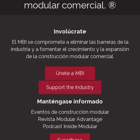
modular comercial. ®
Involúcrate
El MBI se compromete a eliminar las barreras de la
industria y a fomentar el crecimiento y la expansión
de la construcción modular comercial.
Únete a MBI
Support the Industry
Manténgase informado
Eventos de construcción modular
Revista Modular Advantage
Podcast Inside Modular