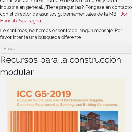
continuos de MBI en nombre de sus miembros y de la
industria en general. ¿Tiene preguntas? Póngase en contacto
con el director de asuntos gubernamentales de la MBI
, Jon
Hannah-Spacagna
.
Lo sentimos, no hemos encontrado ningún mensaje. Por
favor, intente una búsqueda diferente.
Recursos para la construcción
modular