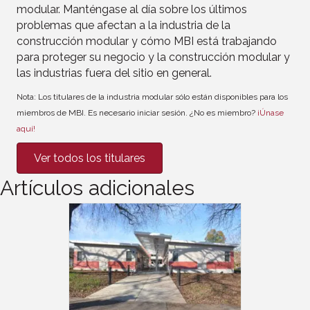
modular. Manténgase al día sobre los últimos
problemas que afectan a la industria de la
construcción modular y cómo MBI está trabajando
para proteger su negocio y la construcción modular y
las industrias fuera del sitio en general.
Nota: Los titulares de la industria modular sólo están disponibles para los
miembros de MBI. Es necesario iniciar sesión. ¿No es miembro?
¡Únase
aquí!
Ver todos los titulares
Artículos adicionales