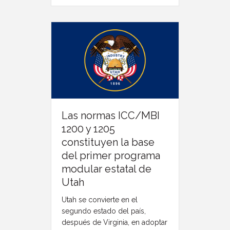
Las normas ICC/MBI
1200 y 1205
constituyen la base
del primer programa
modular estatal de
Utah
Utah se convierte en el
segundo estado del país,
después de Virginia, en adoptar