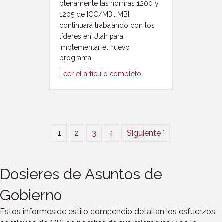
plenamente las normas 1200 y
1205 de ICC/MBI. MBI
continuará trabajando con los
líderes en Utah para
implementar el nuevo
programa.
Leer el artículo completo
1
2
3
4
Siguiente "
Dosieres de Asuntos de
Gobierno
Estos informes de estilo compendio detallan los esfuerzos