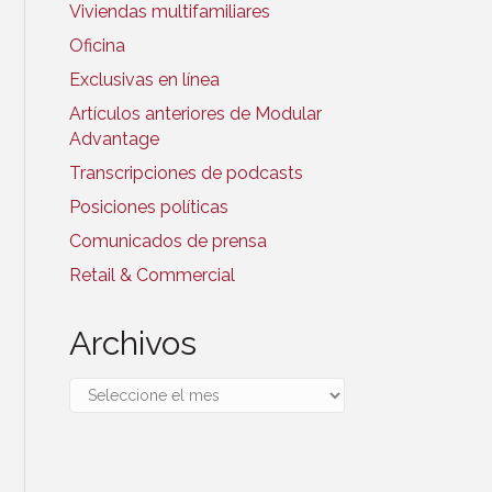
Viviendas multifamiliares
Oficina
Exclusivas en línea
Artículos anteriores de Modular
Advantage
Transcripciones de podcasts
Posiciones políticas
Comunicados de prensa
Retail & Commercial
Archivos
Archivos