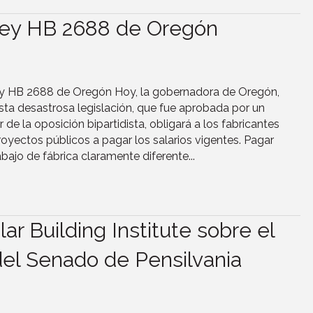
 ley HB 2688 de Oregón
ley HB 2688 de Oregón Hoy, la gobernadora de Oregón,
sta desastrosa legislación, que fue aprobada por un
 de la oposición bipartidista, obligará a los fabricantes
yectos públicos a pagar los salarios vigentes. Pagar
abajo de fábrica claramente diferente...
r Building Institute sobre el
del Senado de Pensilvania