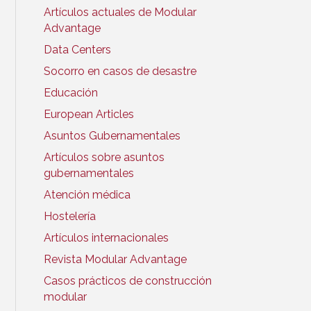
Artículos actuales de Modular
Advantage
Data Centers
Socorro en casos de desastre
Educación
European Articles
Asuntos Gubernamentales
Artículos sobre asuntos
gubernamentales
Atención médica
Hostelería
Artículos internacionales
Revista Modular Advantage
Casos prácticos de construcción
modular