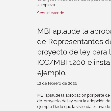
«limpieza...
Seguir leyendo
MBI aplaude la aprob
de Representantes de
proyecto de ley para 
ICC/MBI 1200 e insta 
ejemplo.
12 de febrero de 2026
MBI aplaude la aprobación por parte de
del proyecto de ley para la adopción de
ejemplo Dado que la vivienda es una de 