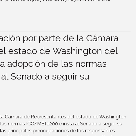
ación por parte de la Cámara
l estado de Washington del
la adopción de las normas
al Senado a seguir su
 la Cámara de Representantes del estado de Washington
 las normas ICC/MBI 1200 e insta al Senado a seguir su
las principales preocupaciones de los responsables