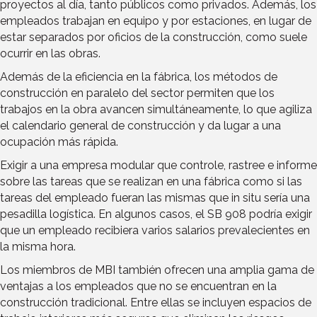
proyectos al día, tanto públicos como privados. Además, los
empleados trabajan en equipo y por estaciones, en lugar de
estar separados por oficios de la construcción, como suele
ocurrir en las obras.
Además de la eficiencia en la fábrica, los métodos de
construcción en paralelo del sector permiten que los
trabajos en la obra avancen simultáneamente, lo que agiliza
el calendario general de construcción y da lugar a una
ocupación más rápida.
Exigir a una empresa modular que controle, rastree e informe
sobre las tareas que se realizan en una fábrica como si las
tareas del empleado fueran las mismas que in situ sería una
pesadilla logística. En algunos casos, el SB 908 podría exigir
que un empleado recibiera varios salarios prevalecientes en
la misma hora.
Los miembros de MBI también ofrecen una amplia gama de
ventajas a los empleados que no se encuentran en la
construcción tradicional. Entre ellas se incluyen espacios de