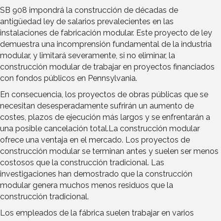
SB 908 impondrá la construcción de décadas de
antigüedad ley de salarios prevalecientes en las
instalaciones de fabricación modular. Este proyecto de ley
demuestra una incomprensión fundamental de la industria
modular, y limitará severamente, si no eliminar, la
construcción modular de trabajar en proyectos financiados
con fondos públicos en Pennsylvania.
En consecuencia, los proyectos de obras públicas que se
necesitan desesperadamente sufrirán un aumento de
costes, plazos de ejecución más largos y se enfrentarán a
una posible cancelación total.La construcción modular
ofrece una ventaja en el mercado. Los proyectos de
construcción modular se terminan antes y suelen ser menos
costosos que la construcción tradicional. Las
investigaciones han demostrado que la construcción
modular genera muchos menos residuos que la
construcción tradicional.
Los empleados de la fábrica suelen trabajar en varios