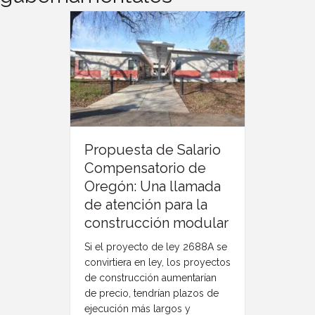
Propuesta de Salario
Compensatorio de
Oregón: Una llamada
de atención para la
construcción modular
Si el proyecto de ley 2688A se
convirtiera en ley, los proyectos
de construcción aumentarían
de precio, tendrían plazos de
ejecución más largos y