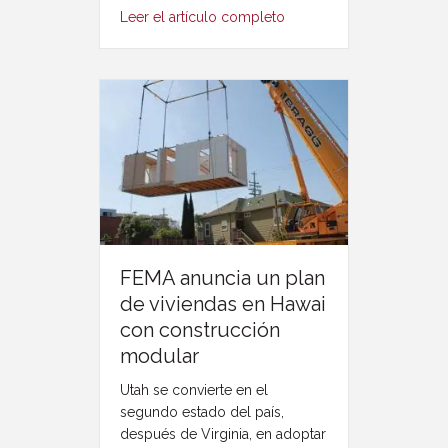
Leer el artículo completo
FEMA anuncia un plan
de viviendas en Hawai
con construcción
modular
Utah se convierte en el
segundo estado del país,
después de Virginia, en adoptar