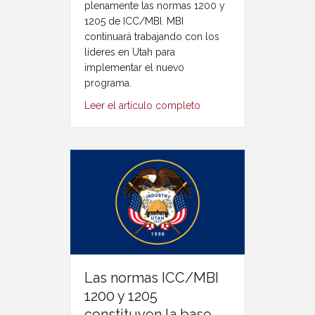
plenamente las normas 1200 y
1205 de ICC/MBI. MBI
continuará trabajando con los
líderes en Utah para
implementar el nuevo
programa.
Leer el artículo completo
Las normas ICC/MBI
1200 y 1205
constituyen la base