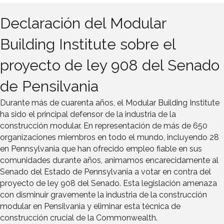
Declaración del Modular
Building Institute sobre el
proyecto de ley 908 del Senado
de Pensilvania
Durante más de cuarenta años, el Modular Building Institute
ha sido el principal defensor de la industria de la
construcción modular. En representación de más de 650
organizaciones miembros en todo el mundo, incluyendo 28
en Pennsylvania que han ofrecido empleo fiable en sus
comunidades durante años, animamos encarecidamente al
Senado del Estado de Pennsylvania a votar en contra del
proyecto de ley 908 del Senado. Esta legislación amenaza
con disminuir gravemente la industria de la construcción
modular en Pensilvania y eliminar esta técnica de
construcción crucial de la Commonwealth.