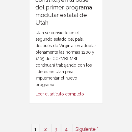
del primer programa
modular estatal de
Utah
Utah se convierte en el
segundo estado del país,
después de Virginia, en adoptar
plenamente las normas 1200 y
1205 de ICC/MBI. MBI
continuará trabajando con los
líderes en Utah para
implementar el nuevo
programa.
Leer el artículo completo
1
2
3
4
Siguiente "