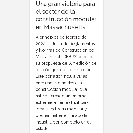
Una gran victoria para
el sector de la
construcción modular
en Massachusetts
A principios de febrero de
2024, la Junta de Reglamentos
y Normas de Construcción de
Massachusetts (BBRS) publicó
su propuesta de 10ª edición de
los códigos de construcción.
Este borrador incluía varias
enmiendas dirigidas a la
construcción modular que
habrían creado un entorno
extremadamente difícil para
toda la industria modular y
podrían haber eliminado la
industria por completo en el
estado.