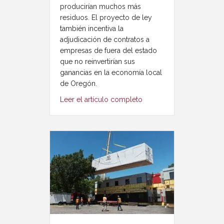
producirían muchos más
residuos. El proyecto de ley
también incentiva la
adjudicación de contratos a
empresas de fuera del estado
que no reinvertirían sus
ganancias en la economía local
de Oregón.
Leer el artículo completo