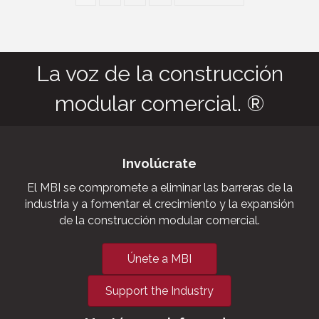
La voz de la construcción
modular comercial. ®
Involúcrate
El MBI se compromete a eliminar las barreras de la
industria y a fomentar el crecimiento y la expansión
de la construcción modular comercial.
Únete a MBI
Support the Industry