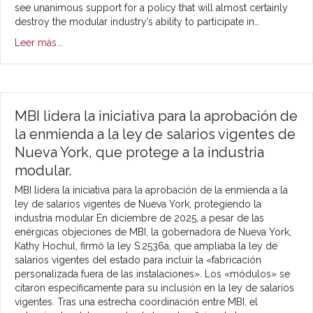
see unanimous support for a policy that will almost certainly
destroy the modular industry’s ability to participate in…
Leer más...
MBI lidera la iniciativa para la aprobación de
la enmienda a la ley de salarios vigentes de
Nueva York, que protege a la industria
modular.
MBI lidera la iniciativa para la aprobación de la enmienda a la
ley de salarios vigentes de Nueva York, protegiendo la
industria modular En diciembre de 2025, a pesar de las
enérgicas objeciones de MBI, la gobernadora de Nueva York,
Kathy Hochul, firmó la ley S.2536a, que ampliaba la ley de
salarios vigentes del estado para incluir la «fabricación
personalizada fuera de las instalaciones». Los «módulos» se
citaron específicamente para su inclusión en la ley de salarios
vigentes. Tras una estrecha coordinación entre MBI, el