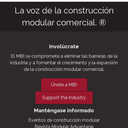
La voz de la construcción
modular comercial. ®
Involúcrate
El MBI se compromete a eliminar las barreras de la
industria y a fomentar el crecimiento y la expansión
de la construcción modular comercial.
Únete a MBI
Support the Industry
Manténgase informado
Eventos de construcción modular
Revista Modular Advantage