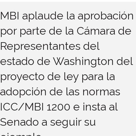
MBI aplaude la aprobación
por parte de la Cámara de
Representantes del
estado de Washington del
proyecto de ley para la
adopción de las normas
ICC/MBI 1200 e insta al
Senado a seguir su