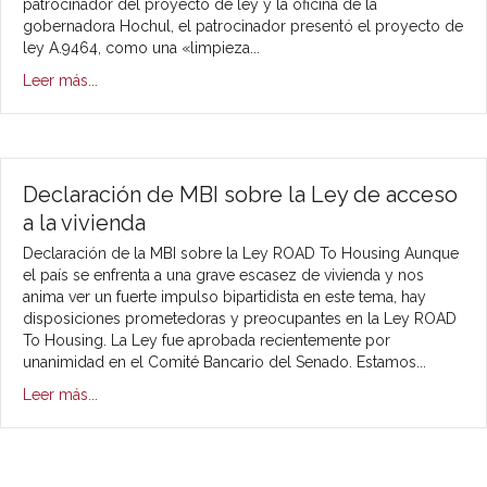
patrocinador del proyecto de ley y la oficina de la
gobernadora Hochul, el patrocinador presentó el proyecto de
ley A.9464, como una «limpieza...
Leer más...
Declaración de MBI sobre la Ley de acceso
a la vivienda
Declaración de la MBI sobre la Ley ROAD To Housing Aunque
el país se enfrenta a una grave escasez de vivienda y nos
anima ver un fuerte impulso bipartidista en este tema, hay
disposiciones prometedoras y preocupantes en la Ley ROAD
To Housing. La Ley fue aprobada recientemente por
unanimidad en el Comité Bancario del Senado. Estamos...
Leer más...