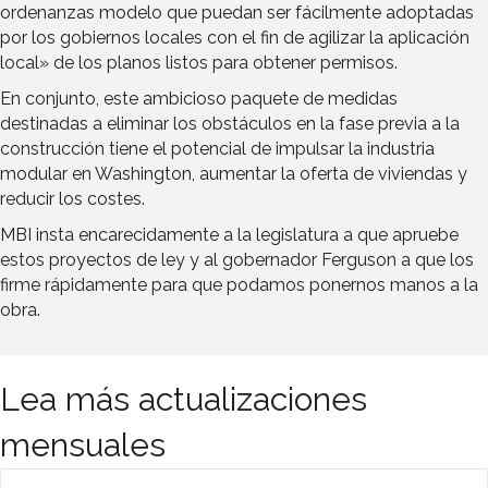
ordenanzas modelo que puedan ser fácilmente adoptadas
por los gobiernos locales con el fin de agilizar la aplicación
local» de los planos listos para obtener permisos.
En conjunto, este ambicioso paquete de medidas
destinadas a eliminar los obstáculos en la fase previa a la
construcción tiene el potencial de impulsar la industria
modular en Washington, aumentar la oferta de viviendas y
reducir los costes.
MBI insta encarecidamente a la legislatura a que apruebe
estos proyectos de ley y al gobernador Ferguson a que los
firme rápidamente para que podamos ponernos manos a la
obra.
Lea más actualizaciones
mensuales