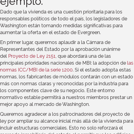
ejemplo.
Dado que la vivienda es una cuestión prioritaria para los
responsables políticos de todo el país, los legisladores de
Washington están tomando medidas significativas para
aumentar la oferta en el estado de Evergreen.
En primer lugar, queremos aplaudir a la Cámara de
Representantes del Estado por la aprobación unánime
del
Proyecto de Ley 2151
, que abordará una de las
principales prioridades nacionales de MBI: la adopción de
las
normas ICC/MBI de la serie 1200
. Si el estado adopta estas
normas, los fabricantes de módulos contarán con un estado
más con normas claras y reconocidas por la industria para
los componentes clave de su negocio. Este entorno
normativo estable permitirá a nuestros miembros prestar un
mejor apoyo al mercado de Washington.
Queremos agradecer a los patrocinadores del proyecto de
ley por ampliar su alcance inicial más allá de la vivienda para
incluir estructuras comerciales. Esto no solo reforzará el