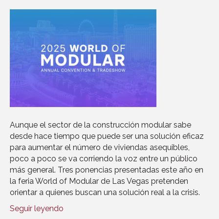
Aunque el sector de la construcción modular sabe
desde hace tiempo que puede ser una solución eficaz
para aumentar el número de viviendas asequibles,
poco a poco se va corriendo la voz entre un público
más general. Tres ponencias presentadas este año en
la feria World of Modular de Las Vegas pretenden
orientar a quienes buscan una solución real a la crisis.
Seguir leyendo