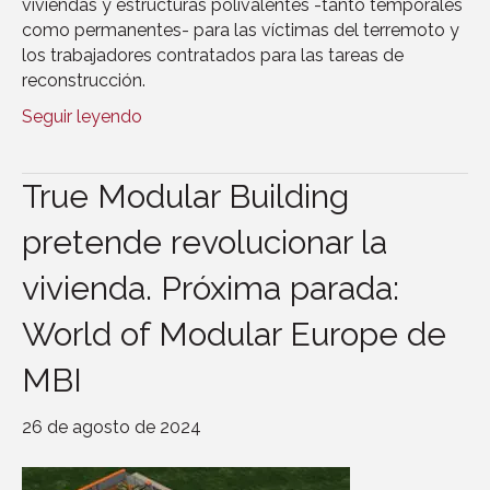
viviendas y estructuras polivalentes -tanto temporales
como permanentes- para las víctimas del terremoto y
los trabajadores contratados para las tareas de
reconstrucción.
Seguir leyendo
True Modular Building
pretende revolucionar la
vivienda. Próxima parada:
World of Modular Europe de
MBI
26 de agosto de 2024