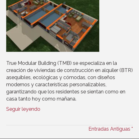
True Modular Building (TMB) se especializa en la
creación de viviendas de construcción en alquiler (BTR)
asequibles, ecológicas y cómodas, con diseños
modernos y características personalizables,
garantizando que los residentes se sientan como en
casa tanto hoy como mañana.
Seguir leyendo
Entradas Antiguas "