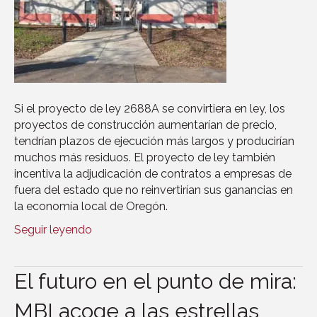
Si el proyecto de ley 2688A se convirtiera en ley, los
proyectos de construcción aumentarían de precio,
tendrían plazos de ejecución más largos y producirían
muchos más residuos. El proyecto de ley también
incentiva la adjudicación de contratos a empresas de
fuera del estado que no reinvertirían sus ganancias en
la economía local de Oregón.
Seguir leyendo
El futuro en el punto de mira:
MBI acoge a las estrellas