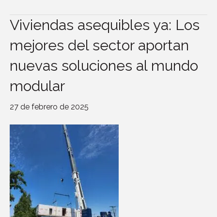
Viviendas asequibles ya: Los
mejores del sector aportan
nuevas soluciones al mundo
modular
27 de febrero de 2025