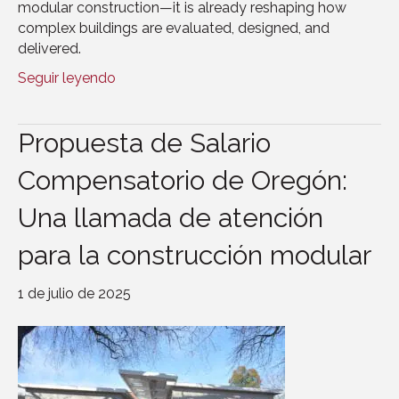
modular construction—it is already reshaping how
complex buildings are evaluated, designed, and
delivered.
Seguir leyendo
Propuesta de Salario
Compensatorio de Oregón:
Una llamada de atención
para la construcción modular
1 de julio de 2025