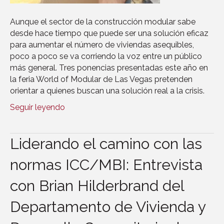
Aunque el sector de la construcción modular sabe
desde hace tiempo que puede ser una solución eficaz
para aumentar el número de viviendas asequibles,
poco a poco se va corriendo la voz entre un público
más general. Tres ponencias presentadas este año en
la feria World of Modular de Las Vegas pretenden
orientar a quienes buscan una solución real a la crisis.
Seguir leyendo
Liderando el camino con las
normas ICC/MBI: Entrevista
con Brian Hilderbrand del
Departamento de Vivienda y