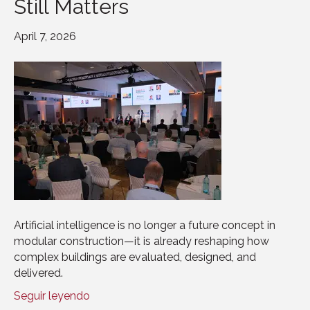
Still Matters
April 7, 2026
Artificial intelligence is no longer a future concept in
modular construction—it is already reshaping how
complex buildings are evaluated, designed, and
delivered.
Seguir leyendo