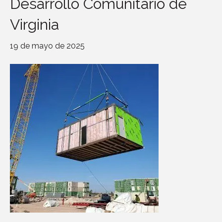
Desarrollo Comunitario de
Virginia
19 de mayo de 2025