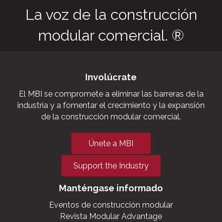
La voz de la construcción
modular comercial. ®
Involúcrate
El MBI se compromete a eliminar las barreras de la
industria y a fomentar el crecimiento y la expansión
de la construcción modular comercial.
Únete a MBI
Support the Industry
Manténgase informado
Eventos de construcción modular
Revista Modular Advantage