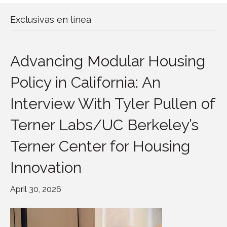
Exclusivas en línea
Advancing Modular Housing
Policy in California: An
Interview With Tyler Pullen of
Terner Labs/UC Berkeley’s
Terner Center for Housing
Innovation
April 30, 2026