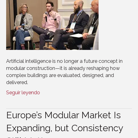
Artificial intelligence is no longer a future concept in
modular construction—it is already reshaping how
complex buildings are evaluated, designed, and
delivered.
Seguir leyendo
Europe’s Modular Market Is
Expanding, but Consistency