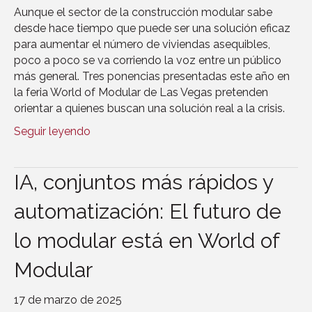
Aunque el sector de la construcción modular sabe
desde hace tiempo que puede ser una solución eficaz
para aumentar el número de viviendas asequibles,
poco a poco se va corriendo la voz entre un público
más general. Tres ponencias presentadas este año en
la feria World of Modular de Las Vegas pretenden
orientar a quienes buscan una solución real a la crisis.
Seguir leyendo
IA, conjuntos más rápidos y
automatización: El futuro de
lo modular está en World of
Modular
17 de marzo de 2025