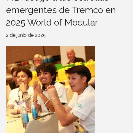
emergentes de Tremco en
2025 World of Modular
2 de junio de 2025