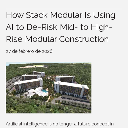
How Stack Modular Is Using
AI to De-Risk Mid- to High-
Rise Modular Construction
27 de febrero de 2026
Artificial intelligence is no longer a future concept in