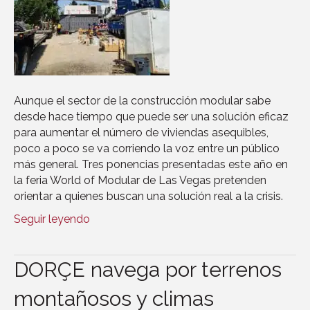
Aunque el sector de la construcción modular sabe
desde hace tiempo que puede ser una solución eficaz
para aumentar el número de viviendas asequibles,
poco a poco se va corriendo la voz entre un público
más general. Tres ponencias presentadas este año en
la feria World of Modular de Las Vegas pretenden
orientar a quienes buscan una solución real a la crisis.
Seguir leyendo
DORÇE navega por terrenos
montañosos y climas