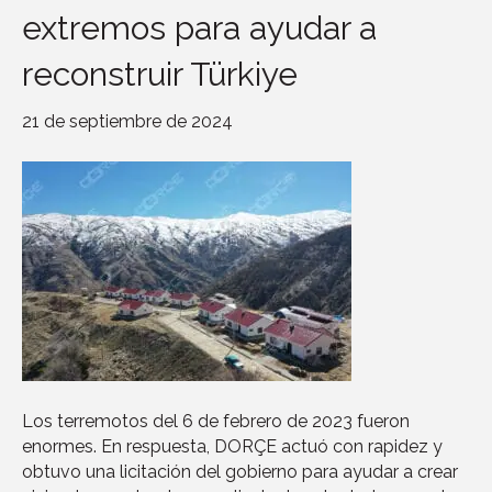
extremos para ayudar a
reconstruir Türkiye
21 de septiembre de 2024
Los terremotos del 6 de febrero de 2023 fueron
enormes. En respuesta, DORÇE actuó con rapidez y
obtuvo una licitación del gobierno para ayudar a crear