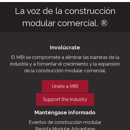
La voz de la construcción
modular comercial. ®
Involúcrate
El MBI se compromete a eliminar las barreras de la
industria y a fomentar el crecimiento y la expansión
de la construcción modular comercial.
Únete a MBI
Support the Industry
Manténgase informado
Eventos de construcción modular
Revista Modular Advantage