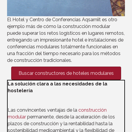
El Hotel y Centro de Conferencias Aqsarniit es otro
ejemplo más de cómo la construcción modular
puede superar los retos logísticos en lugares remotos,
entregando un impresionante hotel e instalaciones de
conferencias
modulares
totalmente funcionales en
una fracción del tiempo necesario para los métodos
de construcción tradicionales.
Buscar constructores de hoteles modulares
La solución clara a las necesidades de la
hostelería
Las convincentes ventajas de la
construcción
modular
permanente, desde la aceleración de los
plazos de construcción y la rentabilidad hasta la
sostenibilidad medioambiental y la flexibilidad de