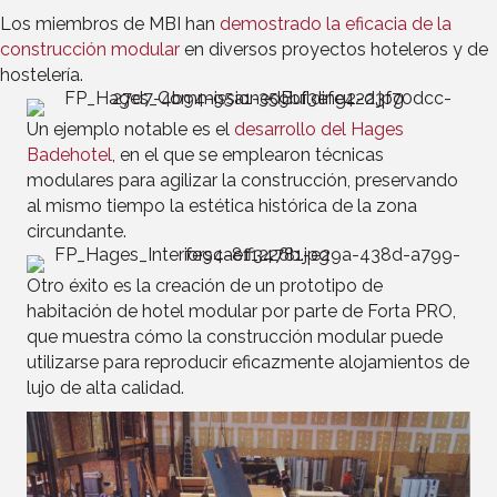
Los miembros de MBI han
demostrado la eficacia de la
construcción modular
en diversos proyectos hoteleros y de
hostelería.
Un ejemplo notable es el
desarrollo del Hages
Badehotel
, en el que se emplearon técnicas
modulares para agilizar la construcción, preservando
al mismo tiempo la estética histórica de la zona
circundante.
Otro éxito es la creación de un prototipo de
habitación de hotel modular por parte de Forta PRO,
que muestra cómo la construcción modular puede
utilizarse para reproducir eficazmente alojamientos de
lujo de alta calidad.