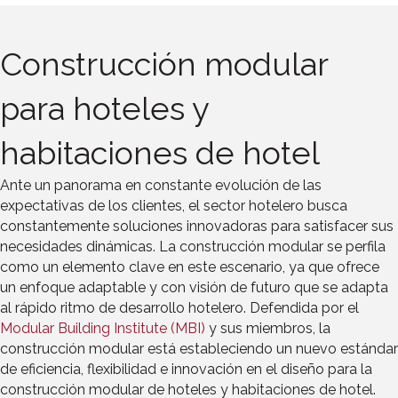
Construcción modular
para hoteles y
habitaciones de hotel
Ante un panorama en constante evolución de las
expectativas de los clientes, el sector hotelero busca
constantemente soluciones innovadoras para satisfacer sus
necesidades dinámicas. La construcción modular se perfila
como un elemento clave en este escenario, ya que ofrece
un enfoque adaptable y con visión de futuro que se adapta
al rápido ritmo de desarrollo hotelero. Defendida por el
Modular Building Institute (MBI)
y sus miembros, la
construcción modular está estableciendo un nuevo estándar
de eficiencia, flexibilidad e innovación en el diseño para la
construcción modular de hoteles y habitaciones de hotel.