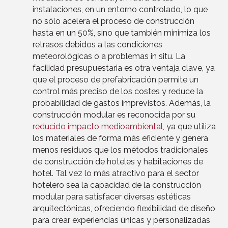
instalaciones, en un entorno controlado, lo que
no sólo acelera el proceso de construcción
hasta en un 50%, sino que también minimiza los
retrasos debidos a las condiciones
meteorológicas o a problemas in situ. La
facilidad presupuestaria es otra ventaja clave, ya
que el proceso de prefabricación permite un
control más preciso de los costes y reduce la
probabilidad de gastos imprevistos. Además, la
construcción modular es reconocida por su
reducido impacto medioambiental
, ya que utiliza
los materiales de forma más eficiente y genera
menos residuos que los métodos tradicionales
de construcción de hoteles y habitaciones de
hotel. Tal vez lo más atractivo para el sector
hotelero sea la capacidad de la construcción
modular para satisfacer diversas estéticas
arquitectónicas, ofreciendo flexibilidad de diseño
para crear experiencias únicas y personalizadas