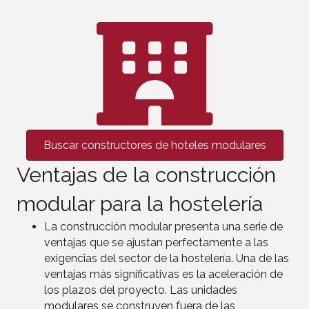
Buscar constructores de hoteles modulares
Ventajas de la construcción
modular para la hostelería
La construcción modular presenta una serie de
ventajas que se ajustan perfectamente a las
exigencias del sector de la hostelería. Una de las
ventajas más significativas es la aceleración de
los plazos del proyecto. Las unidades
modulares se construyen fuera de las