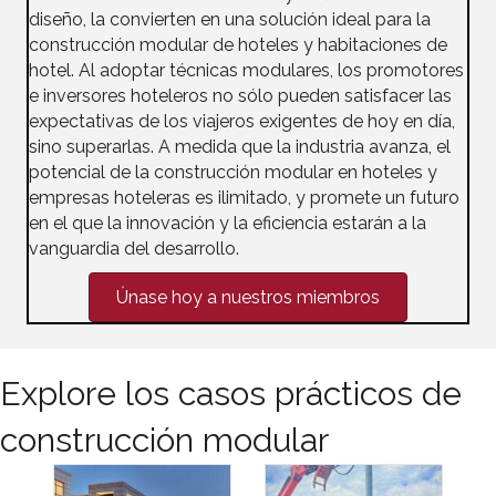
diseño, la convierten en una solución ideal para la
construcción modular de hoteles y habitaciones de
hotel. Al adoptar técnicas modulares, los promotores
e inversores hoteleros no sólo pueden satisfacer las
expectativas de los viajeros exigentes de hoy en día,
sino superarlas. A medida que la industria avanza, el
potencial de la construcción modular en hoteles y
empresas hoteleras es ilimitado, y promete un futuro
en el que la innovación y la eficiencia estarán a la
vanguardia del desarrollo.
Únase hoy a nuestros miembros
Explore los casos prácticos de
construcción modular