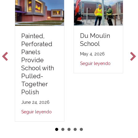
Du Moulin
Painted,
School
Perforated
Panels
May 4, 2026
Provide
Seguir leyendo
School with
Pulled-
Together
Polish
June 24, 2026
Seguir leyendo