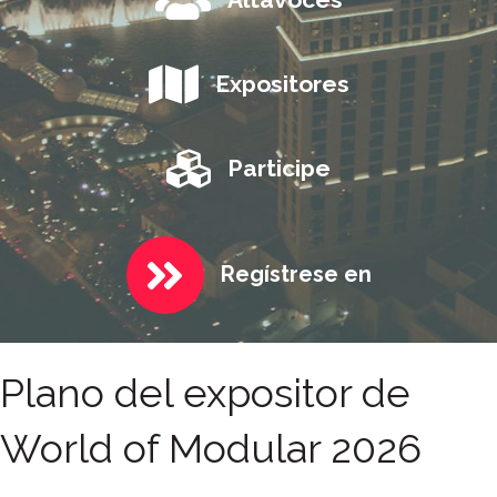
Expositores
Participe
Regístrese en
Plano del expositor de
World of Modular 2026