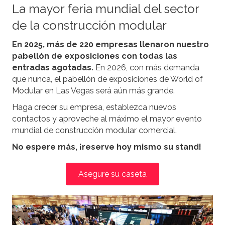
La mayor feria mundial del sector
de la construcción modular
En 2025, más de 220 empresas llenaron nuestro
pabellón de exposiciones con todas las
entradas agotadas.
En 2026, con más demanda
que nunca, el pabellón de exposiciones de World of
Modular en Las Vegas será aún más grande.
Haga crecer su empresa, establezca nuevos
contactos y aproveche al máximo el mayor evento
mundial de construcción modular comercial.
No espere más, ¡reserve hoy mismo su stand!
Asegure su caseta