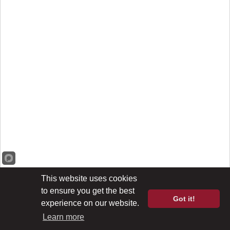
This website uses cookies
to ensure you get the best
Got it!
experience on our website.
Learn more