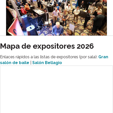
Mapa de expositores 2026
Enlaces rápidos a las listas de expositores (por sala):
Gran
salón de baile
|
Salón Bellagio