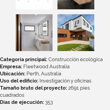
Categoría principal:
Construcción ecológica
Empresa:
Fleetwood Australia
Ubicación:
Perth, Australia
Uso del edificio:
Investigación y oficinas
Tamaño bruto del proyecto:
2691
pies
cuadrados
Días de ejecución:
353