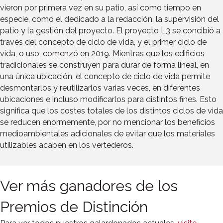
vieron por primera vez en su patio, así como tiempo en
especie, como el dedicado a la redacción, la supervisión del
patio y la gestión del proyecto. El proyecto L3 se concibió a
través del concepto de ciclo de vida, y el primer ciclo de
vida, o uso, comenzó en 2019. Mientras que los edificios
tradicionales se construyen para durar de forma lineal, en
una única ubicación, el concepto de ciclo de vida permite
desmontarlos y reutilizarlos varias veces, en diferentes
ubicaciones e incluso modificarlos para distintos fines. Esto
significa que los costes totales de los distintos ciclos de vida
se reducen enormemente, por no mencionar los beneficios
medioambientales adicionales de evitar que los materiales
utilizables acaben en los vertederos.
Ver más ganadores de los
Premios de Distinción