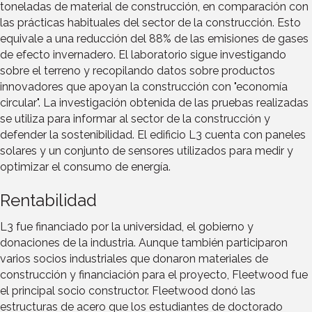
toneladas de material de construcción, en comparación con
las prácticas habituales del sector de la construcción. Esto
equivale a una reducción del 88% de las emisiones de gases
de efecto invernadero. El laboratorio sigue investigando
sobre el terreno y recopilando datos sobre productos
innovadores que apoyan la construcción con "economía
circular". La investigación obtenida de las pruebas realizadas
se utiliza para informar al sector de la construcción y
defender la sostenibilidad. El edificio L3 cuenta con paneles
solares y un conjunto de sensores utilizados para medir y
optimizar el consumo de energía.
Rentabilidad
L3 fue financiado por la universidad, el gobierno y
donaciones de la industria. Aunque también participaron
varios socios industriales que donaron materiales de
construcción y financiación para el proyecto, Fleetwood fue
el principal socio constructor. Fleetwood donó las
estructuras de acero que los estudiantes de doctorado