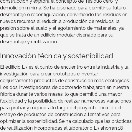
construcción y explora el concepto de "residuo cero" y
demolición mínima. Se ha diseñado para permitir su futuro
desmontaje o reconfiguración, convirtiendo los residuos en
nuevos recursos al reducir la producción de residuos, la
presión sobre el suelo y el agotamiento de materiales, ya
que se trata de un edificio modular diseñado para su
desmontaje y reutilización.
Innovación técnica y sostenibilidad
El edificio L3 es el punto de encuentro entre la industria y la
investigación para crear prototipos e inventar
conjuntamente productos de construcción más ecológicos.
Los dos investigadores de doctorado trabajaron en nuestra
fábrica durante varios meses, lo que permitió una mayor
flexibilidad y la posibilidad de realizar numerosas variaciones
para probar y mejorar a lo largo del proyecto, incluido el
ensayo de productos de construcción alternativos para
optimizar la sostenibilidad. Se ha calculado que las prácticas
de reutilización incorporadas al laboratorio L3 ahorran 18