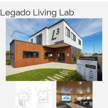
Legado Living Lab