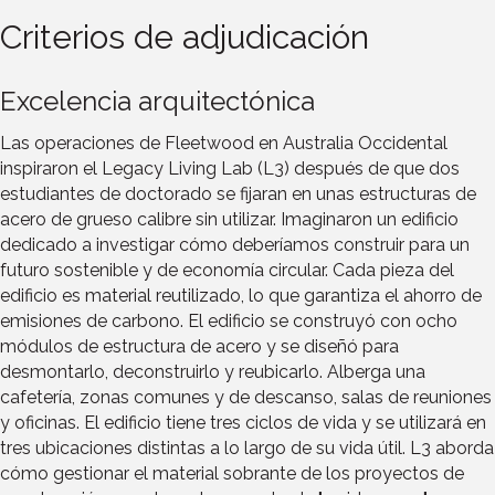
Criterios de adjudicación
Excelencia arquitectónica
Las operaciones de Fleetwood en Australia Occidental
inspiraron el Legacy Living Lab (L3) después de que dos
estudiantes de doctorado se fijaran en unas estructuras de
acero de grueso calibre sin utilizar. Imaginaron un edificio
dedicado a investigar cómo deberíamos construir para un
futuro sostenible y de economía circular. Cada pieza del
edificio es material reutilizado, lo que garantiza el ahorro de
emisiones de carbono. El edificio se construyó con ocho
módulos de estructura de acero y se diseñó para
desmontarlo, deconstruirlo y reubicarlo. Alberga una
cafetería, zonas comunes y de descanso, salas de reuniones
y oficinas. El edificio tiene tres ciclos de vida y se utilizará en
tres ubicaciones distintas a lo largo de su vida útil. L3 aborda
cómo gestionar el material sobrante de los proyectos de