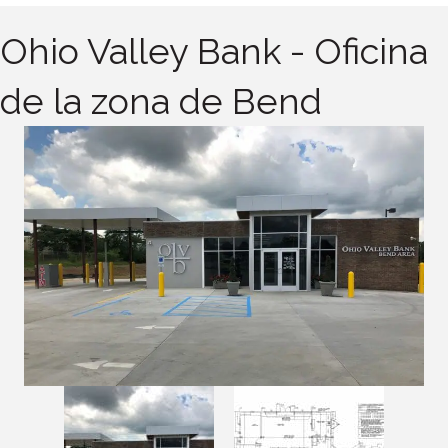
Ohio Valley Bank - Oficina
de la zona de Bend