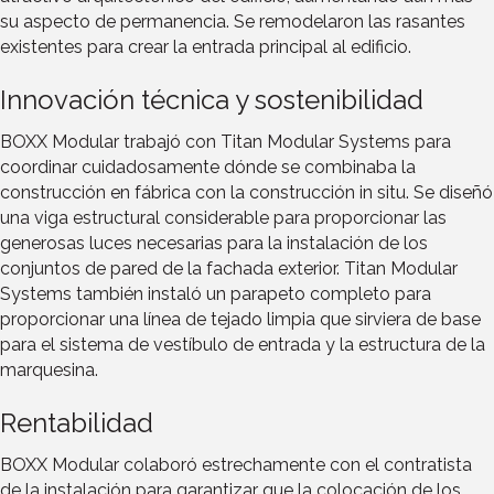
su aspecto de permanencia. Se remodelaron las rasantes
existentes para crear la entrada principal al edificio.
Innovación técnica y sostenibilidad
BOXX Modular trabajó con Titan Modular Systems para
coordinar cuidadosamente dónde se combinaba la
construcción en fábrica con la construcción in situ. Se diseñó
una viga estructural considerable para proporcionar las
generosas luces necesarias para la instalación de los
conjuntos de pared de la fachada exterior. Titan Modular
Systems también instaló un parapeto completo para
proporcionar una línea de tejado limpia que sirviera de base
para el sistema de vestíbulo de entrada y la estructura de la
marquesina.
Rentabilidad
BOXX Modular colaboró estrechamente con el contratista
de la instalación para garantizar que la colocación de los