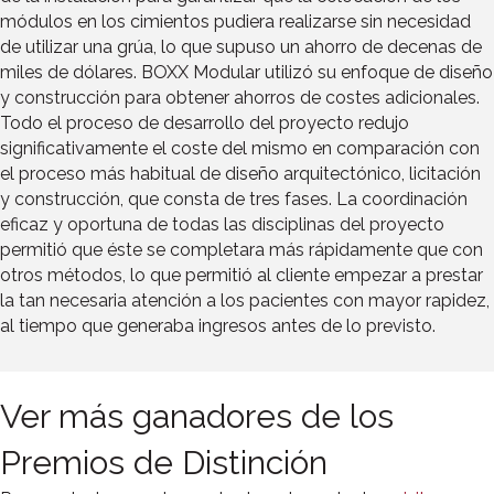
módulos en los cimientos pudiera realizarse sin necesidad
de utilizar una grúa, lo que supuso un ahorro de decenas de
miles de dólares. BOXX Modular utilizó su enfoque de diseño
y construcción para obtener ahorros de costes adicionales.
Todo el proceso de desarrollo del proyecto redujo
significativamente el coste del mismo en comparación con
el proceso más habitual de diseño arquitectónico, licitación
y construcción, que consta de tres fases. La coordinación
eficaz y oportuna de todas las disciplinas del proyecto
permitió que éste se completara más rápidamente que con
otros métodos, lo que permitió al cliente empezar a prestar
la tan necesaria atención a los pacientes con mayor rapidez,
al tiempo que generaba ingresos antes de lo previsto.
Ver más ganadores de los
Premios de Distinción