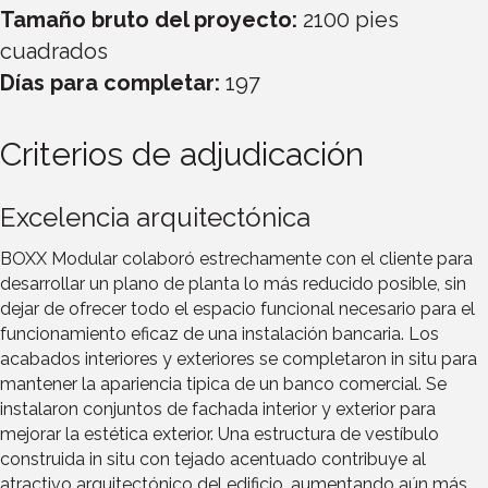
Tamaño bruto del proyecto:
2100 pies
cuadrados
Días para completar:
197
Criterios de adjudicación
Excelencia arquitectónica
BOXX Modular colaboró estrechamente con el cliente para
desarrollar un plano de planta lo más reducido posible, sin
dejar de ofrecer todo el espacio funcional necesario para el
funcionamiento eficaz de una instalación bancaria. Los
acabados interiores y exteriores se completaron in situ para
mantener la apariencia tipica de un banco comercial. Se
instalaron conjuntos de fachada interior y exterior para
mejorar la estética exterior. Una estructura de vestíbulo
construida in situ con tejado acentuado contribuye al
atractivo arquitectónico del edificio, aumentando aún más