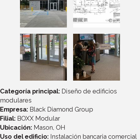
Categoría principal:
Diseño de edificios
modulares
Empresa:
Black Diamond Group
Filial:
BOXX Modular
Ubicación:
Mason, OH
Uso del edificio:
Instalación bancaria comercial