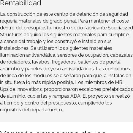
Rentabilidad
La construcción de este centro de detención de seguridad
requería materiales de grado penal. Para mantener el coste
dentro del presupuesto, nuestro socio fabricante Specialized
Structures adquirió los siguientes materiales para cumplir el
alcance del trabajo y los construyó e instaló en sus
instalaciones. Se utilizaron los siguientes materiales
Iluminación antivandálica, sensores de ocupación, cabezales
de rociadores, lavabos, fregaderos, batientes de puerta
antirrobo y paneles de yeso antivandálicos. Las conexiones
de línea de los módulos se diseñaron para que la instalación
in situ fuera lo más rápida posible. Los miembros de MBI,
Upside Innovations, proporcionaron escalones prefabricados
de aluminio, cubiertas y rampas ADA. El proyecto se realizó
a tiempo y dentro del presupuesto, cumpliendo los
requisitos del departamento.