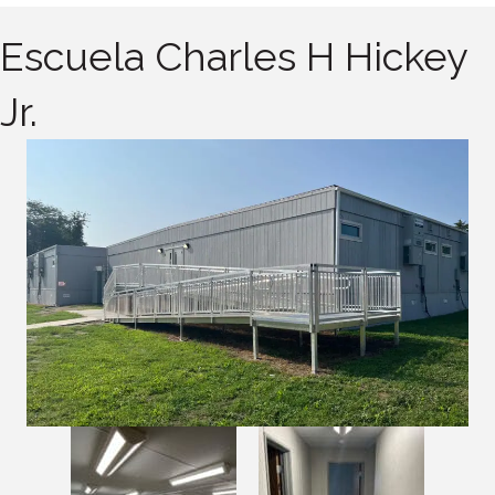
Escuela Charles H Hickey
Jr.