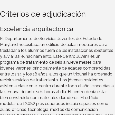
Criterios de adjudicación
Excelencia arquitectónica
El Departamento de Servicios Juveniles del Estado de
Maryland necesitaba un edificio de aulas modulares para
trasladar a los alumnos fuera de las instalaciones existentes
y aliviar así el hacinamiento. Este Centro Juvenil es un
programa de tratamiento de seis a nueve meses para
jóvenes varones, principalmente de edades comprendidas
entre los 14 y los 18 años, a los que un tribunal ha ordenado
recibir servicios de tratamiento. Los jóvenes residentes
asisten a clase en el centro durante todo el año, cinco días a
la semana durante seis horas al día. El centro debía estar
bien construido con materiales duraderos. El edificio
modular de 12.082 pies cuadrados incluía espacios como
aulas, oficinas, tecnología, medios de comunicación,