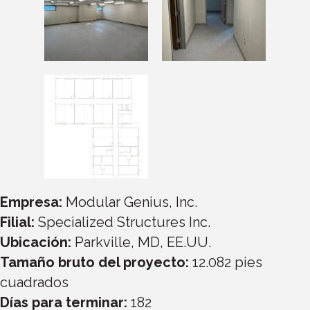
Empresa:
Modular Genius, Inc.
Filial:
Specialized Structures Inc.
Ubicación:
Parkville, MD, EE.UU.
Tamaño bruto del proyecto:
12.082 pies
cuadrados
Días para terminar:
182