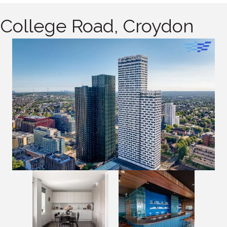
College Road, Croydon