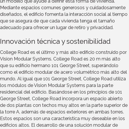
un modelo que ayude a definir esta forma de vivienda.
Mediante espacios comunes generosos y cuidadosamente
diseñados, el edificio fomenta la interacción social al tiempo
que se asegura de que cada vivienda tenga el tamaño
adecuado para ofrecer un lugar de retiro y privacidad.
Innovación técnica y sostenibilidad
College Road es el último y más alto edificio construido por
Vision Modular Systems. College Road es 20 m más alto
que su edificio hermano 101 George Street, superándolo
como el edificio modular de acero volumétrico más alto del
mundo. Al igual que 101 George Street, College Road utiliza
los módulos de Vision Modular Systems para la parte
residencial del edificio. Basándose en los principios de 101
George Street, College Road incorpora un espacio abierto
de dos plantas con techos muy altos en la parte superior de
la torre A, además de espacios exteriores en ambas torres.
Estos espacios son una característica muy deseable en los
edificios altos. El desarrollo de una solución modular de