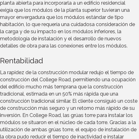
planta abierta para incorporarla a un edificio residencial
exigía que los módulos de la planta superior tuvieran una
mayor envergadura que los módulos estándar de tipo
habitación, lo que requería una cuidadosa consideración de
la carga y de su impacto en los módulos inferiores, la
metodología de instalación y el desarrollo de nuevos
detalles de obra para las conexiones entre los módulos.
Rentabilidad
La rapidez de la construcción modular redujo el tiempo de
construcción del College Road, permitiendo una ocupación
del edificio mucho más temprana que la construcción
tradicional, estimada en un 50% más rápida que una
construcción tradicional similar. El cliente consiguió un coste
de construcción más seguro y un retorno más rápido de su
inversión. En College Road, las grúas torre para instalar los
módulos se situaron en el núcleo de cada torre. Gracias a la
utilización de ambas grúas torre, el equipo de instalación de
la obra pudo reducir el tiempo de inactividad e instalar