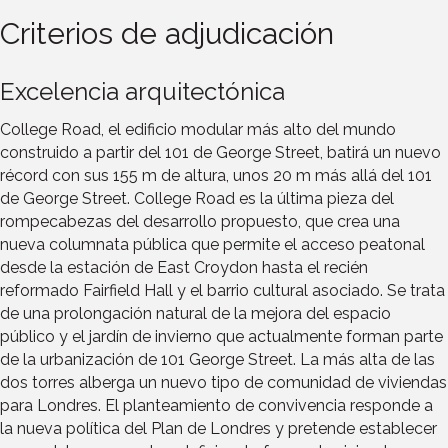
Criterios de adjudicación
Excelencia arquitectónica
College Road, el edificio modular más alto del mundo
construido a partir del 101 de George Street, batirá un nuevo
récord con sus 155 m de altura, unos 20 m más allá del 101
de George Street. College Road es la última pieza del
rompecabezas del desarrollo propuesto, que crea una
nueva columnata pública que permite el acceso peatonal
desde la estación de East Croydon hasta el recién
reformado Fairfield Hall y el barrio cultural asociado. Se trata
de una prolongación natural de la mejora del espacio
público y el jardín de invierno que actualmente forman parte
de la urbanización de 101 George Street. La más alta de las
dos torres alberga un nuevo tipo de comunidad de viviendas
para Londres. El planteamiento de convivencia responde a
la nueva política del Plan de Londres y pretende establecer