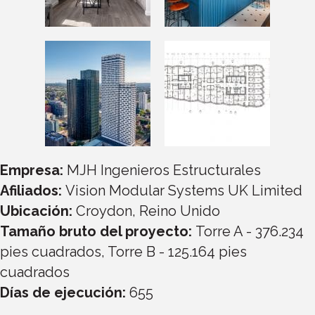
Empresa:
MJH Ingenieros Estructurales
Afiliados:
Vision Modular Systems UK Limited
Ubicación:
Croydon, Reino Unido
Tamaño bruto del proyecto:
Torre A - 376.234
pies cuadrados, Torre B - 125.164 pies
cuadrados
Días de ejecución:
655