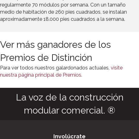
regularmente 70 módulos por semana. Con un tamaño
medio de habitación de 260 pies cuadrados, se instalan
aproximadamente 18.000 pies cuadrados a la semana.
Ver más ganadores de los
Premios de Distinción
Para ver todos nuestros galardonados actuales,
visite
nuestra página principal de Premios.
La voz de la construcción
modular comercial. ®
Involúcrate