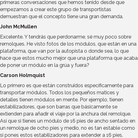
primeras conversaciones que hemos tenido desde que
empezamos a crear este grupo de transportistas
demuestran que el concepto tiene una gran demanda.
John McMullen
Excelente. Y tendrás que perdonarme, sé muy poco sobre
remolques. He visto fotos de los módulos, que están en una
plataforma, que van por la autopista o donde sea, lo que
hace que estos mucho mejor que una plataforma que acaba
de poner un módulo en la grúa y fuera?
Carson Holmquist
Lo primero es que están construidos específicamente para
transportar módulos. Todos los pequeños matices y
detalles tienen módulos en mente. Por ejemplo, tienen
estabilizadores, que son barras que básicamente se
extienden para añadir el viaje por la anchura del remolque.
Así que si tienes un módulo de 16 pies de ancho sentado en
un remolque de ocho pies y medio, no es tan estable como
si pones estos estabilizadores para extender a 16 pies.