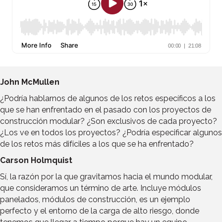
John McMullen
¿Podría hablarnos de algunos de los retos específicos a los
que se han enfrentado en el pasado con los proyectos de
construcción modular? ¿Son exclusivos de cada proyecto?
¿Los ve en todos los proyectos? ¿Podría especificar algunos
de los retos más difíciles a los que se ha enfrentado?
Carson Holmquist
Sí, la razón por la que gravitamos hacia el mundo modular,
que consideramos un término de arte. Incluye módulos
panelados, módulos de construcción, es un ejemplo
perfecto y el entorno de la carga de alto riesgo, donde