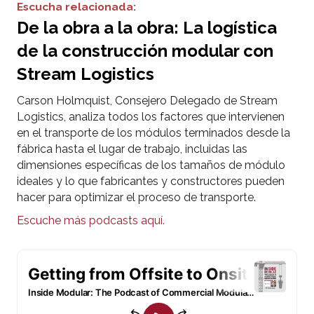
Escucha relacionada:
De la obra a la obra: La logística
de la construcción modular con
Stream Logistics
Carson Holmquist, Consejero Delegado de Stream
Logistics, analiza todos los factores que intervienen
en el transporte de los módulos terminados desde la
fábrica hasta el lugar de trabajo, incluidas las
dimensiones específicas de los tamaños de módulo
ideales y lo que fabricantes y constructores pueden
hacer para optimizar el proceso de transporte.
Escuche más podcasts aquí.