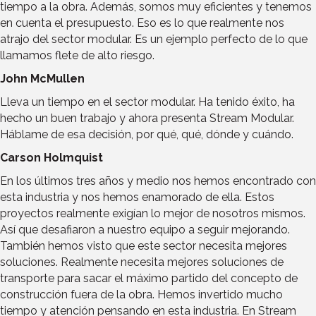
tiempo a la obra. Además, somos muy eficientes y tenemos
en cuenta el presupuesto. Eso es lo que realmente nos
atrajo del sector modular. Es un ejemplo perfecto de lo que
llamamos flete de alto riesgo.
John McMullen
Lleva un tiempo en el sector modular. Ha tenido éxito, ha
hecho un buen trabajo y ahora presenta Stream Modular.
Háblame de esa decisión, por qué, qué, dónde y cuándo.
Carson Holmquist
En los últimos tres años y medio nos hemos encontrado con
esta industria y nos hemos enamorado de ella. Estos
proyectos realmente exigían lo mejor de nosotros mismos.
Así que desafiaron a nuestro equipo a seguir mejorando.
También hemos visto que este sector necesita mejores
soluciones. Realmente necesita mejores soluciones de
transporte para sacar el máximo partido del concepto de
construcción fuera de la obra. Hemos invertido mucho
tiempo y atención pensando en esta industria. En Stream