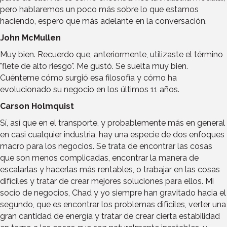
pero hablaremos un poco más sobre lo que estamos
haciendo, espero que más adelante en la conversación.
John McMullen
Muy bien. Recuerdo que, anteriormente, utilizaste el término
"flete de alto riesgo". Me gustó. Se suelta muy bien.
Cuénteme cómo surgió esa filosofía y cómo ha
evolucionado su negocio en los últimos 11 años.
Carson Holmquist
Sí, así que en el transporte, y probablemente más en general
en casi cualquier industria, hay una especie de dos enfoques
macro para los negocios. Se trata de encontrar las cosas
que son menos complicadas, encontrar la manera de
escalarlas y hacerlas más rentables, o trabajar en las cosas
difíciles y tratar de crear mejores soluciones para ellos. Mi
socio de negocios, Chad y yo siempre han gravitado hacia el
segundo, que es encontrar los problemas difíciles, verter una
gran cantidad de energía y tratar de crear cierta estabilidad