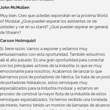
John McMullen
Muy bien. Creo que ustedes expondrán en la próxima World
of Modular. ¿Qué pueden esperar los asistentes oír de
ustedes y ver en su stand? ¿Qué pueden esperar en general
de Stream?
Carson Holmquist
Sí, tiene razón. Vamos a exponer y estamos muy
entusiasmados con esta oportunidad. También estuvimos
allí el año pasado. Es una gran oportunidad para conectar
con los principales actores de la industria, lo que es muy
emocionante para nosotros. Acabamos de lanzar lo que
llamamos pool de portadores de fábrica. Se trata de un pool
de portadores hidráulicos, estos remolques muy
especializados para la industria modular, y estamos en
proceso de construir la mayor flota de la industria de estos
remolques especializados. Ya hemos recibido una tonelada
de interés, hemos tenido un montón de llamadas de alcance