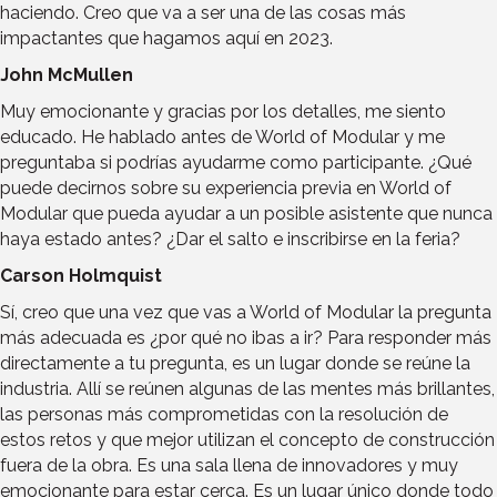
haciendo. Creo que va a ser una de las cosas más
impactantes que hagamos aquí en 2023.
John McMullen
Muy emocionante y gracias por los detalles, me siento
educado. He hablado antes de World of Modular y me
preguntaba si podrías ayudarme como participante. ¿Qué
puede decirnos sobre su experiencia previa en World of
Modular que pueda ayudar a un posible asistente que nunca
haya estado antes? ¿Dar el salto e inscribirse en la feria?
Carson Holmquist
Sí, creo que una vez que vas a World of Modular la pregunta
más adecuada es ¿por qué no ibas a ir? Para responder más
directamente a tu pregunta, es un lugar donde se reúne la
industria. Allí se reúnen algunas de las mentes más brillantes,
las personas más comprometidas con la resolución de
estos retos y que mejor utilizan el concepto de construcción
fuera de la obra. Es una sala llena de innovadores y muy
emocionante para estar cerca. Es un lugar único donde todo