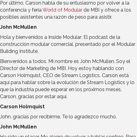
Por último, Carson habla de su entusiasmo por volver a la
conferencia y feria
World of Modular
de MBI y ofrece a los
posibles asistentes una razón de peso para asistir.
John McMullen
Hola y bienvenidos a Inside Modular: El podcast de la
construcción modular comercial, presentado por el Modular
Building Institute.
Bienvenidos a todos. Mi nombre es John McMullen. Soy el
Director de Marketing de MBI. Hoy estoy hablando con
Carson Holmquist, CEO de Stream Logistics. Carson está
aquí para hablar sobre la evolución de Stream Logistics y lo
que la industria puede esperar en los próximos meses,
Carson, gracias por estar aquí.
Carson Holmquist
John, gracias por recibirme. Te lo agradezco mucho.
John McMullen
Ha sido un placer. Me alegro de volver a hablar contigo. Para