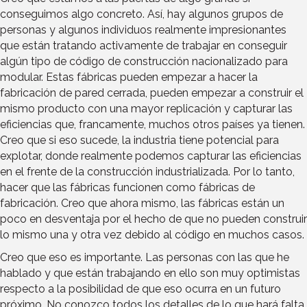
conseguimos algo concreto. Así, hay algunos grupos de
personas y algunos individuos realmente impresionantes
que están tratando activamente de trabajar en conseguir
algún tipo de código de construcción nacionalizado para
modular. Estas fábricas pueden empezar a hacer la
fabricación de pared cerrada, pueden empezar a construir el
mismo producto con una mayor replicación y capturar las
eficiencias que, francamente, muchos otros países ya tienen.
Creo que si eso sucede, la industria tiene potencial para
explotar, donde realmente podemos capturar las eficiencias
en el frente de la construcción industrializada. Por lo tanto,
hacer que las fábricas funcionen como fábricas de
fabricación. Creo que ahora mismo, las fábricas están un
poco en desventaja por el hecho de que no pueden construir
lo mismo una y otra vez debido al código en muchos casos.
Creo que eso es importante. Las personas con las que he
hablado y que están trabajando en ello son muy optimistas
respecto a la posibilidad de que eso ocurra en un futuro
próximo. No conozco todos los detalles de lo que hará falta