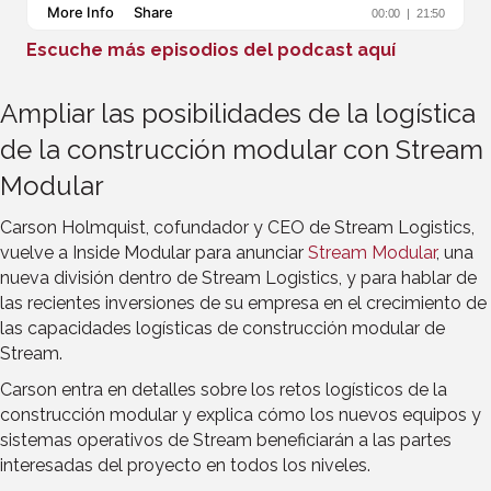
Escuche más episodios del podcast aquí
Ampliar las posibilidades de la logística
de la construcción modular con Stream
Modular
Carson Holmquist, cofundador y CEO de Stream Logistics,
vuelve a Inside Modular para anunciar
Stream Modular
, una
nueva división dentro de Stream Logistics, y para hablar de
las recientes inversiones de su empresa en el crecimiento de
las capacidades logísticas de construcción modular de
Stream.
Carson entra en detalles sobre los retos logísticos de la
construcción modular y explica cómo los nuevos equipos y
sistemas operativos de Stream beneficiarán a las partes
interesadas del proyecto en todos los niveles.