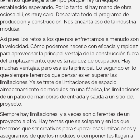
tenemos que llegar a tiempo porque hay un equipo
establecido esperando. Por lo tanto, si hay mano de obra
ociosa allí, es muy caro. Desbarata todo el programa de
producción y construcción. Nos encanta eso de la industria
modular.
Así pues, los retos a los que nos enfrentamos a menudo son
la velocidad. Cómo podemos hacerlo con eficacia y rapidez
para aprovechar la principal ventaja de la construcción fuera
del emplazamiento, que es la rapidez de ocupación. Hay
muchas ventajas, pero esa es la principal. Lo segundo en lo
que siempre tenemos que pensar es en superar las
limitaciones. Ya se trate de limitaciones de espacio,
almacenamiento de módulos en una fábrica, las limitaciones
de un patio de maniobras de entrada y salida a un sitio del
proyecto.
Siempre hay limitaciones, y a veces son diferentes de un
proyecto a otro. Hay temas que se solapan y en los que
tenemos que ser creativos para superar esas limitaciones y
asegurarnos de que los módulos o componentes llegan a