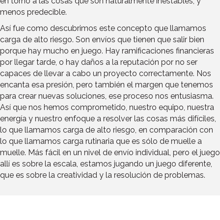
en torno a las cosas que son naturalmente inestables, y
menos predecible.
Así fue como descubrimos este concepto que llamamos
carga de alto riesgo. Son envíos que tienen que salir bien
porque hay mucho en juego. Hay ramificaciones financieras
por llegar tarde, o hay daños a la reputación por no ser
capaces de llevar a cabo un proyecto correctamente. Nos
encanta esa presión, pero también el margen que tenemos
para crear nuevas soluciones, ese proceso nos entusiasma.
Así que nos hemos comprometido, nuestro equipo, nuestra
energía y nuestro enfoque a resolver las cosas más difíciles,
lo que llamamos carga de alto riesgo, en comparación con
lo que llamamos carga rutinaria que es sólo de muelle a
muelle. Más fácil en un nivel de envío individual, pero el juego
allí es sobre la escala, estamos jugando un juego diferente,
que es sobre la creatividad y la resolución de problemas.