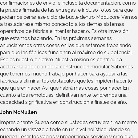
confirmaciones de envío, e incluso la documentación, como
la prueba firmada de las entregas, e incluso fotos para que
podamos cerrar ese ciclo de bucle dentro Moducore. Vamos
a trasladar ese mismo concepto a los demás sistemas
operativos de fábrica e intentar hacerlo. Es otra inversión
que estamos haciendo. En las próximas semanas
anunciaremos otras cosas en las que estamos trabajando
para que las fábricas funcionen al máximo de su potencial.
Ese es nuestro objetivo. Nuestra misión es contribuir a
acelerar la adopción de la construcción modular. Sabemos
que tenemos mucho trabajo por hacer para ayudar a las
fábricas a eliminar los obstáculos que les impiden hacer lo
que quieren hacer. Así que habrá más cosas por hacer. En
cuanto a los remolques, definitivamente tendremos una
capacidad significativa en construcción a finales de año.
John McMullen
Impresionante. Suena como si ustedes estuvieran realmente
echando un vistazo a todo en un nivel holístico, donde se
pueden llenar los vacíos y proporcionar servicio y creo que