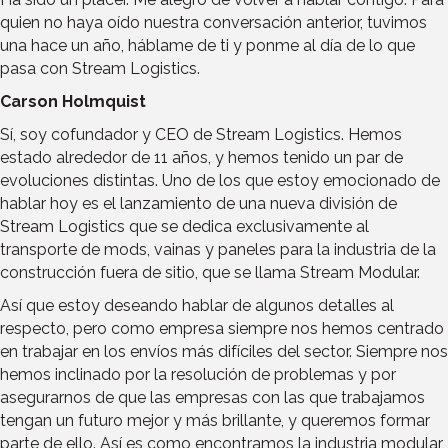
quien no haya oído nuestra conversación anterior, tuvimos
una hace un año, háblame de ti y ponme al día de lo que
pasa con Stream Logistics.
Carson Holmquist
Sí, soy cofundador y CEO de Stream Logistics. Hemos
estado alrededor de 11 años, y hemos tenido un par de
evoluciones distintas. Uno de los que estoy emocionado de
hablar hoy es el lanzamiento de una nueva división de
Stream Logistics que se dedica exclusivamente al
transporte de mods, vainas y paneles para la industria de la
construcción fuera de sitio, que se llama Stream Modular.
Así que estoy deseando hablar de algunos detalles al
respecto, pero como empresa siempre nos hemos centrado
en trabajar en los envíos más difíciles del sector. Siempre nos
hemos inclinado por la resolución de problemas y por
asegurarnos de que las empresas con las que trabajamos
tengan un futuro mejor y más brillante, y queremos formar
parte de ello. Así es como encontramos la industria modular,