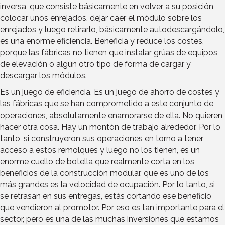
inversa, que consiste básicamente en volver a su posición,
colocar unos enrejados, dejar caer el módulo sobre los
enrejados y luego retirarlo, básicamente autodescargándolo,
es una enorme eficiencia. Beneficia y reduce los costes,
porque las fábricas no tienen que instalar grúas de equipos
de elevación o algún otro tipo de forma de cargar y
descargar los módulos.
Es un juego de eficiencia. Es un juego de ahorro de costes y
las fábricas que se han comprometido a este conjunto de
operaciones, absolutamente enamorarse de ella. No quieren
hacer otra cosa. Hay un montón de trabajo alrededor. Por lo
tanto, si construyeron sus operaciones en torno a tener
acceso a estos remolques y luego no los tienen, es un
enorme cuello de botella que realmente corta en los
beneficios de la construcción modular, que es uno de los
más grandes es la velocidad de ocupación. Por lo tanto, si
se retrasan en sus entregas, estás cortando ese beneficio
que vendieron al promotor. Por eso es tan importante para el
sector, pero es una de las muchas inversiones que estamos