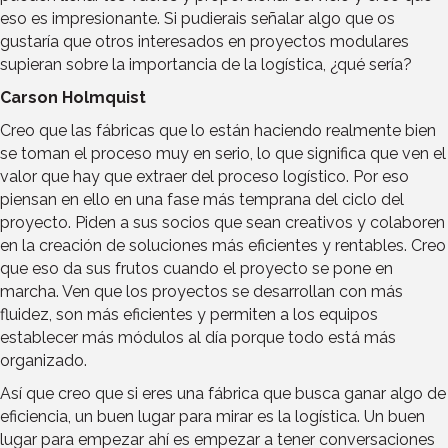
eso es impresionante. Si pudierais señalar algo que os
gustaría que otros interesados en proyectos modulares
supieran sobre la importancia de la logística, ¿qué sería?
Carson Holmquist
Creo que las fábricas que lo están haciendo realmente bien
se toman el proceso muy en serio, lo que significa que ven el
valor que hay que extraer del proceso logístico. Por eso
piensan en ello en una fase más temprana del ciclo del
proyecto. Piden a sus socios que sean creativos y colaboren
en la creación de soluciones más eficientes y rentables. Creo
que eso da sus frutos cuando el proyecto se pone en
marcha. Ven que los proyectos se desarrollan con más
fluidez, son más eficientes y permiten a los equipos
establecer más módulos al día porque todo está más
organizado.
Así que creo que si eres una fábrica que busca ganar algo de
eficiencia, un buen lugar para mirar es la logística. Un buen
lugar para empezar ahí es empezar a tener conversaciones