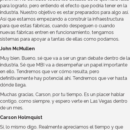
para lograrlo, pero entiendo el efecto que podría tener en la
industria. Nuestro objetivo es estar preparados para algo así.
Así que estamos empezando a construir la infraestructura
para que estas fábricas, cuando despeguen o cuando
nuevas fábricas entren en funcionamiento, tengamos
sistemas para apoyar a tantas de ellas como podamos.
John McMullen
Muy bien. Bueno, sé que va a ser un gran debate dentro de la
industria. Sé que MBI va a desempeñar un papel importante
en ello. Tendremos que ver cómo resulta, pero
definitivamente hay potencial ahí. Tendremos que ver hasta
dónde llega.
Muchas gracias, Carson, por tu tiempo. Es un placer hablar
contigo, como siempre, y espero verte en Las Vegas dentro
de un mes.
Carson Holmquist
Sí, lo mismo digo. Realmente apreciamos el tiempo y que