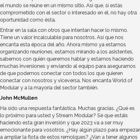
el mundo se reúne en un mismo sitio. Así que, si estás
comprometido con el sector o interesado en él, no hay otra
oportunidad como ésta.
Entrar en la sala con otros que intentan hacer lo mismo.
Tiene un valor incalculable para nosotros. Así que nos
encanta esta época del año. Ahora mismo ya estamos
organizando reuniones, estamos mirando a los asistentes,
sabemos con quién queremos hablar y estamos haciendo
muchas inversiones y enviando al equipo para asegurarnos
de que podemos conectar con todos los que quieren
conectar con nosotros y viceversa. Nos encanta World of
Modular y a la mayoría del sector también.
John McMullen
Ha sido una respuesta fantástica. Muchas gracias. ¿Qué es
lo próximo para usted y Stream Modular? Sé que estáis
haciendo esta gran inversión y que 2023 va a ser muy
emocionante para vosotros. ¿Hay algún plazo para empezar
a ampliar la flota de estos remolques? ¿Van a tener algunos