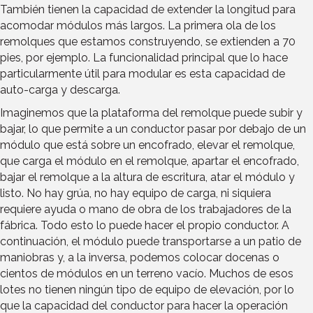
También tienen la capacidad de extender la longitud para
acomodar módulos más largos. La primera ola de los
remolques que estamos construyendo, se extienden a 70
pies, por ejemplo. La funcionalidad principal que lo hace
particularmente útil para modular es esta capacidad de
auto-carga y descarga.
Imaginemos que la plataforma del remolque puede subir y
bajar, lo que permite a un conductor pasar por debajo de un
módulo que está sobre un encofrado, elevar el remolque,
que carga el módulo en el remolque, apartar el encofrado,
bajar el remolque a la altura de escritura, atar el módulo y
listo. No hay grúa, no hay equipo de carga, ni siquiera
requiere ayuda o mano de obra de los trabajadores de la
fábrica. Todo esto lo puede hacer el propio conductor. A
continuación, el módulo puede transportarse a un patio de
maniobras y, a la inversa, podemos colocar docenas o
cientos de módulos en un terreno vacío. Muchos de esos
lotes no tienen ningún tipo de equipo de elevación, por lo
que la capacidad del conductor para hacer la operación