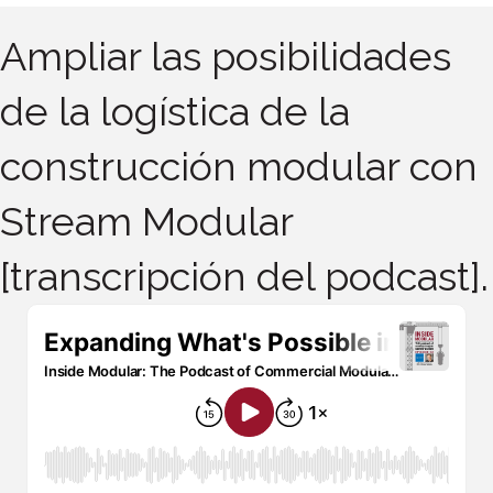
Ampliar las posibilidades
de la logística de la
construcción modular con
Stream Modular
[transcripción del podcast].