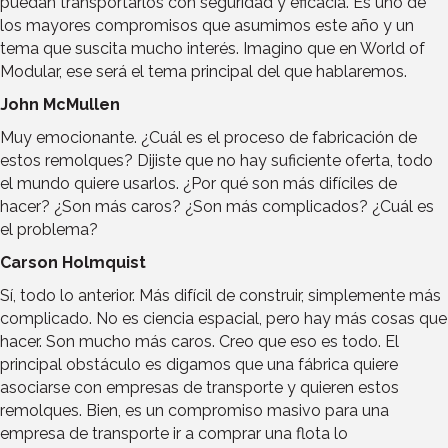
puedan transportarlos con seguridad y eficacia. Es uno de
los mayores compromisos que asumimos este año y un
tema que suscita mucho interés. Imagino que en World of
Modular, ese será el tema principal del que hablaremos.
John McMullen
Muy emocionante. ¿Cuál es el proceso de fabricación de
estos remolques? Dijiste que no hay suficiente oferta, todo
el mundo quiere usarlos. ¿Por qué son más difíciles de
hacer? ¿Son más caros? ¿Son más complicados? ¿Cuál es
el problema?
Carson Holmquist
Sí, todo lo anterior. Más difícil de construir, simplemente más
complicado. No es ciencia espacial, pero hay más cosas que
hacer. Son mucho más caros. Creo que eso es todo. El
principal obstáculo es digamos que una fábrica quiere
asociarse con empresas de transporte y quieren estos
remolques. Bien, es un compromiso masivo para una
empresa de transporte ir a comprar una flota lo