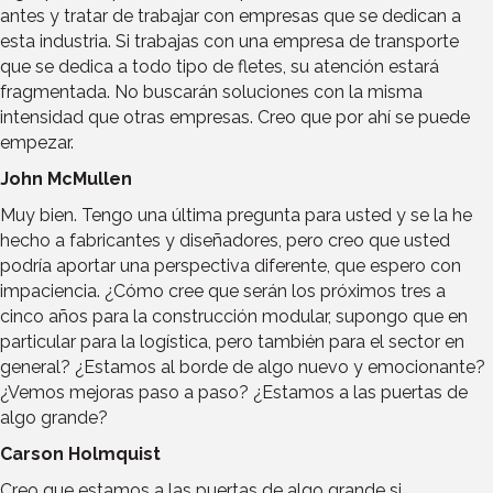
antes y tratar de trabajar con empresas que se dedican a
esta industria. Si trabajas con una empresa de transporte
que se dedica a todo tipo de fletes, su atención estará
fragmentada. No buscarán soluciones con la misma
intensidad que otras empresas. Creo que por ahí se puede
empezar.
John McMullen
Muy bien. Tengo una última pregunta para usted y se la he
hecho a fabricantes y diseñadores, pero creo que usted
podría aportar una perspectiva diferente, que espero con
impaciencia. ¿Cómo cree que serán los próximos tres a
cinco años para la construcción modular, supongo que en
particular para la logística, pero también para el sector en
general? ¿Estamos al borde de algo nuevo y emocionante?
¿Vemos mejoras paso a paso? ¿Estamos a las puertas de
algo grande?
Carson Holmquist
Creo que estamos a las puertas de algo grande si