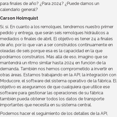
para finales de año? ¿Para 2024? ¿Puede darnos un
calendario general?
Carson Holmquist
Sí, sí. En cuanto a los remolques, tendremos nuestro primer
pedido y entrega, que serán seis remolques hidráulicos a
mediados o finales de abril. El objetivo es tener 24 a finales
de año, por lo que van a ser construidos continuamente en
oleadas de seis porque esa es la capacidad en la que
podríamos construirlos. Más allá de eso, imagino que se
mantendrá un ritmo similar hasta 2024 en función de la
demanda. También nos hemos comprometido a invertir en
otras áreas. Estamos trabajando en la API, la integración con
Moducore, el software del sistema operativo de la fábrica. El
objetivo es asegurarnos de que cualquiera que utilice ese
software para gestionar las operaciones de su fábrica
también pueda obtener todos los datos de transporte
importantes que necesita en su sistema central.
Podemos hacer el seguimiento de los detalles de la API,