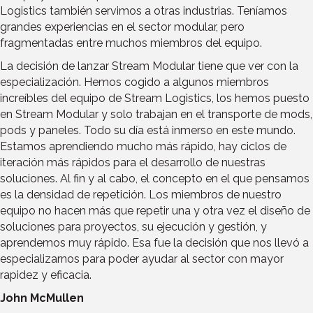
Logistics también servimos a otras industrias. Teníamos
grandes experiencias en el sector modular, pero
fragmentadas entre muchos miembros del equipo.
La decisión de lanzar Stream Modular tiene que ver con la
especialización. Hemos cogido a algunos miembros
increíbles del equipo de Stream Logistics, los hemos puesto
en Stream Modular y solo trabajan en el transporte de mods,
pods y paneles. Todo su día está inmerso en este mundo.
Estamos aprendiendo mucho más rápido, hay ciclos de
iteración más rápidos para el desarrollo de nuestras
soluciones. Al fin y al cabo, el concepto en el que pensamos
es la densidad de repetición. Los miembros de nuestro
equipo no hacen más que repetir una y otra vez el diseño de
soluciones para proyectos, su ejecución y gestión, y
aprendemos muy rápido. Esa fue la decisión que nos llevó a
especializarnos para poder ayudar al sector con mayor
rapidez y eficacia.
John McMullen