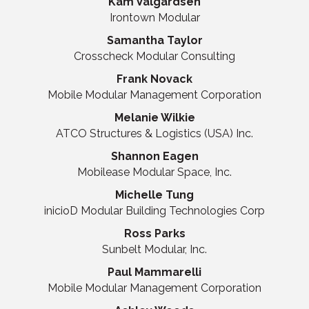
Kam Valgardsen
Irontown Modular
Samantha Taylor
Crosscheck Modular Consulting
Frank Novack
Mobile Modular Management Corporation
Melanie Wilkie
ATCO Structures & Logistics (USA) Inc.
Shannon Eagen
Mobilease Modular Space, Inc.
Michelle Tung
inicioD Modular Building Technologies Corp
Ross Parks
Sunbelt Modular, Inc.
Paul Mammarelli
Mobile Modular Management Corporation