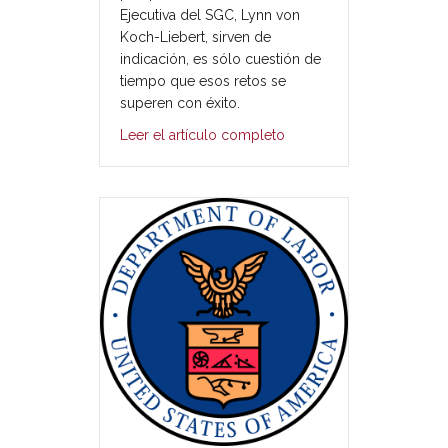
Ejecutiva del SGC, Lynn von
Koch-Liebert, sirven de
indicación, es sólo cuestión de
tiempo que esos retos se
superen con éxito.
Leer el artículo completo