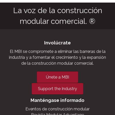
La voz de la construcción
modular comercial. ®
Involúcrate
El MBI se compromete a eliminar las barreras de la
industria y a fomentar el crecimiento y la expansión
de la construcción modular comercial.
Únete a MBI
Support the Industry
Manténgase informado
Eventos de construcción modular
Revista Modular Advantage