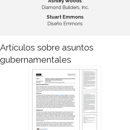
Ashley Woods
Diamond Builders, Inc.
Stuart Emmons
Diseño Emmons
Artículos sobre asuntos
gubernamentales