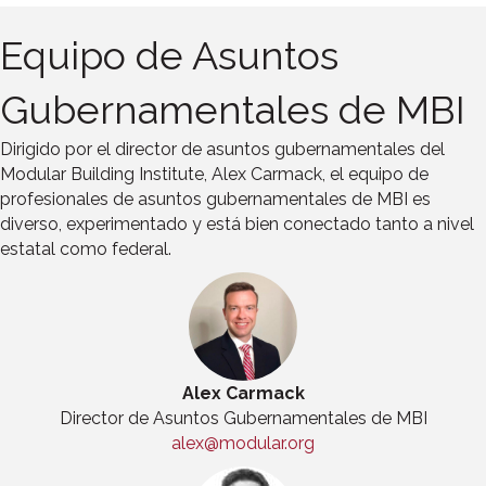
Equipo de Asuntos
Gubernamentales de MBI
Dirigido por el director de asuntos gubernamentales del
Modular Building Institute, Alex Carmack, el equipo de
profesionales de asuntos gubernamentales de MBI es
diverso, experimentado y está bien conectado tanto a nivel
estatal como federal.
Alex Carmack
Director de Asuntos Gubernamentales de MBI
alex@modular.org