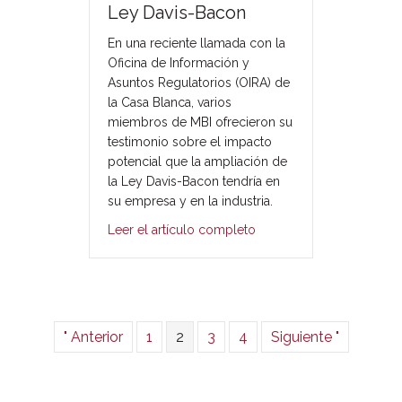
Ley Davis-Bacon
En una reciente llamada con la
Oficina de Información y
Asuntos Regulatorios (OIRA) de
la Casa Blanca, varios
miembros de MBI ofrecieron su
testimonio sobre el impacto
potencial que la ampliación de
la Ley Davis-Bacon tendría en
su empresa y en la industria.
Leer el artículo completo
" Anterior
1
2
3
4
Siguiente "