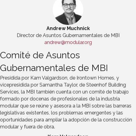
Andrew Muchnick
Director de Asuntos Gubernamentales de MBI
andrew@modular.org
Comité de Asuntos
Gubernamentales de MBI
Presidida por Kam Valgardson, de Irontown Homes, y
vicepresidida por Samantha Taylor, de Steenhof Building
Services, la MBI también cuenta con un comité de trabajo
formado por docenas de profesionales de la industria
modular que se reúne y asesora a la MBI sobre las barreras
legislativas existentes, los problemas emergentes y las
oportunidades para ampliar la adopción de la construcción
modular y fuera de obra.