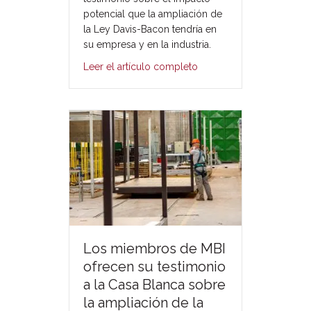
potencial que la ampliación de
la Ley Davis-Bacon tendría en
su empresa y en la industria.
Leer el artículo completo
Los miembros de MBI
ofrecen su testimonio
a la Casa Blanca sobre
la ampliación de la