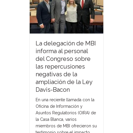
La delegación de MBI
informa al personal
del Congreso sobre
las repercusiones
negativas de la
ampliación de la Ley
Davis-Bacon
En una reciente llamada con la
Oficina de Información y
Asuntos Regulatorios (OIRA) de
la Casa Blanca, varios
miembros de MBI ofrecieron su
testimonio sobre el impacto