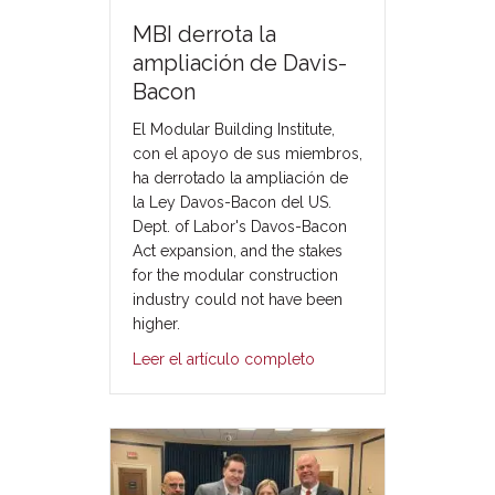
MBI derrota la
ampliación de Davis-
Bacon
El Modular Building Institute,
con el apoyo de sus miembros,
ha derrotado la ampliación de
la Ley Davos-Bacon del US.
Dept. of Labor's Davos-Bacon
Act expansion, and the stakes
for the modular construction
industry could not have been
higher.
Leer el artículo completo