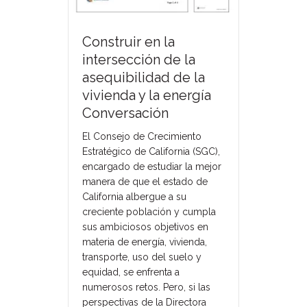
Construir en la
intersección de la
asequibilidad de la
vivienda y la energía
Conversación
El Consejo de Crecimiento
Estratégico de California (SGC),
encargado de estudiar la mejor
manera de que el estado de
California albergue a su
creciente población y cumpla
sus ambiciosos objetivos en
materia de energía, vivienda,
transporte, uso del suelo y
equidad, se enfrenta a
numerosos retos. Pero, si las
perspectivas de la Directora