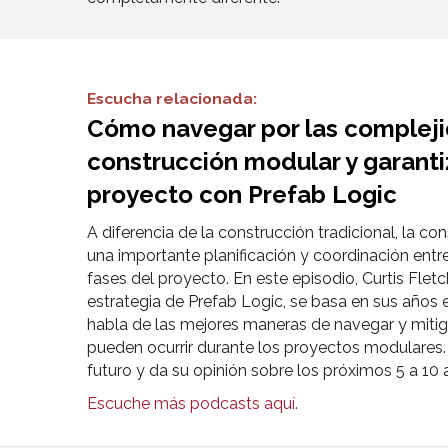
Escucha relacionada:
Cómo navegar por las compleji
construcción modular y garantiz
proyecto con Prefab Logic
A diferencia de la construcción tradicional, la c
una importante planificación y coordinación entre
fases del proyecto. En este episodio, Curtis Flet
estrategia de Prefab Logic, se basa en sus años 
habla de las mejores maneras de navegar y mitig
pueden ocurrir durante los proyectos modulares. 
futuro y da su opinión sobre los próximos 5 a 10 
Escuche más podcasts aquí.