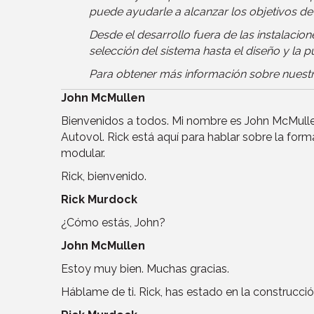
puede ayudarle a alcanzar los objetivos de
Desde el desarrollo fuera de las instalacion
selección del sistema hasta el diseño y la 
Para obtener más información sobre nuestra
John McMullen
Bienvenidos a todos. Mi nombre es John McMulle
Autovol. Rick está aquí para hablar sobre la form
modular.
Rick, bienvenido.
Rick Murdock
¿Cómo estás, John?
John McMullen
Estoy muy bien. Muchas gracias.
Háblame de ti. Rick, has estado en la constru