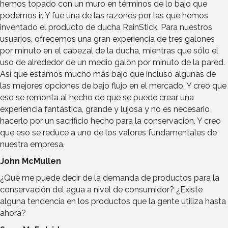
hemos topado con un muro en términos de lo bajo que
podemos ir. Y fue una de las razones por las que hemos
inventado el producto de ducha RainStick. Para nuestros
usuarios, ofrecemos una gran experiencia de tres galones
por minuto en el cabezal de la ducha, mientras que sólo el
uso de alrededor de un medio galón por minuto de la pared.
Así que estamos mucho más bajo que incluso algunas de
las mejores opciones de bajo flujo en el mercado. Y creo que
eso se remonta al hecho de que se puede crear una
experiencia fantástica, grande y lujosa y no es necesario
hacerlo por un sacrificio hecho para la conservación. Y creo
que eso se reduce a uno de los valores fundamentales de
nuestra empresa.
John McMullen
¿Qué me puede decir de la demanda de productos para la
conservación del agua a nivel de consumidor? ¿Existe
alguna tendencia en los productos que la gente utiliza hasta
ahora?