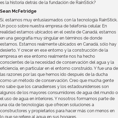
es la historia detrás de la fundación de RainStick?
Sean McFetridge
Sí, estamos muy entusiasmados con la tecnología RainStick.
Un poco sobre nuestra empresa de telefonía celular. En
realidad estamos ubicados en el oeste de Canadá, estamos
en una geografía muy singular en términos de donde
estamos. Estamos realmente ubicados en Canadá, sólo hay
desierto. Y crecer en ese entorno y la construcción de la
empresa en ese entorno realmente nos ha hecho
conscientes de la necesidad de conservación del agua y la
eficiencia, en particular en el entorno construido. Y fue una de
las razones por las que hemos ido después de la ducha
como un método de conservación. Creo que mucha gente
no sabe que los canadienses y los estadounidenses son
algunos de los mayores consumidores de agua del mundo o
el uso de agua en interiores. Y nosotros formamos parte de
una ola de tecnologías que ofrecen soluciones a
constructores y propietarios para hacer más con menos en
lo que se refiere al agua en sus hogares.