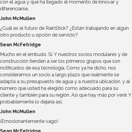
con el agua y que ha llegado el momento de innovar y
diferenciarse.
John McMullen
¿Cuál es el futuro de RainStick? ¿Están trabajando en algún
otro producto u opción de servicio?
Sean McFetridge
Mucho en el embudo. Sí. Y nuestros socios modulares y de
construcción tienden a ser los primeros grupos que son
notificados de esa tecnología. Como ya he dicho, nos
consideramos un socio a largo plazo que realmente se
adapta a su presupuesto de agua y a nuestra ubicación, y al
número que usted ha elegido como adecuado para su
cliente y también para su región. Así que hay más por venir. Y
probablemente lo dejaría así.
John McMullen
¡Emocionantemente vago!
Sean McFetridge