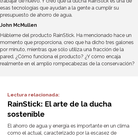
trabajar de nuevo. Y creo que la ducha RainStick es una de
esas tecnologías que ayudan a la gente a cumplir su
presupuesto de ahorro de agua.
John McMullen
Hábleme del producto RainStick. Ha mencionado hace un
momento que proporciona, creo que ha dicho tres galones
por minuto, mientras que sólo utiliza una fracción de la
pared. ¿Cómo funciona el producto? ¿Y cómo encaja
realmente en el amplio rompecabezas de la conservación?
Lectura relacionada:
RainStick: El arte de la ducha
sostenible
El ahorro de agua y energía es importante en un clima
como el actual, caracterizado por la escasez de