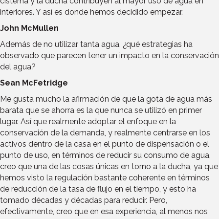
cisterna y la ducha contribuyen al mayor uso de agua en
interiores. Y así es donde hemos decidido empezar.
John McMullen
Además de no utilizar tanta agua, ¿qué estrategias ha
observado que parecen tener un impacto en la conservación
del agua?
Sean McFetridge
Me gusta mucho la afirmación de que la gota de agua más
barata que se ahorra es la que nunca se utilizó en primer
lugar. Así que realmente adoptar el enfoque en la
conservación de la demanda, y realmente centrarse en los
activos dentro de la casa en el punto de dispensación o el
punto de uso, en términos de reducir su consumo de agua,
creo que una de las cosas únicas en torno a la ducha, ya que
hemos visto la regulación bastante coherente en términos
de reducción de la tasa de flujo en el tiempo, y esto ha
tomado décadas y décadas para reducir. Pero,
efectivamente, creo que en esa experiencia, al menos nos