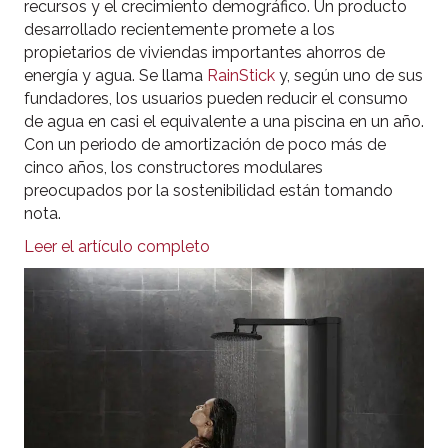
recursos y el crecimiento demográfico. Un producto
desarrollado recientemente promete a los
propietarios de viviendas importantes ahorros de
energía y agua. Se llama
RainStick
y, según uno de sus
fundadores, los usuarios pueden reducir el consumo
de agua en casi el equivalente a una piscina en un año.
Con un periodo de amortización de poco más de
cinco años, los constructores modulares
preocupados por la sostenibilidad están tomando
nota.
Leer el artículo completo