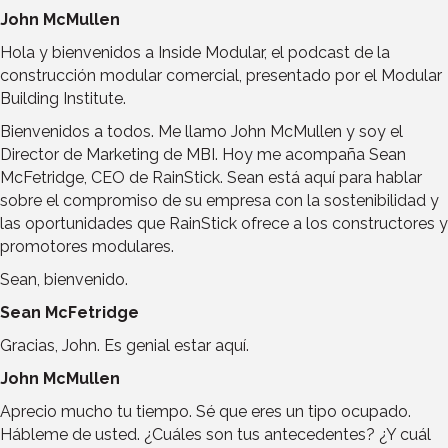
John McMullen
Hola y bienvenidos a Inside Modular, el podcast de la
construcción modular comercial, presentado por el Modular
Building Institute.
Bienvenidos a todos. Me llamo John McMullen y soy el
Director de Marketing de MBI. Hoy me acompaña Sean
McFetridge, CEO de RainStick. Sean está aquí para hablar
sobre el compromiso de su empresa con la sostenibilidad y
las oportunidades que RainStick ofrece a los constructores y
promotores modulares.
Sean, bienvenido.
Sean McFetridge
Gracias, John. Es genial estar aquí.
John McMullen
Aprecio mucho tu tiempo. Sé que eres un tipo ocupado.
Hábleme de usted. ¿Cuáles son tus antecedentes? ¿Y cuál