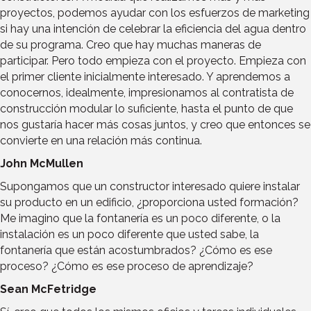
proyectos, podemos ayudar con los esfuerzos de marketing
si hay una intención de celebrar la eficiencia del agua dentro
de su programa. Creo que hay muchas maneras de
participar. Pero todo empieza con el proyecto. Empieza con
el primer cliente inicialmente interesado. Y aprendemos a
conocernos, idealmente, impresionamos al contratista de
construcción modular lo suficiente, hasta el punto de que
nos gustaría hacer más cosas juntos, y creo que entonces se
convierte en una relación más continua.
John McMullen
Supongamos que un constructor interesado quiere instalar
su producto en un edificio, ¿proporciona usted formación?
Me imagino que la fontanería es un poco diferente, o la
instalación es un poco diferente que usted sabe, la
fontanería que están acostumbrados? ¿Cómo es ese
proceso? ¿Cómo es ese proceso de aprendizaje?
Sean McFetridge