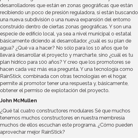
desarrolladores que están en zonas geográficas que están
recibiendo un poco de presión reguladora, si están buscando
una nueva subdivisión o una nueva expansión del entorno
construido dentro de ciertas zonas geográficas. Y son una
especie de edificio local, ya sea a nivel municipal o estatal
básicamente diciendo al desarrollador, ¿cuál es su plan de
agua? ¿Qué va a hacer? No sólo para los 10 años que te
llevará desarrollar el proyecto y marcharte, sino ¿cuál es tu
plan hídrico para 100 años? Y creo que los promotores se
hacen cada vez más esa pregunta. Y una tecnología como
RainStick, combinada con otras tecnologías en el hogar,
permite al promotor tener una respuesta y, básicamente,
obtener el permiso de explotación del proyecto.
John McMullen
¿Qué tal cuatro constructores modulares Sé que muchos
tenemos muchos constructores en nuestra membresía
muchos de ellos escuchan este programa. ¿Cómo pueden
aprovechar mejor RainStick?