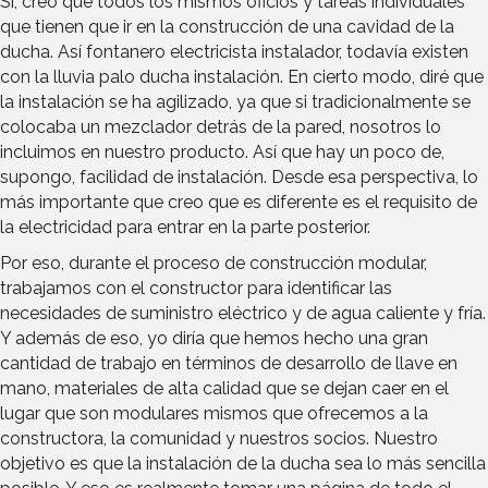
Sí, creo que todos los mismos oficios y tareas individuales
que tienen que ir en la construcción de una cavidad de la
ducha. Así fontanero electricista instalador, todavía existen
con la lluvia palo ducha instalación. En cierto modo, diré que
la instalación se ha agilizado, ya que si tradicionalmente se
colocaba un mezclador detrás de la pared, nosotros lo
incluimos en nuestro producto. Así que hay un poco de,
supongo, facilidad de instalación. Desde esa perspectiva, lo
más importante que creo que es diferente es el requisito de
la electricidad para entrar en la parte posterior.
Por eso, durante el proceso de construcción modular,
trabajamos con el constructor para identificar las
necesidades de suministro eléctrico y de agua caliente y fría.
Y además de eso, yo diría que hemos hecho una gran
cantidad de trabajo en términos de desarrollo de llave en
mano, materiales de alta calidad que se dejan caer en el
lugar que son modulares mismos que ofrecemos a la
constructora, la comunidad y nuestros socios. Nuestro
objetivo es que la instalación de la ducha sea lo más sencilla