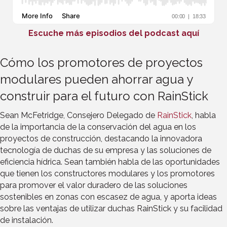
Escuche más episodios del podcast aquí
Cómo los promotores de proyectos
modulares pueden ahorrar agua y
construir para el futuro con RainStick
Sean McFetridge, Consejero Delegado de
RainStick
, habla
de la importancia de la conservación del agua en los
proyectos de construcción, destacando la innovadora
tecnología de duchas de su empresa y las soluciones de
eficiencia hídrica. Sean también habla de las oportunidades
que tienen los constructores modulares y los promotores
para promover el valor duradero de las soluciones
sostenibles en zonas con escasez de agua, y aporta ideas
sobre las ventajas de utilizar duchas RainStick y su facilidad
de instalación.