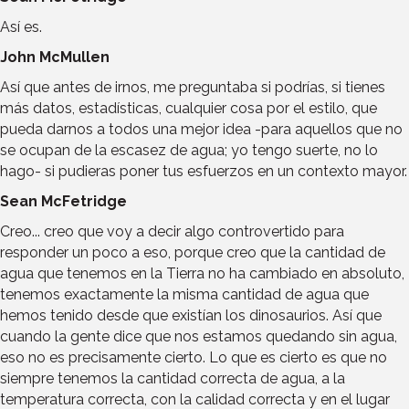
Así es.
John McMullen
Así que antes de irnos, me preguntaba si podrías, si tienes
más datos, estadísticas, cualquier cosa por el estilo, que
pueda darnos a todos una mejor idea -para aquellos que no
se ocupan de la escasez de agua; yo tengo suerte, no lo
hago- si pudieras poner tus esfuerzos en un contexto mayor.
Sean McFetridge
Creo... creo que voy a decir algo controvertido para
responder un poco a eso, porque creo que la cantidad de
agua que tenemos en la Tierra no ha cambiado en absoluto,
tenemos exactamente la misma cantidad de agua que
hemos tenido desde que existían los dinosaurios. Así que
cuando la gente dice que nos estamos quedando sin agua,
eso no es precisamente cierto. Lo que es cierto es que no
siempre tenemos la cantidad correcta de agua, a la
temperatura correcta, con la calidad correcta y en el lugar