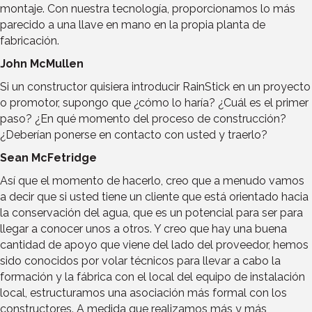
montaje. Con nuestra tecnología, proporcionamos lo más
parecido a una llave en mano en la propia planta de
fabricación.
John McMullen
Si un constructor quisiera introducir RainStick en un proyecto
o promotor, supongo que ¿cómo lo haría? ¿Cuál es el primer
paso? ¿En qué momento del proceso de construcción?
¿Deberían ponerse en contacto con usted y traerlo?
Sean McFetridge
Así que el momento de hacerlo, creo que a menudo vamos
a decir que si usted tiene un cliente que está orientado hacia
la conservación del agua, que es un potencial para ser para
llegar a conocer unos a otros. Y creo que hay una buena
cantidad de apoyo que viene del lado del proveedor, hemos
sido conocidos por volar técnicos para llevar a cabo la
formación y la fábrica con el local del equipo de instalación
local, estructuramos una asociación más formal con los
constructores. A medida que realizamos más y más