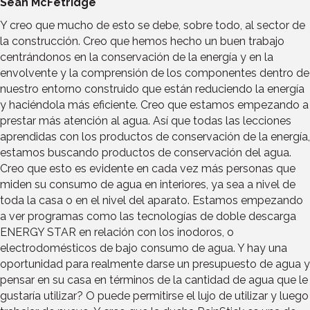
Sean McFetridge
Y creo que mucho de esto se debe, sobre todo, al sector de
la construcción. Creo que hemos hecho un buen trabajo
centrándonos en la conservación de la energía y en la
envolvente y la comprensión de los componentes dentro de
nuestro entorno construido que están reduciendo la energía
y haciéndola más eficiente. Creo que estamos empezando a
prestar más atención al agua. Así que todas las lecciones
aprendidas con los productos de conservación de la energía,
estamos buscando productos de conservación del agua.
Creo que esto es evidente en cada vez más personas que
miden su consumo de agua en interiores, ya sea a nivel de
toda la casa o en el nivel del aparato. Estamos empezando
a ver programas como las tecnologías de doble descarga
ENERGY STAR en relación con los inodoros, o
electrodomésticos de bajo consumo de agua. Y hay una
oportunidad para realmente darse un presupuesto de agua y
pensar en su casa en términos de la cantidad de agua que le
gustaría utilizar? O puede permitirse el lujo de utilizar y luego