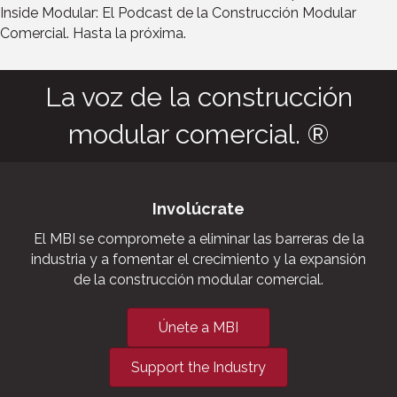
Inside Modular: El Podcast de la Construcción Modular
Comercial. Hasta la próxima.
La voz de la construcción
modular comercial. ®
Involúcrate
El MBI se compromete a eliminar las barreras de la
industria y a fomentar el crecimiento y la expansión
de la construcción modular comercial.
Únete a MBI
Support the Industry