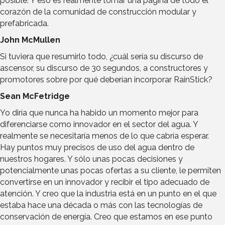
posible. Y eso es realmente tomar una página de todo el
corazón de la comunidad de construcción modular y
prefabricada.
John McMullen
Si tuviera que resumirlo todo, ¿cuál sería su discurso de
ascensor, su discurso de 30 segundos, a constructores y
promotores sobre por qué deberían incorporar RainStick?
Sean McFetridge
Yo diría que nunca ha habido un momento mejor para
diferenciarse como innovador en el sector del agua. Y
realmente se necesitaría menos de lo que cabría esperar.
Hay puntos muy precisos de uso del agua dentro de
nuestros hogares. Y sólo unas pocas decisiones y
potencialmente unas pocas ofertas a su cliente, le permiten
convertirse en un innovador y recibir el tipo adecuado de
atención. Y creo que la industria está en un punto en el que
estaba hace una década o más con las tecnologías de
conservación de energía. Creo que estamos en ese punto