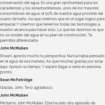
conservación del agua. Es una gran oportunidad para los
canadienses y los estadounidenses, unos de los mayores
consumidores de agua: el 50% de nuestra agua procede del
cuarto de baño. Así que creemos que es un lugar lógico para
empezar. Y creemos que tenemos todas las tecnologías a
nuestro alcance para hacer esto. Lo que les decimos es que
no se olviden del agua en su plan de construcción. Te
permitirá diferenciarte.
John McMullen
Shawn, aprecio mucho tu perspectiva. Nunca había pensado
en el agua de esa manera. Así que muchas gracias por estar
aquí. Aprecio su tiempo. Y espero llegar a verte en persona
pronto.
Sean McFetridge
Gracias, John. Te lo agradezco.
John McMullen
Me llamo John McMullen. Este ha sido otro episodio de