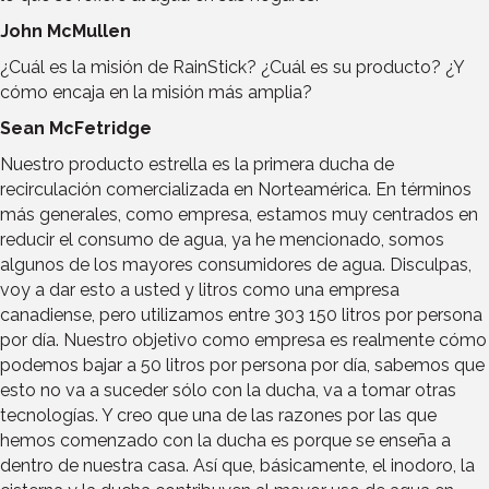
John McMullen
¿Cuál es la misión de RainStick? ¿Cuál es su producto? ¿Y
cómo encaja en la misión más amplia?
Sean McFetridge
Nuestro producto estrella es la primera ducha de
recirculación comercializada en Norteamérica. En términos
más generales, como empresa, estamos muy centrados en
reducir el consumo de agua, ya he mencionado, somos
algunos de los mayores consumidores de agua. Disculpas,
voy a dar esto a usted y litros como una empresa
canadiense, pero utilizamos entre 303 150 litros por persona
por día. Nuestro objetivo como empresa es realmente cómo
podemos bajar a 50 litros por persona por día, sabemos que
esto no va a suceder sólo con la ducha, va a tomar otras
tecnologías. Y creo que una de las razones por las que
hemos comenzado con la ducha es porque se enseña a
dentro de nuestra casa. Así que, básicamente, el inodoro, la