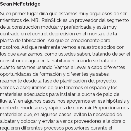
Sean McFetridge
Sí, en primer lugar diría que estamos muy orgullosos de ser
miembros del MBI. RainStick es un proveedor del segmento
de la construcción modular y prefabricada y está muy
centrado en el control de precisión en el montaje de la
planta de fabricación. Así que es emocionante para
nosotros. Así que realmente vemos a nuestros socios con
los que avanzamos, como ustedes saben, tratando de ser el
consultor de agua en la habitación cuando se trata de
cuánto estamos usando. Vamos a llevar a cabo diferentes
oportunidades de formación y diferentes ya sabes,
realmente desde la fase de planificación del proyecto,
vamos a asegurarnos de que tenemos el espacio y los
materiales adecuados para instalar la ducha de palo de
lluvia. Y, en algunos casos, nos apoyamos en esa hipótesis y
contexto modulares y rápidos de construir. Proporcionamos
materiales que, en algunos casos, evitan la necesidad de
alicatar y colocar y enviar a varios proveedores a la obra o
requieren diferentes procesos posteriores durante el