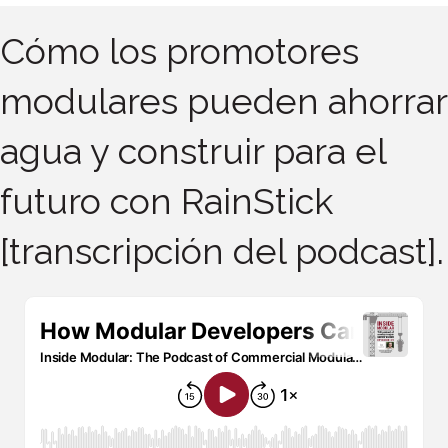
Cómo los promotores
modulares pueden ahorrar
agua y construir para el
futuro con RainStick
[transcripción del podcast].