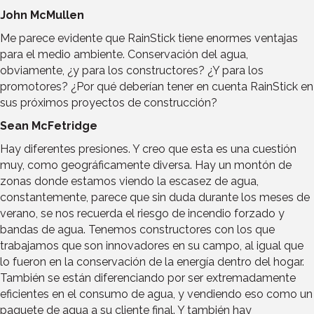
John McMullen
Me parece evidente que RainStick tiene enormes ventajas
para el medio ambiente. Conservación del agua,
obviamente, ¿y para los constructores? ¿Y para los
promotores? ¿Por qué deberían tener en cuenta RainStick en
sus próximos proyectos de construcción?
Sean McFetridge
Hay diferentes presiones. Y creo que esta es una cuestión
muy, como geográficamente diversa. Hay un montón de
zonas donde estamos viendo la escasez de agua,
constantemente, parece que sin duda durante los meses de
verano, se nos recuerda el riesgo de incendio forzado y
bandas de agua. Tenemos constructores con los que
trabajamos que son innovadores en su campo, al igual que
lo fueron en la conservación de la energía dentro del hogar.
También se están diferenciando por ser extremadamente
eficientes en el consumo de agua, y vendiendo eso como un
paquete de agua a su cliente final. Y también hay