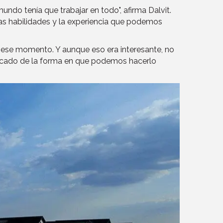
undo tenía que trabajar en todo", afirma Dalvit.
las habilidades y la experiencia que podemos
n ese momento. Y aunque eso era interesante, no
mercado de la forma en que podemos hacerlo