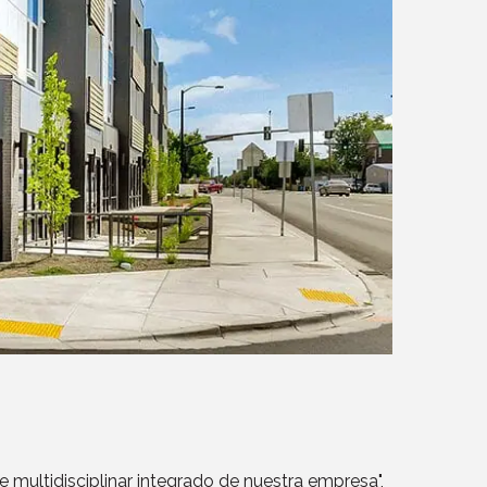
 multidisciplinar integrado de nuestra empresa",