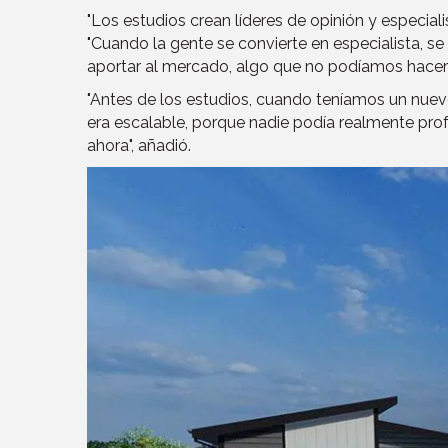
"Los estudios crean líderes de opinión y especial
"Cuando la gente se convierte en especialista, s
aportar al mercado, algo que no podíamos hacer al
"Antes de los estudios, cuando teníamos un nuev
era escalable, porque nadie podía realmente pro
ahora", añadió.