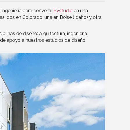
ingeniería para convertir
EVstudio
en una
s, dos en Colorado, una en Boise (Idaho) y otra
plinas de diseño: arquitectura, ingeniería
ve de apoyo a nuestros estudios de diseño