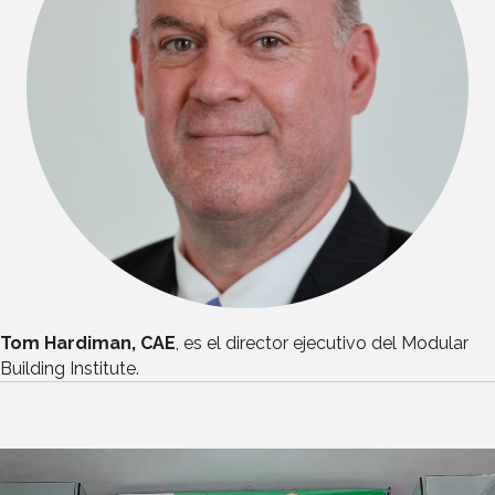
Tom Hardiman, CAE
, es el director ejecutivo del Modular
Building Institute.