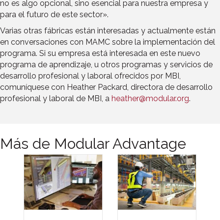
no es algo opcional, sino esencial para nuestra empresa y
para el futuro de este sector».
Varias otras fábricas están interesadas y actualmente están
en conversaciones con MAMC sobre la implementación del
programa. Si su empresa está interesada en este nuevo
programa de aprendizaje, u otros programas y servicios de
desarrollo profesional y laboral ofrecidos por MBI,
comuníquese con Heather Packard, directora de desarrollo
profesional y laboral de MBI, a
heather@modular.org
.
Más de Modular Advantage