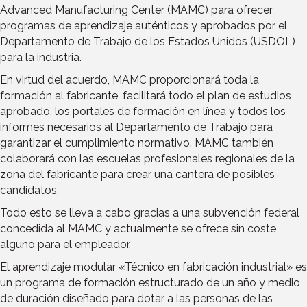
Advanced Manufacturing Center (MAMC) para ofrecer
programas de aprendizaje auténticos y aprobados por el
Departamento de Trabajo de los Estados Unidos (USDOL)
para la industria.
En virtud del acuerdo, MAMC proporcionará toda la
formación al fabricante, facilitará todo el plan de estudios
aprobado, los portales de formación en línea y todos los
informes necesarios al Departamento de Trabajo para
garantizar el cumplimiento normativo. MAMC también
colaborará con las escuelas profesionales regionales de la
zona del fabricante para crear una cantera de posibles
candidatos.
Todo esto se lleva a cabo gracias a una subvención federal
concedida al MAMC y actualmente se ofrece sin coste
alguno para el empleador.
El aprendizaje modular «Técnico en fabricación industrial» es
un programa de formación estructurado de un año y medio
de duración diseñado para dotar a las personas de las