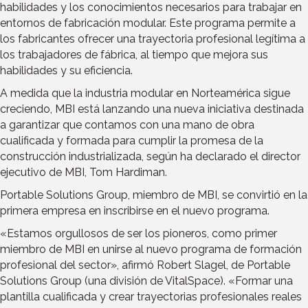
habilidades y los conocimientos necesarios para trabajar en
entornos de fabricación modular. Este programa permite a
los fabricantes ofrecer una trayectoria profesional legítima a
los trabajadores de fábrica, al tiempo que mejora sus
habilidades y su eficiencia.
A medida que la industria modular en Norteamérica sigue
creciendo, MBI está lanzando una nueva iniciativa destinada
a garantizar que contamos con una mano de obra
cualificada y formada para cumplir la promesa de la
construcción industrializada, según ha declarado el director
ejecutivo de MBI, Tom Hardiman.
Portable Solutions Group, miembro de MBI, se convirtió en la
primera empresa en inscribirse en el nuevo programa.
«Estamos orgullosos de ser los pioneros, como primer
miembro de MBI en unirse al nuevo programa de formación
profesional del sector», afirmó Robert Slagel, de Portable
Solutions Group (una división de VitalSpace). «Formar una
plantilla cualificada y crear trayectorias profesionales reales