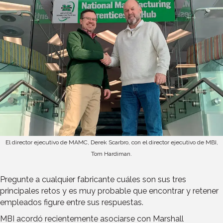
El director ejecutivo de MAMC, Derek Scarbro, con el director ejecutivo de MBI,
Tom Hardiman.
Pregunte a cualquier fabricante cuáles son sus tres
principales retos y es muy probable que encontrar y retener
empleados figure entre sus respuestas.
MBI acordó recientemente asociarse con Marshall