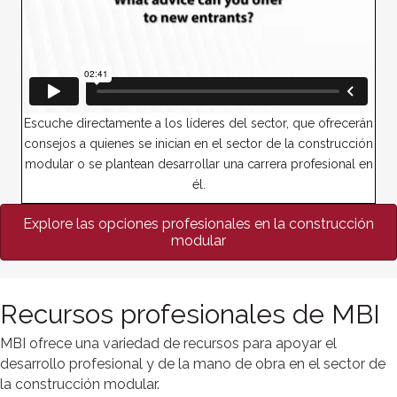
Escuche directamente a los líderes del sector, que ofrecerán
consejos a quienes se inician en el sector de la construcción
modular o se plantean desarrollar una carrera profesional en
él.
Explore las opciones profesionales en la construcción
modular
Recursos profesionales de MBI
MBI ofrece una variedad de recursos para apoyar el
desarrollo profesional y de la mano de obra en el sector de
la construcción modular.