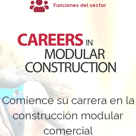
Funciones del sector
Comience su carrera en la
construcción modular
comercial