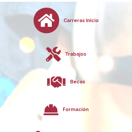
Carreras Inicio
Trabajos
Becas
Formación