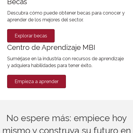
Becas
Descubra cómo puede obtener becas para conocer y
aprender de los mejores del sector.
Explorar becas
Centro de Aprendizaje MBI
Sumérjase en la industria con recursos de aprendizaje
y adquiera habilidades para tener éxito.
Empieza a aprender
No espere más: empiece hoy
mismo y construya
su
futuro en