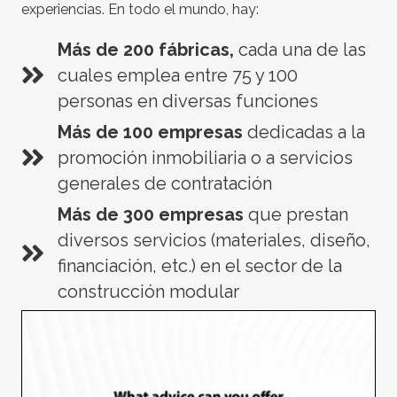
experiencias. En todo el mundo, hay:
Más de 200 fábricas,
cada una de las
cuales emplea entre 75 y 100
personas en diversas funciones
Más de 100 empresas
dedicadas a la
promoción inmobiliaria o a servicios
generales de contratación
Más de 300 empresas
que prestan
diversos servicios (materiales, diseño,
financiación, etc.) en el sector de la
construcción modular