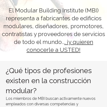
El Modular Building Institute (MBI)
representa a fabricantes de edificios
modulares, diseñadores, promotores,
contratistas y proveedores de servicios
de todo el mundo..
. ¡y quieren
conocerle a USTED!
¿Qué tipos de profesiones
existen en la construcción
modular?
Los miembros de MBI buscan activamente nuevos
empleados con diversas competencias y