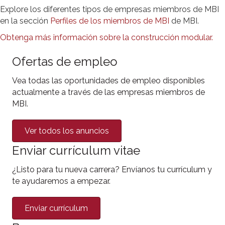
Explore los diferentes tipos de empresas miembros de MBI
en la sección
Perfiles de los miembros de MBI
de MBI.
Obtenga más información sobre la construcción modular.
Ofertas de empleo
Vea todas las oportunidades de empleo disponibles
actualmente a través de las empresas miembros de
MBI.
Ver todos los anuncios
Enviar currículum vitae
¿Listo para tu nueva carrera? Envíanos tu currículum y
te ayudaremos a empezar.
Enviar currículum