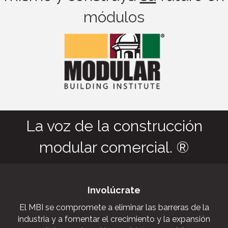
módulos
La voz de la construcción
modular comercial. ®
Involúcrate
El MBI se compromete a eliminar las barreras de la
industria y a fomentar el crecimiento y la expansión