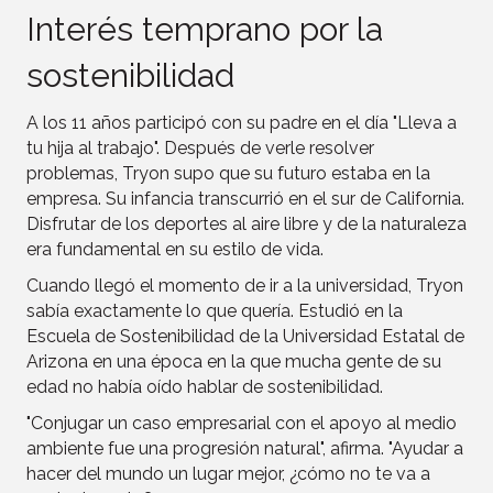
Interés temprano por la
sostenibilidad
A los 11 años participó con su padre en el día "Lleva a
tu hija al trabajo". Después de verle resolver
problemas, Tryon supo que su futuro estaba en la
empresa. Su infancia transcurrió en el sur de California.
Disfrutar de los deportes al aire libre y de la naturaleza
era fundamental en su estilo de vida.
Cuando llegó el momento de ir a la universidad, Tryon
sabía exactamente lo que quería. Estudió en la
Escuela de Sostenibilidad de la Universidad Estatal de
Arizona en una época en la que mucha gente de su
edad no había oído hablar de sostenibilidad.
"Conjugar un caso empresarial con el apoyo al medio
ambiente fue una progresión natural", afirma. "Ayudar a
hacer del mundo un lugar mejor, ¿cómo no te va a