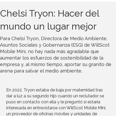
Chelsi Tryon: Hacer del
mundo un lugar mejor
Para Chelsi Tryon, Directora de Medio Ambiente,
Asuntos Sociales y Gobernanza (ESG) de WillScot
Mobile Mini, no hay nada más agradable que
aumentar los esfuerzos de sostenibilidad de la
empresa y, al mismo tiempo, aportar su granito de
arena para salvar el medio ambiente.
En 2022, Tryon estaba de baja por maternidad tras
dar a luz a su segundo hijo cuando un reclutador se
puso en contacto con ella y le preguntó si estaría
interesada en entrevistarse con WillScot Mobile Mini,
un proveedor de oficinas móviles y unidades de