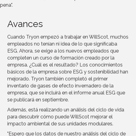
pena".
Avances
Cuando Tryon empezó a trabajar en WillScot, muchos
empleados no tenían ni idea de lo que significaba
ESG. Ahora, se exige a los nuevos empleados que
completen un curso de formación creado por la
empresa. ¿Cuál es el resultado? Los conocimientos
básicos de la empresa sobre ESG y sostenibilidad han
mejorado. Tryon también completó el primer
inventario de gases de efecto invernadero de la
empresa, que se incluirá en el informe anual ESG que
se publicará en septiembre.
Además, está realizando un análisis del ciclo de vida
para descubrir cómo puede WillScot mejorar el
impacto ambiental de sus unidades modulares.
"Espero que los datos de nuestro análisis del ciclo de