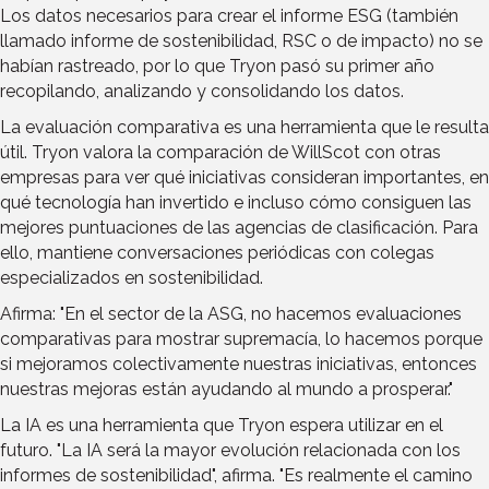
Los datos necesarios para crear el informe ESG (también
llamado informe de sostenibilidad, RSC o de impacto) no se
habían rastreado, por lo que Tryon pasó su primer año
recopilando, analizando y consolidando los datos.
La evaluación comparativa es una herramienta que le resulta
útil. Tryon valora la comparación de WillScot con otras
empresas para ver qué iniciativas consideran importantes, en
qué tecnología han invertido e incluso cómo consiguen las
mejores puntuaciones de las agencias de clasificación. Para
ello, mantiene conversaciones periódicas con colegas
especializados en sostenibilidad.
Afirma: "En el sector de la ASG, no hacemos evaluaciones
comparativas para mostrar supremacía, lo hacemos porque
si mejoramos colectivamente nuestras iniciativas, entonces
nuestras mejoras están ayudando al mundo a prosperar."
La IA es una herramienta que Tryon espera utilizar en el
futuro. "La IA será la mayor evolución relacionada con los
informes de sostenibilidad", afirma. "Es realmente el camino