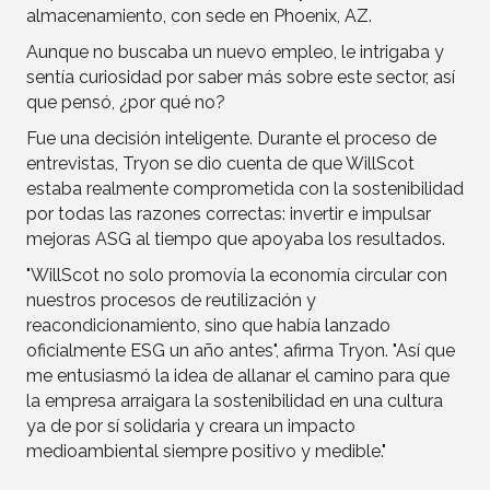
almacenamiento, con sede en Phoenix, AZ.
Aunque no buscaba un nuevo empleo, le intrigaba y
sentía curiosidad por saber más sobre este sector, así
que pensó, ¿por qué no?
Fue una decisión inteligente. Durante el proceso de
entrevistas, Tryon se dio cuenta de que WillScot
estaba realmente comprometida con la sostenibilidad
por todas las razones correctas: invertir e impulsar
mejoras ASG al tiempo que apoyaba los resultados.
"WillScot no solo promovía la economía circular con
nuestros procesos de reutilización y
reacondicionamiento, sino que había lanzado
oficialmente ESG un año antes", afirma Tryon. "Así que
me entusiasmó la idea de allanar el camino para que
la empresa arraigara la sostenibilidad en una cultura
ya de por sí solidaria y creara un impacto
medioambiental siempre positivo y medible."