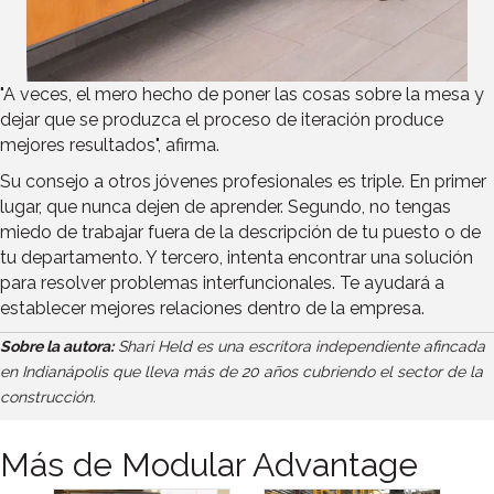
"A veces, el mero hecho de poner las cosas sobre la mesa y
dejar que se produzca el proceso de iteración produce
mejores resultados", afirma.
Su consejo a otros jóvenes profesionales es triple. En primer
lugar, que nunca dejen de aprender. Segundo, no tengas
miedo de trabajar fuera de la descripción de tu puesto o de
tu departamento. Y tercero, intenta encontrar una solución
para resolver problemas interfuncionales. Te ayudará a
establecer mejores relaciones dentro de la empresa.
Sobre la autora:
Shari Held es una escritora independiente afincada
en Indianápolis que lleva más de 20 años cubriendo el sector de la
construcción.
Más de Modular Advantage