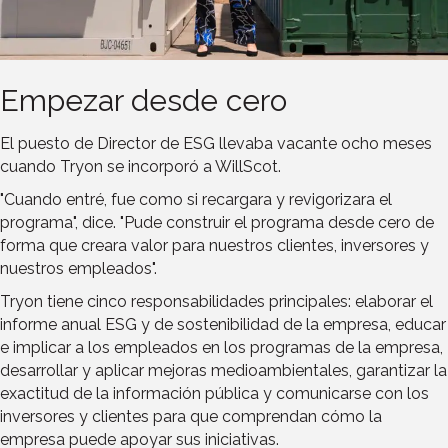
Empezar desde cero
El puesto de Director de ESG llevaba vacante ocho meses
cuando Tryon se incorporó a WillScot.
"Cuando entré, fue como si recargara y revigorizara el
programa", dice. "Pude construir el programa desde cero de
forma que creara valor para nuestros clientes, inversores y
nuestros empleados".
Tryon tiene cinco responsabilidades principales: elaborar el
informe anual ESG y de sostenibilidad de la empresa, educar
e implicar a los empleados en los programas de la empresa,
desarrollar y aplicar mejoras medioambientales, garantizar la
exactitud de la información pública y comunicarse con los
inversores y clientes para que comprendan cómo la
empresa puede apoyar sus iniciativas.