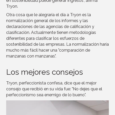
en sostenibilidad puede generar ingresos", afirma
Tryon.
Otra cosa que le alegraría el día a Tryon es la
normalización general de los informes y las
declaraciones de las agencias de calificación y
clasificación. Actualmente tienen metodologías
diferentes para clasificar los esfuerzos de
sostenibilidad de las empresas. La normalización haría
mucho más fácil hacer una "comparación de
manzanas con manzanas".
Los mejores consejos
Tryon, perfeccionista confesa, dice que el mejor
consejo que recibió en su vida fue: "No dejes que el
perfeccionismo sea enemigo de lo bueno".