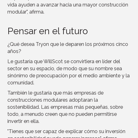
vida ayuden a avanzar hacia una mayor construcción
modular", afirma.
Pensar en el futuro
¿Qué desea Tryon que le deparen los próximos cinco
años?
Le gustaría que WillScot se convirtiera en líder del
sector en su espacio, de modo que su nombre sea
sinónimo de preocupación por el medio ambiente y la
comunidad.
También le gustaría que más empresas de
construcciones modulares adoptaran la
sostenibilidad. Las empresas más pequeñas, sobre
todo, a menudo creen que no pueden permitirse
invertir en ella.
"Tienes que ser capaz de explicar cómo su inversión