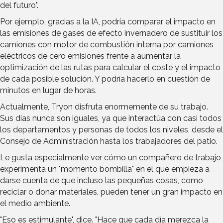
del futuro".
Por ejemplo, gracias a la IA, podría comparar el impacto en
las emisiones de gases de efecto invernadero de sustituir los
camiones con motor de combustión interna por camiones
eléctricos de cero emisiones frente a aumentar la
optimización de las rutas para calcular el coste y el impacto
de cada posible solución. Y podría hacerlo en cuestión de
minutos en lugar de horas.
Actualmente, Tryon disfruta enormemente de su trabajo.
Sus días nunca son iguales, ya que interactúa con casi todos
los departamentos y personas de todos los niveles, desde el
Consejo de Administración hasta los trabajadores del patio.
Le gusta especialmente ver cómo un compañero de trabajo
experimenta un "momento bombilla" en el que empieza a
darse cuenta de que incluso las pequeñas cosas, como
reciclar o donar materiales, pueden tener un gran impacto en
el medio ambiente.
"Eso es estimulante", dice. "Hace que cada día merezca la