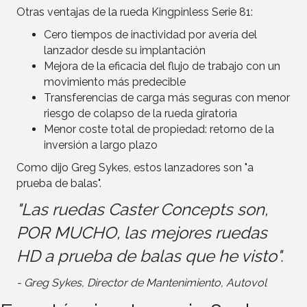
Otras ventajas de la rueda Kingpinless Serie 81:
Cero tiempos de inactividad por avería del
lanzador desde su implantación
Mejora de la eficacia del flujo de trabajo con un
movimiento más predecible
Transferencias de carga más seguras con menor
riesgo de colapso de la rueda giratoria
Menor coste total de propiedad: retorno de la
inversión a largo plazo
Como dijo Greg Sykes, estos lanzadores son "a
prueba de balas".
"Las ruedas Caster Concepts son,
POR MUCHO, las mejores ruedas
HD a prueba de balas que he visto".
- Greg Sykes, Director de Mantenimiento, Autovol