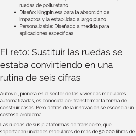
ruedas de poliuretano
Diseño: Kingpinless para la absorción de
impactos y la estabilidad a largo plazo
Personalizable: Diseñado a medida para
aplicaciones específicas
El reto: Sustituir las ruedas se
estaba convirtiendo en una
rutina de seis cifras
Autovol, pionera en el sector de las viviendas modulares
automatizadas, es conocida por transformar la forma de
construir casas. Pero detrás de la innovación se escondía un
costoso problema.
Las ruedas de sus plataformas de transporte, que
soportaban unidades modulares de más de 50.000 libras de