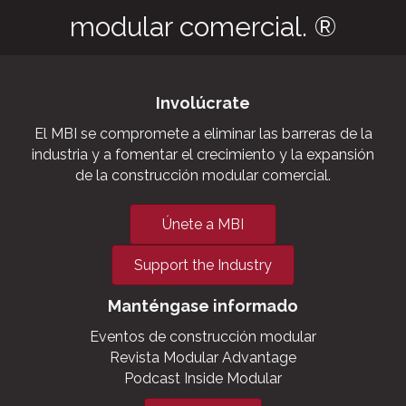
modular comercial. ®
Involúcrate
El MBI se compromete a eliminar las barreras de la
industria y a fomentar el crecimiento y la expansión
de la construcción modular comercial.
Únete a MBI
Support the Industry
Manténgase informado
Eventos de construcción modular
Revista Modular Advantage
Podcast Inside Modular