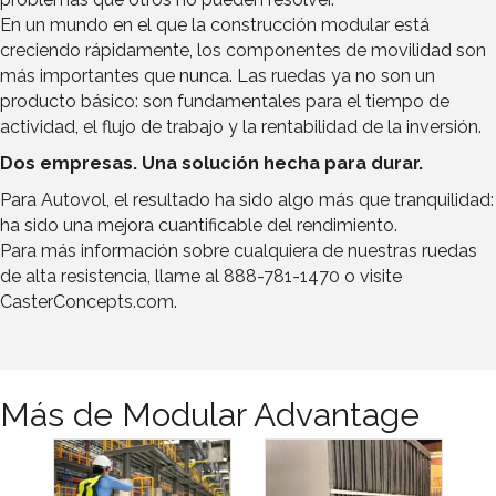
En un mundo en el que la construcción modular está
creciendo rápidamente, los componentes de movilidad son
más importantes que nunca. Las ruedas ya no son un
producto básico: son fundamentales para el tiempo de
actividad, el flujo de trabajo y la rentabilidad de la inversión.
Dos empresas. Una solución hecha para durar.
Para Autovol, el resultado ha sido algo más que tranquilidad:
ha sido una mejora cuantificable del rendimiento.
Para más información sobre cualquiera de nuestras ruedas
de alta resistencia, llame al 888-781-1470 o visite
CasterConcepts.com.
Más de Modular Advantage