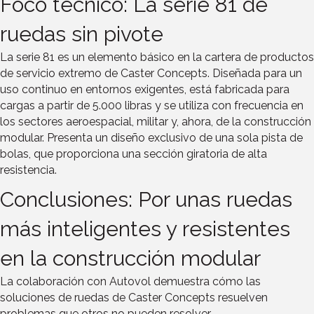
Foco técnico: La serie 81 de
ruedas sin pivote
La serie 81 es un elemento básico en la cartera de productos
de servicio extremo de Caster Concepts. Diseñada para un
uso continuo en entornos exigentes, está fabricada para
cargas a partir de 5.000 libras y se utiliza con frecuencia en
los sectores aeroespacial, militar y, ahora, de la construcción
modular. Presenta un diseño exclusivo de una sola pista de
bolas, que proporciona una sección giratoria de alta
resistencia.
Conclusiones: Por unas ruedas
más inteligentes y resistentes
en la construcción modular
La colaboración con Autovol demuestra cómo las
soluciones de ruedas de Caster Concepts resuelven
problemas que otros no pueden resolver.