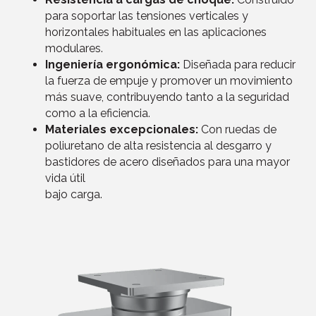
para soportar las tensiones verticales y
horizontales habituales en las aplicaciones
modulares.
Ingeniería ergonómica:
Diseñada para reducir
la fuerza de empuje y promover un movimiento
más suave, contribuyendo tanto a la seguridad
como a la eficiencia.
Materiales excepcionales:
Con ruedas de
poliuretano de alta resistencia al desgarro y
bastidores de acero diseñados para una mayor
vida útil
bajo carga.