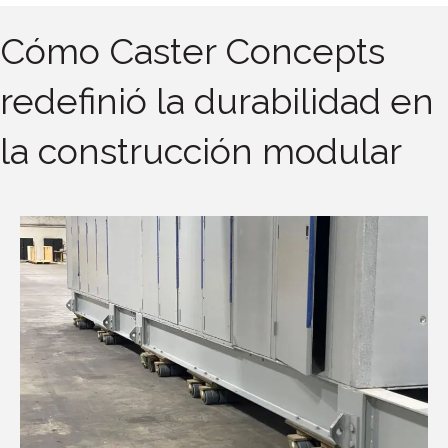
Cómo Caster Concepts
redefinió la durabilidad en
la construcción modular