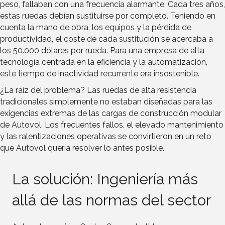
peso, fallaban con una frecuencia alarmante. Cada tres años,
estas ruedas debían sustituirse por completo. Teniendo en
cuenta la mano de obra, los equipos y la pérdida de
productividad, el coste de cada sustitución se acercaba a
los 50.000 dólares por rueda. Para una empresa de alta
tecnología centrada en la eficiencia y la automatización,
este tiempo de inactividad recurrente era insostenible.
¿La raíz del problema? Las ruedas de alta resistencia
tradicionales simplemente no estaban diseñadas para las
exigencias extremas de las cargas de construcción modular
de Autovol. Los frecuentes fallos, el elevado mantenimiento
y las ralentizaciones operativas se convirtieron en un reto
que Autovol quería resolver lo antes posible.
La solución: Ingeniería más
allá de las normas del sector