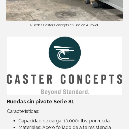
Ruedas Caster Concepts en uso en Autovol.
Ruedas sin pivote Serie 81
Características:
Capacidad de carga: 10.000+ lbs. por rueda
Materiales: Acero forjado de alta resistencia,