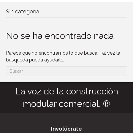
Sin categoría
No se ha encontrado nada
Parece que no encontramos lo que busca. Tal vez la
búsqueda pueda ayudarle.
La voz de la construcción
modular comercial. ®
Involúcrate