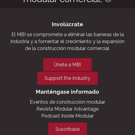
Involúcrate
El MBI se compromete a eliminar las barreras de la
industria y a fomentar el crecimiento y la expansión
de la construcción modular comercial.
Únete a MBI
Support the Industry
Manténgase informado
Eventos de construcción modular
Revista Modular Advantage
Podcast Inside Modular
Suscríbase