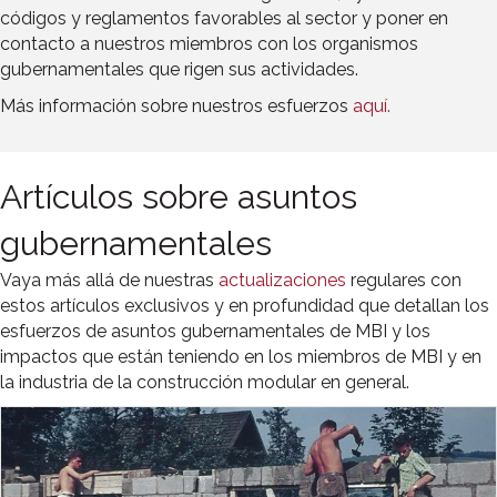
códigos y reglamentos favorables al sector y poner en
contacto a nuestros miembros con los organismos
gubernamentales que rigen sus actividades.
Más información sobre nuestros esfuerzos
aquí.
Artículos sobre asuntos
gubernamentales
Vaya más allá de nuestras
actualizaciones
regulares con
estos artículos exclusivos y en profundidad que detallan los
esfuerzos de asuntos gubernamentales de MBI y los
impactos que están teniendo en los miembros de MBI y en
la industria de la construcción modular en general.