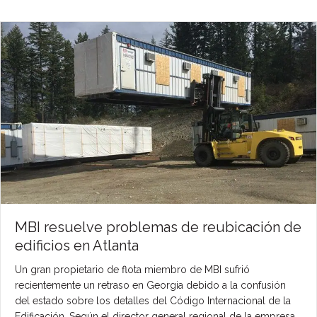
MBI resuelve problemas de reubicación de
edificios en Atlanta
Un gran propietario de flota miembro de MBI sufrió
recientemente un retraso en Georgia debido a la confusión
del estado sobre los detalles del Código Internacional de la
Edificación. Según el director general regional de la empresa,