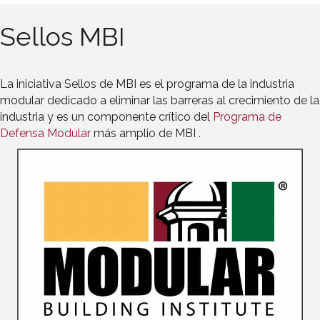
Sellos MBI
La iniciativa Sellos de MBI es el programa de la industria
modular dedicado a eliminar las barreras al crecimiento de la
industria y es un componente crítico del
Programa de
Defensa Modular
más amplio de MBI
.