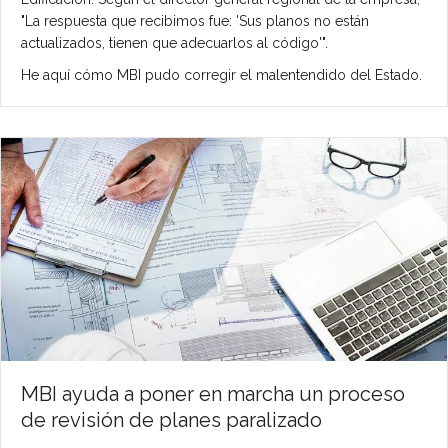
"La respuesta que recibimos fue: 'Sus planos no están
actualizados, tienen que adecuarlos al código'".
He aquí cómo MBI pudo corregir el malentendido del Estado.
MBI ayuda a poner en marcha un proceso
de revisión de planes paralizado