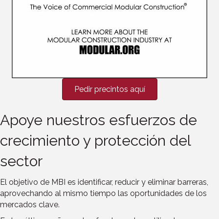
Pedir precintos aquí
Apoye nuestros esfuerzos de
crecimiento y protección del
sector
El objetivo de MBI es identificar, reducir y eliminar barreras,
aprovechando al mismo tiempo las oportunidades de los
mercados clave.