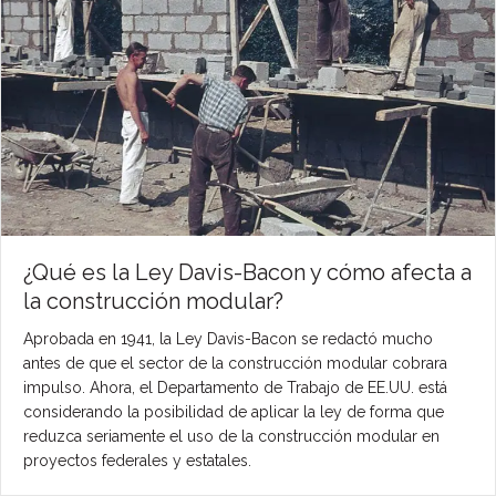
¿Qué es la Ley Davis-Bacon y cómo afecta a
la construcción modular?
Aprobada en 1941, la Ley Davis-Bacon se redactó mucho
antes de que el sector de la construcción modular cobrara
impulso. Ahora, el Departamento de Trabajo de EE.UU. está
considerando la posibilidad de aplicar la ley de forma que
reduzca seriamente el uso de la construcción modular en
proyectos federales y estatales.