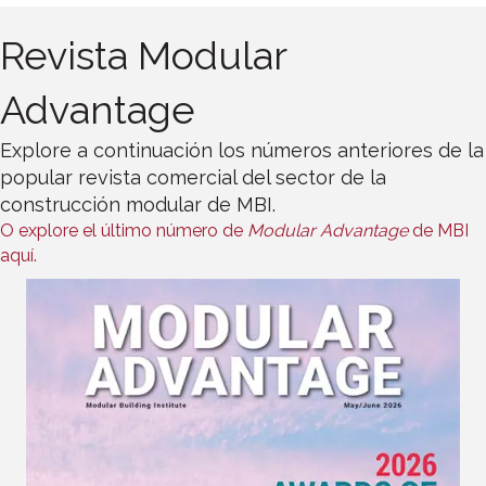
Revista Modular
Advantage
Explore a continuación los números anteriores de la
popular revista comercial del sector de la
construcción modular de MBI.
O explore el último número de
Modular Advantage
de MBI
aquí.