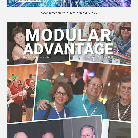
Noviembre/diciembre de 2022