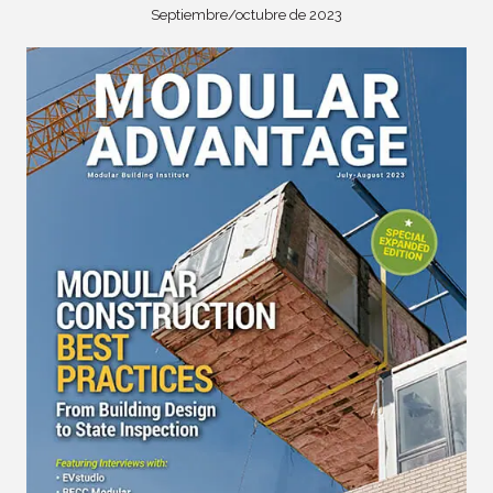
Septiembre/octubre de 2023