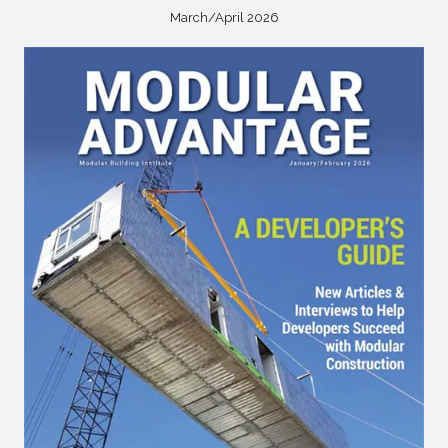
March/April 2026