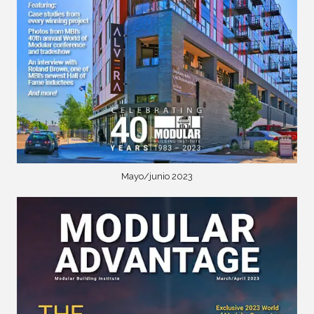
Mayo/junio 2023