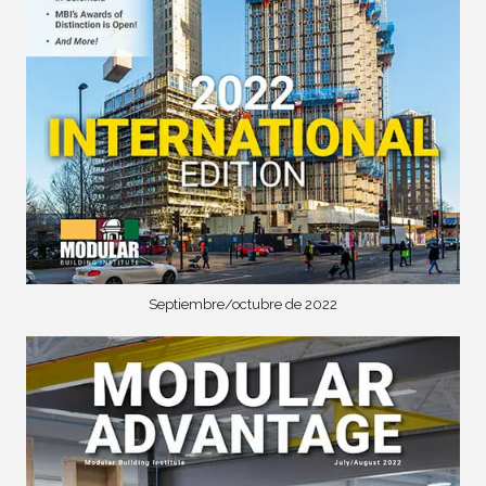
Septiembre/octubre de 2022