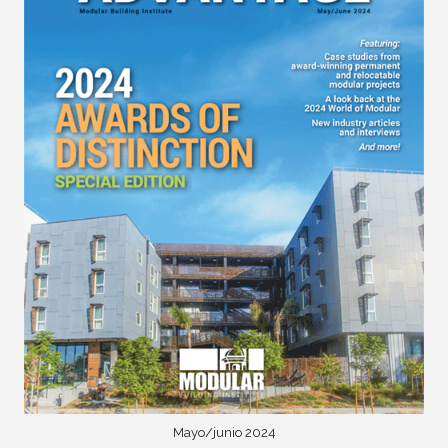
Mayo/junio 2024