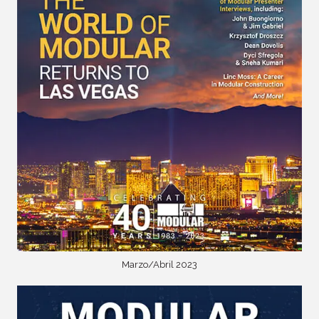
Marzo/Abril 2023