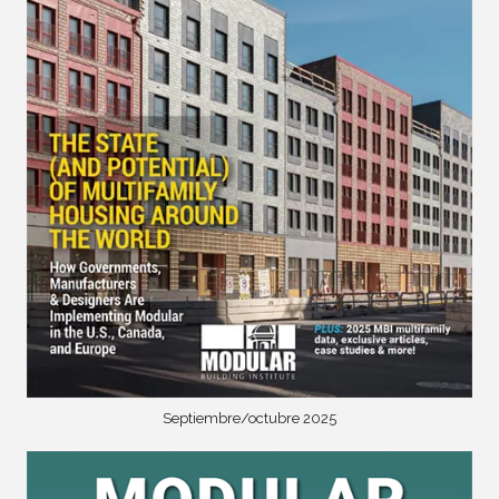
Septiembre/octubre 2025