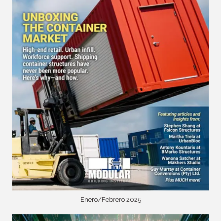
Enero/Febrero 2025