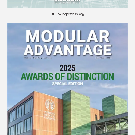
Julio/Agosto 2025