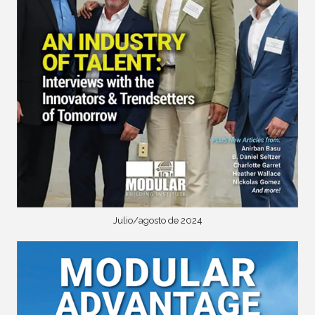
Julio/agosto de 2024