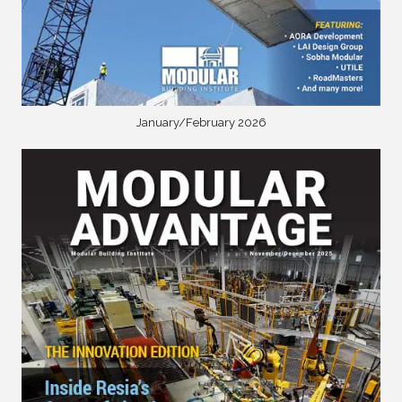
January/February 2026