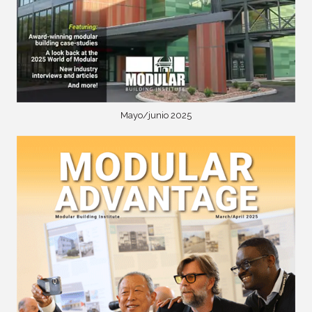
Mayo/junio 2025