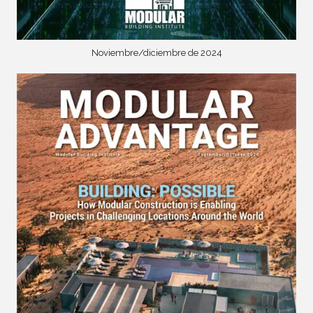
Noviembre/diciembre de 2024