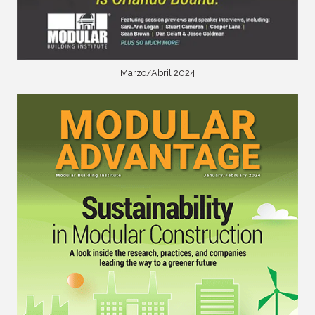
Marzo/Abril 2024