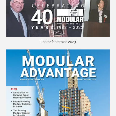
Enero/febrero de 2023