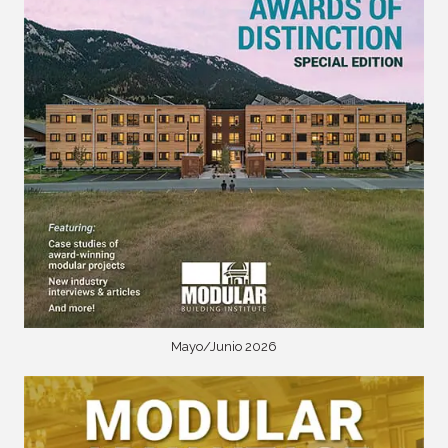
Mayo/Junio 2026