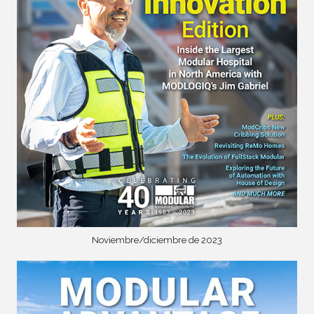
Noviembre/diciembre de 2023