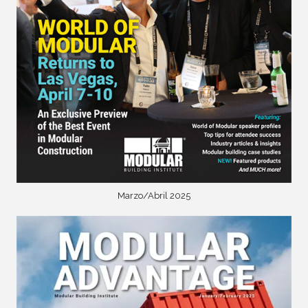
Marzo/Abril 2025