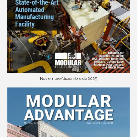
Noviembre/diciembre de 2025