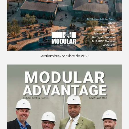
Septiembre/octubre de 2024