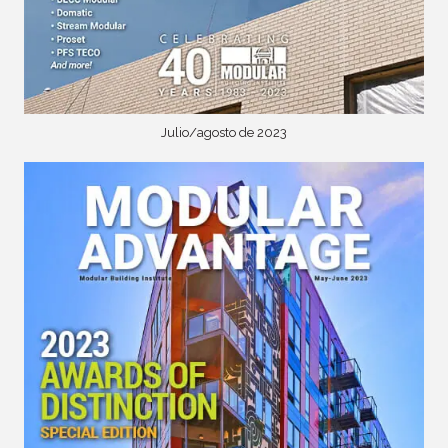
Julio/agosto de 2023