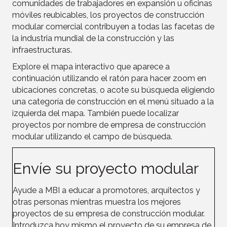
comunidades de trabajadores en expansión u oficinas
móviles reubicables, los proyectos de construcción
modular comercial contribuyen a todas las facetas de
la industria mundial de la construcción y las
infraestructuras.
Explore el mapa interactivo que aparece a
continuación utilizando el ratón para hacer zoom en
ubicaciones concretas, o acote su búsqueda eligiendo
una categoría de construcción en el menú situado a la
izquierda del mapa. También puede localizar
proyectos por nombre de empresa
de construcción
modular utilizando el campo de búsqueda.
Envíe su proyecto modular
Ayude a MBI a educar a promotores, arquitectos y
otras personas mientras muestra los mejores
proyectos de su empresa de
construcción
modular.
Introduzca hoy mismo el proyecto de su empresa de