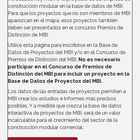
construcción
modular en la base de datos de MBI.
Para que los proyectos que no son miembros de MBI
aparezcan en el mapa, esos proyectos también
deben ser presentados en el concurso Premios de
Distinción de MBI.
Utilice esta página para inscribirse en la Base de
Datos de Proyectos del MBI y/o en el Concurso de
Premios de Distinción del MBI.
No es necesario
participar en el Concurso de Premios de
Distinción del MBI para incluir un proyecto en la
Base de Datos de Proyectos del MBI.
Los datos de las entradas de proyectos permiten a
MBI crear los estudios e informes más precisos
posibles. Y a medida que crezca la base de datos
interactiva de proyectos de MBI, será de un valor
incalculable para el crecimiento del sector de la
construcción modular comercial.