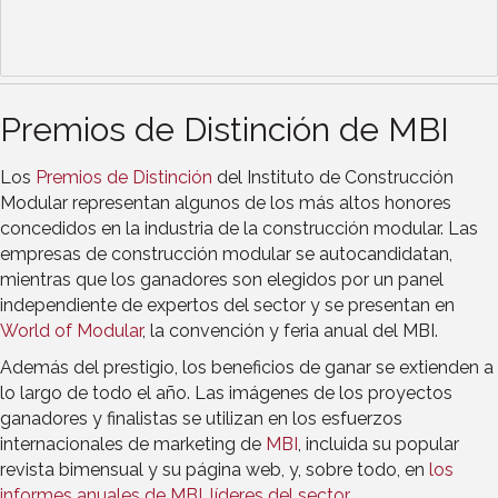
Premios de Distinción de MBI
Los
Premios de Distinción
del Instituto de Construcción
Modular representan algunos de los más altos honores
concedidos en la industria de la construcción modular. Las
empresas de construcción modular se autocandidatan,
mientras que los ganadores son elegidos por un panel
independiente de expertos del sector y se presentan en
World of Modular
, la convención y feria anual del MBI.
Además del prestigio, los beneficios de ganar se extienden a
lo largo de todo el año. Las imágenes de los proyectos
ganadores y finalistas se utilizan en los esfuerzos
internacionales de marketing de
MBI
, incluida su popular
revista bimensual y su página web, y, sobre todo, en
los
informes anuales de MBI, líderes del sector
.