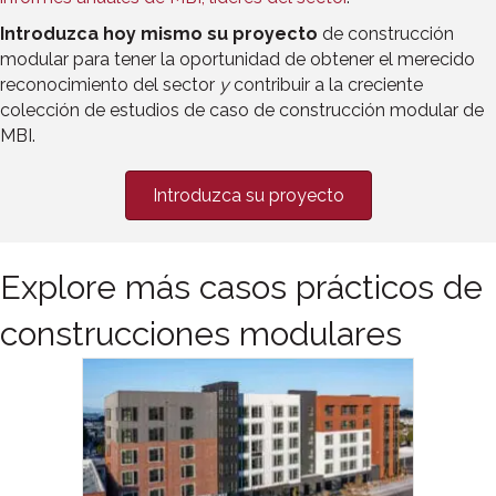
Introduzca hoy mismo su proyecto
de construcción
modular para tener la oportunidad de obtener el merecido
reconocimiento del sector
y
contribuir a la creciente
colección de estudios de caso de construcción modular de
MBI.
Introduzca su proyecto
Explore más casos prácticos de
construcciones modulares