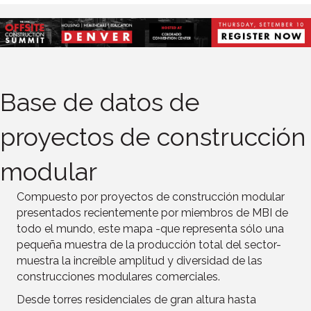
Base de datos de
proyectos de construcción
modular
Compuesto por proyectos de construcción modular
presentados recientemente por miembros de MBI de
todo el mundo, este mapa -que representa sólo una
pequeña muestra de la producción total del sector-
muestra la increíble amplitud y diversidad de las
construcciones modulares comerciales.
Desde torres residenciales de gran altura hasta