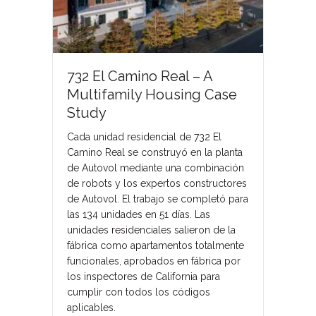
732 El Camino Real – A
Multifamily Housing Case
Study
Cada unidad residencial de 732 El
Camino Real se construyó en la planta
de Autovol mediante una combinación
de robots y los expertos constructores
de Autovol. El trabajo se completó para
las 134 unidades en 51 días. Las
unidades residenciales salieron de la
fábrica como apartamentos totalmente
funcionales, aprobados en fábrica por
los inspectores de California para
cumplir con todos los códigos
aplicables.