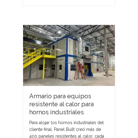
Armario para equipos
resistente al calor para
hornos industriales
Para alojar los hornos industriales del
cliente final, Panel Built creó más de
400 paneles resistentes al calor, cada