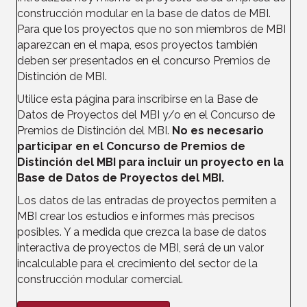
construcción
modular en la base de datos de MBI.
Para que los proyectos que no son miembros de MBI
aparezcan en el mapa, esos proyectos también
deben ser presentados en el concurso Premios de
Distinción de MBI.
Utilice esta página para inscribirse en la Base de
Datos de Proyectos del MBI y/o en el Concurso de
Premios de Distinción del MBI.
No es necesario
participar en el Concurso de Premios de
Distinción del MBI para incluir un proyecto en la
Base de Datos de Proyectos del MBI.
Los datos de las entradas de proyectos permiten a
MBI crear los estudios e informes más precisos
posibles. Y a medida que crezca la base de datos
interactiva de proyectos de MBI, será de un valor
incalculable para el crecimiento del sector de la
construcción modular comercial.