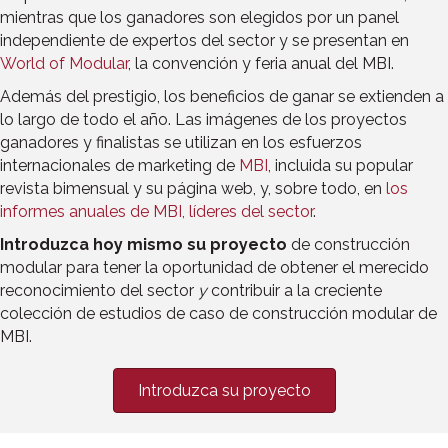
mientras que los ganadores son elegidos por un panel
independiente de expertos del sector y se presentan en
World of Modular
, la convención y feria anual del MBI.
Además del prestigio, los beneficios de ganar se extienden a
lo largo de todo el año. Las imágenes de los proyectos
ganadores y finalistas se utilizan en los esfuerzos
internacionales de marketing de
MBI
, incluida su popular
revista bimensual y su página web, y, sobre todo, en
los
informes anuales de MBI, líderes del sector
.
Introduzca hoy mismo su proyecto
de construcción
modular para tener la oportunidad de obtener el merecido
reconocimiento del sector
y
contribuir a la creciente
colección de estudios de caso de construcción modular de
MBI.
Introduzca su proyecto