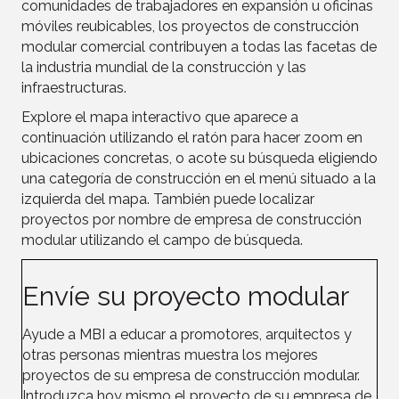
comunidades de trabajadores en expansión u oficinas
móviles reubicables, los proyectos de construcción
modular comercial contribuyen a todas las facetas de
la industria mundial de la construcción y las
infraestructuras.
Explore el mapa interactivo que aparece a
continuación utilizando el ratón para hacer zoom en
ubicaciones concretas, o acote su búsqueda eligiendo
una categoría de construcción en el menú situado a la
izquierda del mapa. También puede localizar
proyectos por nombre de empresa
de construcción
modular utilizando el campo de búsqueda.
Envíe su proyecto modular
Ayude a MBI a educar a promotores, arquitectos y
otras personas mientras muestra los mejores
proyectos de su empresa de
construcción
modular.
Introduzca hoy mismo el proyecto de su empresa de