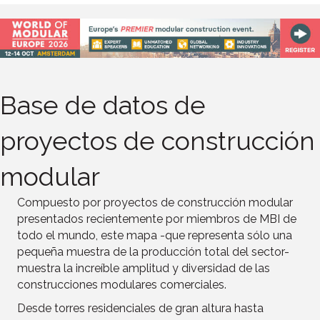
Base de datos de
proyectos de construcción
modular
Compuesto por proyectos de construcción modular
presentados recientemente por miembros de MBI de
todo el mundo, este mapa -que representa sólo una
pequeña muestra de la producción total del sector-
muestra la increíble amplitud y diversidad de las
construcciones modulares comerciales.
Desde torres residenciales de gran altura hasta