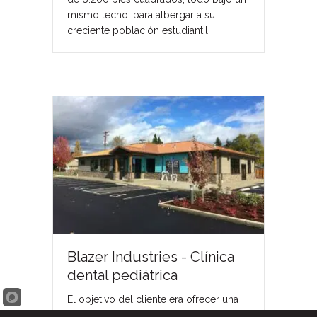
mismo techo, para albergar a su
creciente población estudiantil.
Blazer Industries - Clínica
dental pediátrica
El objetivo del cliente era ofrecer una
atención asequible de primera clase