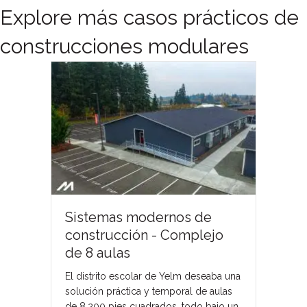
Explore más casos prácticos de
construcciones modulares
Sistemas modernos de
construcción - Complejo
de 8 aulas
El distrito escolar de Yelm deseaba una
solución práctica y temporal de aulas
de 8.200 pies cuadrados, todo bajo un