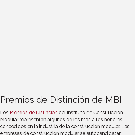
Premios de Distinción de MBI
Los
Premios de Distinción
del Instituto de Construcción
Modular representan algunos de los más altos honores
concedidos en la industria de la construcción modular. Las
empresas de construcción modular se autocandidatan,